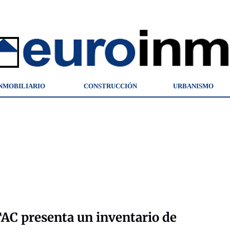
NMOBILIARIO
CONSTRUCCIÓN
URBANISMO
AC presenta un inventario de