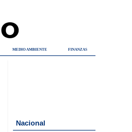
MEDIO AMBIENTE
FINANZAS
Nacional