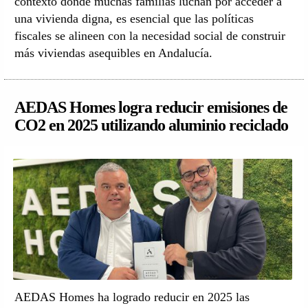
contexto donde muchas familias luchan por acceder a
una vivienda digna, es esencial que las políticas
fiscales se alineen con la necesidad social de construir
más viviendas asequibles en Andalucía.
AEDAS Homes logra reducir emisiones de
CO2 en 2025 utilizando aluminio reciclado
AEDAS Homes ha logrado reducir en 2025 las