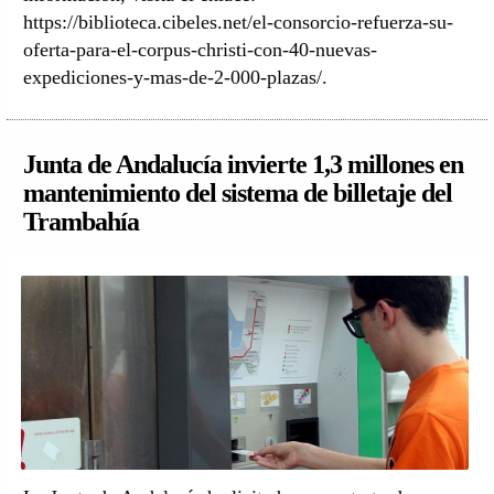
https://biblioteca.cibeles.net/el-consorcio-refuerza-su-
oferta-para-el-corpus-christi-con-40-nuevas-
expediciones-y-mas-de-2-000-plazas/.
Junta de Andalucía invierte 1,3 millones en
mantenimiento del sistema de billetaje del
Trambahía