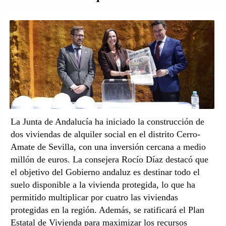
La Junta de Andalucía ha iniciado la construcción de
dos viviendas de alquiler social en el distrito Cerro-
Amate de Sevilla, con una inversión cercana a medio
millón de euros. La consejera Rocío Díaz destacó que
el objetivo del Gobierno andaluz es destinar todo el
suelo disponible a la vivienda protegida, lo que ha
permitido multiplicar por cuatro las viviendas
protegidas en la región. Además, se ratificará el Plan
Estatal de Vivienda para maximizar los recursos