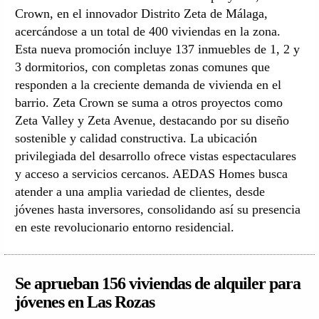
Crown, en el innovador Distrito Zeta de Málaga,
acercándose a un total de 400 viviendas en la zona.
Esta nueva promoción incluye 137 inmuebles de 1, 2 y
3 dormitorios, con completas zonas comunes que
responden a la creciente demanda de vivienda en el
barrio. Zeta Crown se suma a otros proyectos como
Zeta Valley y Zeta Avenue, destacando por su diseño
sostenible y calidad constructiva. La ubicación
privilegiada del desarrollo ofrece vistas espectaculares
y acceso a servicios cercanos. AEDAS Homes busca
atender a una amplia variedad de clientes, desde
jóvenes hasta inversores, consolidando así su presencia
en este revolucionario entorno residencial.
Se aprueban 156 viviendas de alquiler para
jóvenes en Las Rozas