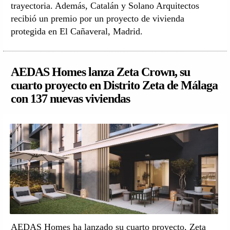
trayectoria. Además, Catalán y Solano Arquitectos
recibió un premio por un proyecto de vivienda
protegida en El Cañaveral, Madrid.
AEDAS Homes lanza Zeta Crown, su
cuarto proyecto en Distrito Zeta de Málaga
con 137 nuevas viviendas
AEDAS Homes ha lanzado su cuarto proyecto, Zeta