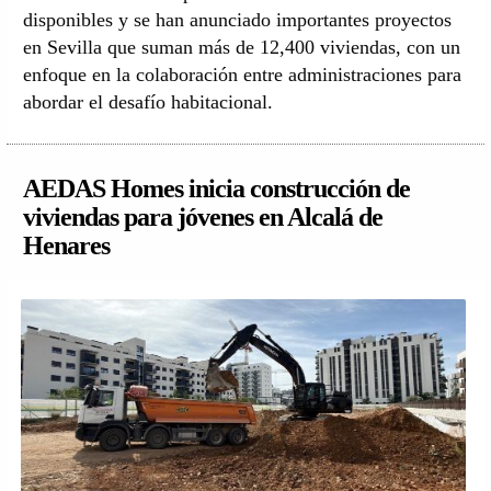
disponibles y se han anunciado importantes proyectos
en Sevilla que suman más de 12,400 viviendas, con un
enfoque en la colaboración entre administraciones para
abordar el desafío habitacional.
AEDAS Homes inicia construcción de
viviendas para jóvenes en Alcalá de
Henares