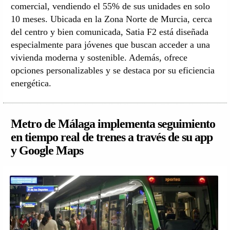
comercial, vendiendo el 55% de sus unidades en solo
10 meses. Ubicada en la Zona Norte de Murcia, cerca
del centro y bien comunicada, Satia F2 está diseñada
especialmente para jóvenes que buscan acceder a una
vivienda moderna y sostenible. Además, ofrece
opciones personalizables y se destaca por su eficiencia
energética.
Metro de Málaga implementa seguimiento
en tiempo real de trenes a través de su app
y Google Maps