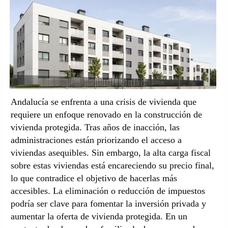
Andalucía se enfrenta a una crisis de vivienda que
requiere un enfoque renovado en la construcción de
vivienda protegida. Tras años de inacción, las
administraciones están priorizando el acceso a
viviendas asequibles. Sin embargo, la alta carga fiscal
sobre estas viviendas está encareciendo su precio final,
lo que contradice el objetivo de hacerlas más
accesibles. La eliminación o reducción de impuestos
podría ser clave para fomentar la inversión privada y
aumentar la oferta de vivienda protegida. En un