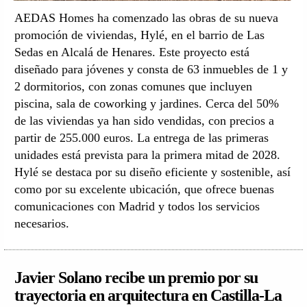
AEDAS Homes ha comenzado las obras de su nueva
promoción de viviendas, Hylé, en el barrio de Las
Sedas en Alcalá de Henares. Este proyecto está
diseñado para jóvenes y consta de 63 inmuebles de 1 y
2 dormitorios, con zonas comunes que incluyen
piscina, sala de coworking y jardines. Cerca del 50%
de las viviendas ya han sido vendidas, con precios a
partir de 255.000 euros. La entrega de las primeras
unidades está prevista para la primera mitad de 2028.
Hylé se destaca por su diseño eficiente y sostenible, así
como por su excelente ubicación, que ofrece buenas
comunicaciones con Madrid y todos los servicios
necesarios.
Javier Solano recibe un premio por su
trayectoria en arquitectura en Castilla-La