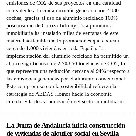
emisiones de CO2 de sus proyectos en una cantidad
equivalente a la contaminación generada por 2.080
coches, gracias al uso de aluminio reciclado 100%
posconsumo de Cortizo Infinity. Esta promotora
inmobiliaria ha instalado miles de ventanas de este
material sostenible en 15 promociones que abarcan
cerca de 1.000 viviendas en toda España. La
implementación del aluminio reciclado ha permitido un
ahorro significativo de 2.708,50 toneladas de CO2, lo
que representa una reducción cercana al 94% respecto a
las emisiones generadas por el aluminio convencional.
Este compromiso con la sostenibilidad refuerza la
estrategia de AEDAS Homes hacia la economía
circular y la descarbonización del sector inmobiliario.
La Junta de Andalucía inicia construcción
de viviendas de alquiler social en Sevilla