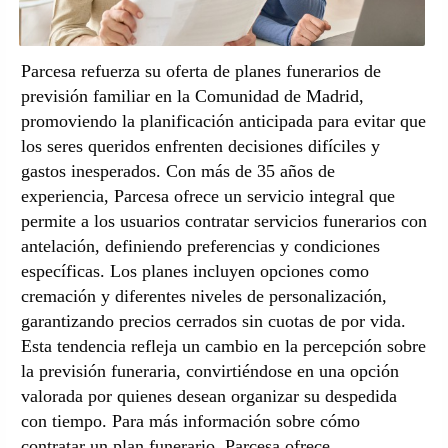
Parcesa refuerza su oferta de planes funerarios de
previsión familiar en la Comunidad de Madrid,
promoviendo la planificación anticipada para evitar que
los seres queridos enfrenten decisiones difíciles y
gastos inesperados. Con más de 35 años de
experiencia, Parcesa ofrece un servicio integral que
permite a los usuarios contratar servicios funerarios con
antelación, definiendo preferencias y condiciones
específicas. Los planes incluyen opciones como
cremación y diferentes niveles de personalización,
garantizando precios cerrados sin cuotas de por vida.
Esta tendencia refleja un cambio en la percepción sobre
la previsión funeraria, convirtiéndose en una opción
valorada por quienes desean organizar su despedida
con tiempo. Para más información sobre cómo
contratar un plan funerario, Parcesa ofrece