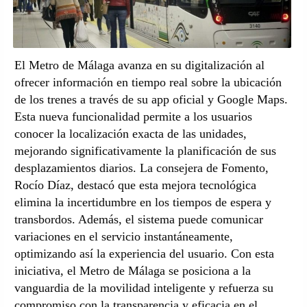
El Metro de Málaga avanza en su digitalización al
ofrecer información en tiempo real sobre la ubicación
de los trenes a través de su app oficial y Google Maps.
Esta nueva funcionalidad permite a los usuarios
conocer la localización exacta de las unidades,
mejorando significativamente la planificación de sus
desplazamientos diarios. La consejera de Fomento,
Rocío Díaz, destacó que esta mejora tecnológica
elimina la incertidumbre en los tiempos de espera y
transbordos. Además, el sistema puede comunicar
variaciones en el servicio instantáneamente,
optimizando así la experiencia del usuario. Con esta
iniciativa, el Metro de Málaga se posiciona a la
vanguardia de la movilidad inteligente y refuerza su
compromiso con la transparencia y eficacia en el