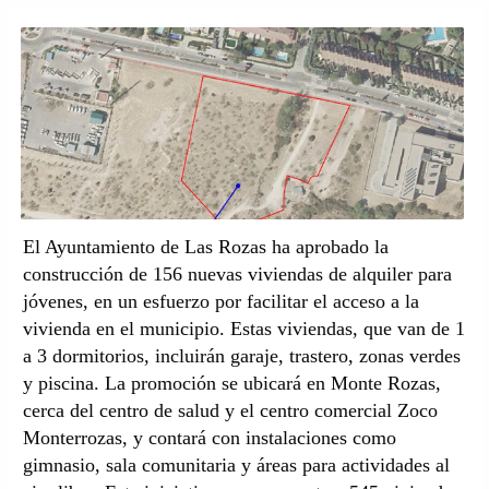
El Ayuntamiento de Las Rozas ha aprobado la
construcción de 156 nuevas viviendas de alquiler para
jóvenes, en un esfuerzo por facilitar el acceso a la
vivienda en el municipio. Estas viviendas, que van de 1
a 3 dormitorios, incluirán garaje, trastero, zonas verdes
y piscina. La promoción se ubicará en Monte Rozas,
cerca del centro de salud y el centro comercial Zoco
Monterrozas, y contará con instalaciones como
gimnasio, sala comunitaria y áreas para actividades al