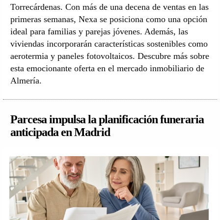
Torrecárdenas. Con más de una decena de ventas en las
primeras semanas, Nexa se posiciona como una opción
ideal para familias y parejas jóvenes. Además, las
viviendas incorporarán características sostenibles como
aerotermia y paneles fotovoltaicos. Descubre más sobre
esta emocionante oferta en el mercado inmobiliario de
Almería.
Parcesa impulsa la planificación funeraria
anticipada en Madrid