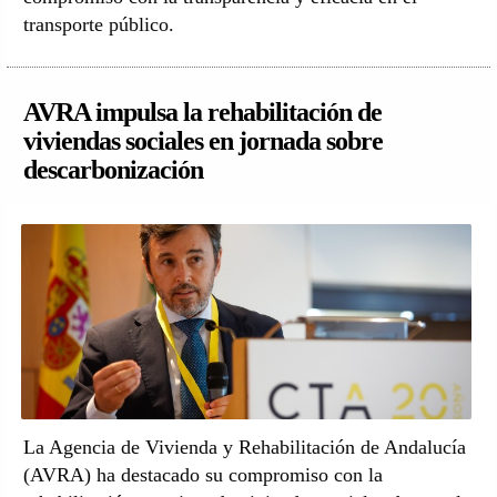
transporte público.
AVRA impulsa la rehabilitación de
viviendas sociales en jornada sobre
descarbonización
La Agencia de Vivienda y Rehabilitación de Andalucía
(AVRA) ha destacado su compromiso con la