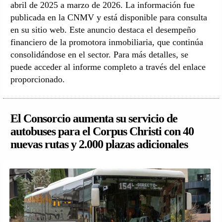
abril de 2025 a marzo de 2026. La información fue
publicada en la CNMV y está disponible para consulta
en su sitio web. Este anuncio destaca el desempeño
financiero de la promotora inmobiliaria, que continúa
consolidándose en el sector. Para más detalles, se
puede acceder al informe completo a través del enlace
proporcionado.
El Consorcio aumenta su servicio de
autobuses para el Corpus Christi con 40
nuevas rutas y 2.000 plazas adicionales