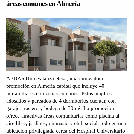
áreas comunes en Almería
AEDAS Homes lanza Nexa, una innovadora
promoción en Almería capital que incluye 40
unifamiliares con zonas comunes. Estos amplios
adosados y pareados de 4 dormitorios cuentan con
garaje, trastero y bodega de 30 m². La promoción
ofrece atractivas áreas comunitarias como piscina al
aire libre, jardines, gimnasio y club social, todo en una
ubicación privilegiada cerca del Hospital Universitario