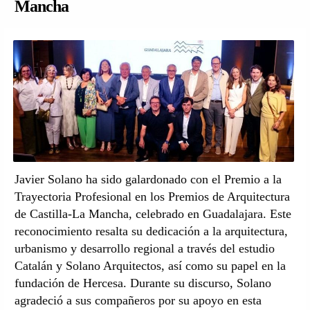
Mancha
Javier Solano ha sido galardonado con el Premio a la
Trayectoria Profesional en los Premios de Arquitectura
de Castilla-La Mancha, celebrado en Guadalajara. Este
reconocimiento resalta su dedicación a la arquitectura,
urbanismo y desarrollo regional a través del estudio
Catalán y Solano Arquitectos, así como su papel en la
fundación de Hercesa. Durante su discurso, Solano
agradeció a sus compañeros por su apoyo en esta