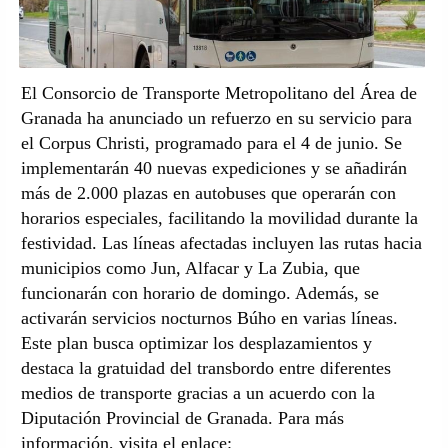
El Consorcio de Transporte Metropolitano del Área de
Granada ha anunciado un refuerzo en su servicio para
el Corpus Christi, programado para el 4 de junio. Se
implementarán 40 nuevas expediciones y se añadirán
más de 2.000 plazas en autobuses que operarán con
horarios especiales, facilitando la movilidad durante la
festividad. Las líneas afectadas incluyen las rutas hacia
municipios como Jun, Alfacar y La Zubia, que
funcionarán con horario de domingo. Además, se
activarán servicios nocturnos Búho en varias líneas.
Este plan busca optimizar los desplazamientos y
destaca la gratuidad del transbordo entre diferentes
medios de transporte gracias a un acuerdo con la
Diputación Provincial de Granada. Para más
información, visita el enlace: