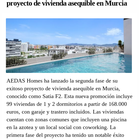
proyecto de vivienda asequible en Murcia
AEDAS Homes ha lanzado la segunda fase de su
exitoso proyecto de vivienda asequible en Murcia,
conocido como Satia F2. Esta nueva promoción incluye
99 viviendas de 1 y 2 dormitorios a partir de 168.000
euros, con garaje y trastero incluidos. Las viviendas
cuentan con zonas comunes que incluyen una piscina
en la azotea y un local social con coworking. La
primera fase del proyecto ha tenido un notable éxito