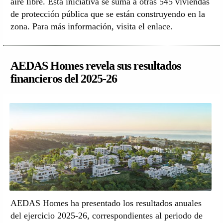
aire libre. Esta iniciativa se suma a otras 545 viviendas
de protección pública que se están construyendo en la
zona. Para más información, visita el enlace.
AEDAS Homes revela sus resultados
financieros del 2025-26
AEDAS Homes ha presentado los resultados anuales
del ejercicio 2025-26, correspondientes al periodo de