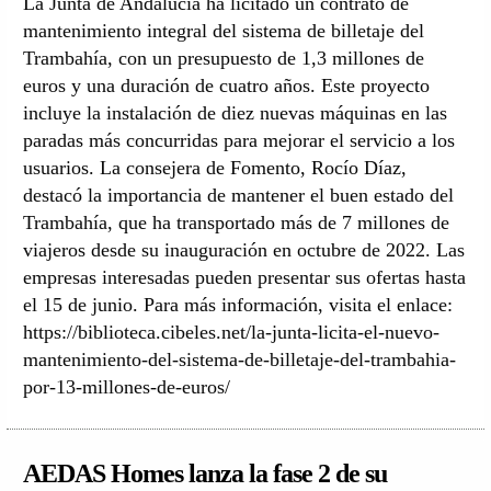
La Junta de Andalucía ha licitado un contrato de
mantenimiento integral del sistema de billetaje del
Trambahía, con un presupuesto de 1,3 millones de
euros y una duración de cuatro años. Este proyecto
incluye la instalación de diez nuevas máquinas en las
paradas más concurridas para mejorar el servicio a los
usuarios. La consejera de Fomento, Rocío Díaz,
destacó la importancia de mantener el buen estado del
Trambahía, que ha transportado más de 7 millones de
viajeros desde su inauguración en octubre de 2022. Las
empresas interesadas pueden presentar sus ofertas hasta
el 15 de junio. Para más información, visita el enlace:
https://biblioteca.cibeles.net/la-junta-licita-el-nuevo-
mantenimiento-del-sistema-de-billetaje-del-trambahia-
por-13-millones-de-euros/
AEDAS Homes lanza la fase 2 de su