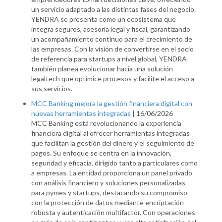
un servicio adaptado a las distintas fases del negocio.
YENDRA se presenta como un ecosistema que
integra seguros, asesoría legal y fiscal, garantizando
un acompañamiento continuo para el crecimiento de
las empresas. Con la visión de convertirse en el socio
de referencia para startups a nivel global, YENDRA
también planea evolucionar hacia una solución
legaltech que optimice procesos y facilite el acceso a
sus servicios.
MCC Banking mejora la gestión financiera digital con
nuevas herramientas integradas
|
16/06/2026
MCC Banking está revolucionando la experiencia
financiera digital al ofrecer herramientas integradas
que facilitan la gestión del dinero y el seguimiento de
pagos. Su enfoque se centra en la innovación,
seguridad y eficacia, dirigido tanto a particulares como
a empresas. La entidad proporciona un panel privado
con análisis financiero y soluciones personalizadas
para pymes y startups, destacando su compromiso
con la protección de datos mediante encriptación
robusta y autenticación multifactor. Con operaciones