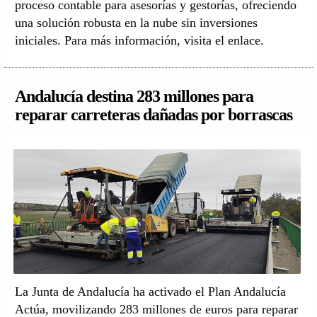
proceso contable para asesorías y gestorías, ofreciendo
una solución robusta en la nube sin inversiones
iniciales. Para más información, visita el enlace.
Andalucía destina 283 millones para
reparar carreteras dañadas por borrascas
La Junta de Andalucía ha activado el Plan Andalucía
Actúa, movilizando 283 millones de euros para reparar