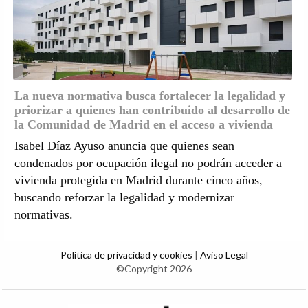
La nueva normativa busca fortalecer la legalidad y
priorizar a quienes han contribuido al desarrollo de
la Comunidad de Madrid en el acceso a vivienda
Isabel Díaz Ayuso anuncia que quienes sean
condenados por ocupación ilegal no podrán acceder a
vivienda protegida en Madrid durante cinco años,
buscando reforzar la legalidad y modernizar
normativas.
Política de privacidad y cookies
|
Aviso Legal
©Copyright 2026