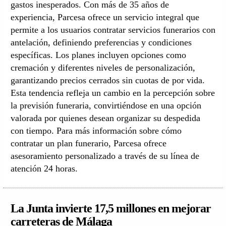
gastos inesperados. Con más de 35 años de
experiencia, Parcesa ofrece un servicio integral que
permite a los usuarios contratar servicios funerarios con
antelación, definiendo preferencias y condiciones
específicas. Los planes incluyen opciones como
cremación y diferentes niveles de personalización,
garantizando precios cerrados sin cuotas de por vida.
Esta tendencia refleja un cambio en la percepción sobre
la previsión funeraria, convirtiéndose en una opción
valorada por quienes desean organizar su despedida
con tiempo. Para más información sobre cómo
contratar un plan funerario, Parcesa ofrece
asesoramiento personalizado a través de su línea de
atención 24 horas.
La Junta invierte 17,5 millones en mejorar
carreteras de Málaga