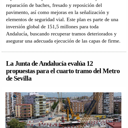
reparación de baches, fresado y reposición del
pavimento, así como mejoras en la señalización y
elementos de seguridad vial. Este plan es parte de una
inversión global de 151,5 millones para toda
Andalucía, buscando recuperar tramos deteriorados y
asegurar una adecuada ejecución de las capas de firme.
La Junta de Andalucía evalúa 12
propuestas para el cuarto tramo del Metro
de Sevilla