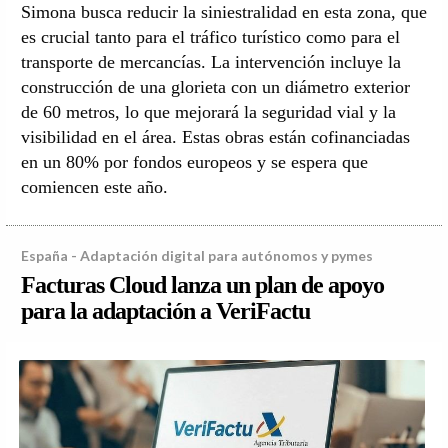
Simona busca reducir la siniestralidad en esta zona, que
es crucial tanto para el tráfico turístico como para el
transporte de mercancías. La intervención incluye la
construcción de una glorieta con un diámetro exterior
de 60 metros, lo que mejorará la seguridad vial y la
visibilidad en el área. Estas obras están cofinanciadas
en un 80% por fondos europeos y se espera que
comiencen este año.
España - Adaptación digital para autónomos y pymes
Facturas Cloud lanza un plan de apoyo
para la adaptación a VeriFactu