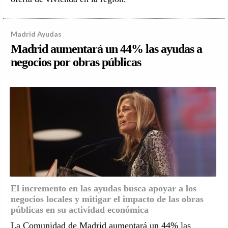
Madrid Ayudas
Madrid aumentará un 44% las ayudas a
negocios por obras públicas
El incremento en las ayudas busca apoyar a los
negocios locales y mitigar el impacto de las obras
públicas en su actividad económica
La Comunidad de Madrid aumentará un 44% las