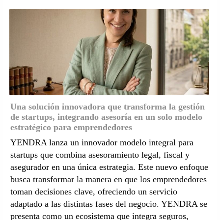
Una solución innovadora que transforma la gestión
de startups, integrando asesoría en un solo modelo
estratégico para emprendedores
YENDRA lanza un innovador modelo integral para
startups que combina asesoramiento legal, fiscal y
asegurador en una única estrategia. Este nuevo enfoque
busca transformar la manera en que los emprendedores
toman decisiones clave, ofreciendo un servicio
adaptado a las distintas fases del negocio. YENDRA se
presenta como un ecosistema que integra seguros,