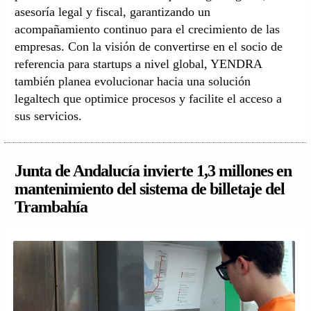
asesoría legal y fiscal, garantizando un
acompañamiento continuo para el crecimiento de las
empresas. Con la visión de convertirse en el socio de
referencia para startups a nivel global, YENDRA
también planea evolucionar hacia una solución
legaltech que optimice procesos y facilite el acceso a
sus servicios.
Junta de Andalucía invierte 1,3 millones en
mantenimiento del sistema de billetaje del
Trambahía