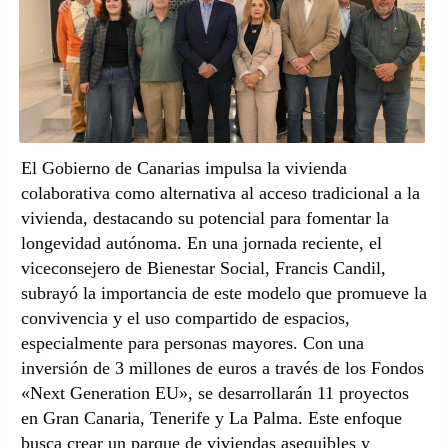
El Gobierno de Canarias impulsa la vivienda
colaborativa como alternativa al acceso tradicional a la
vivienda, destacando su potencial para fomentar la
longevidad autónoma. En una jornada reciente, el
viceconsejero de Bienestar Social, Francis Candil,
subrayó la importancia de este modelo que promueve la
convivencia y el uso compartido de espacios,
especialmente para personas mayores. Con una
inversión de 3 millones de euros a través de los Fondos
«Next Generation EU», se desarrollarán 11 proyectos
en Gran Canaria, Tenerife y La Palma. Este enfoque
busca crear un parque de viviendas asequibles y