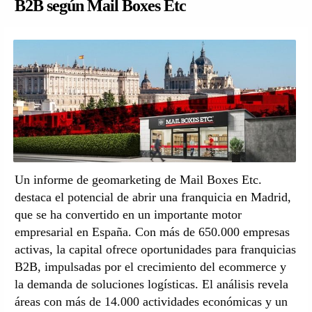
B2B según Mail Boxes Etc
Un informe de geomarketing de Mail Boxes Etc.
destaca el potencial de abrir una franquicia en Madrid,
que se ha convertido en un importante motor
empresarial en España. Con más de 650.000 empresas
activas, la capital ofrece oportunidades para franquicias
B2B, impulsadas por el crecimiento del ecommerce y
la demanda de soluciones logísticas. El análisis revela
áreas con más de 14.000 actividades económicas y un