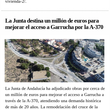
vivienda-2/.
La Junta destina un millón de euros para
mejorar el acceso a Garrucha por la A-370
La Junta de Andalucía ha adjudicado obras por cerca de
un millón de euros para mejorar el acceso a Garrucha a
través de la A-370, atendiendo una demanda histórica
de más de 20 años. La remodelación del cruce de la