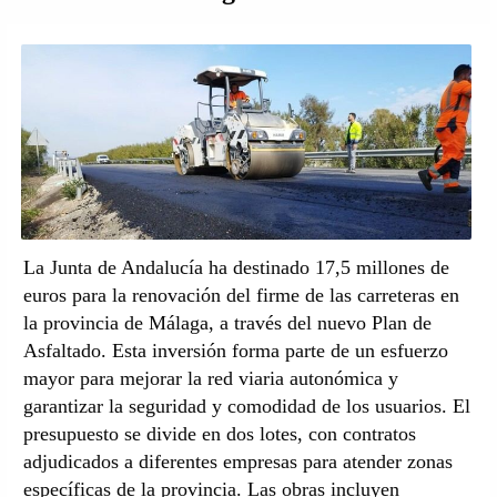
La Junta de Andalucía ha destinado 17,5 millones de
euros para la renovación del firme de las carreteras en
la provincia de Málaga, a través del nuevo Plan de
Asfaltado. Esta inversión forma parte de un esfuerzo
mayor para mejorar la red viaria autonómica y
garantizar la seguridad y comodidad de los usuarios. El
presupuesto se divide en dos lotes, con contratos
adjudicados a diferentes empresas para atender zonas
específicas de la provincia. Las obras incluyen