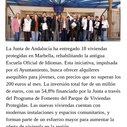
La Junta de Andalucía ha entregado 18 viviendas
protegidas en Marbella, rehabilitando la antigua
Escuela Oficial de Idiomas. Esta iniciativa, impulsada
por el Ayuntamiento, busca ofrecer alquileres
asequibles para jóvenes, con precios que no superan los
200 euros al mes. La inversión total fue de un millón
de euros, con un 54,8% financiado por la Junta a través
del Programa de Fomento del Parque de Viviendas
Protegidas. Las nuevas viviendas cuentan con
modernas instalaciones y espacios comunitarios, y
forman parte de un esfuerzo mayor para aumentar la
oferta de vivienda en la región.