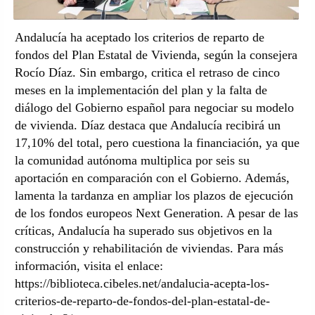
Andalucía ha aceptado los criterios de reparto de
fondos del Plan Estatal de Vivienda, según la consejera
Rocío Díaz. Sin embargo, critica el retraso de cinco
meses en la implementación del plan y la falta de
diálogo del Gobierno español para negociar su modelo
de vivienda. Díaz destaca que Andalucía recibirá un
17,10% del total, pero cuestiona la financiación, ya que
la comunidad autónoma multiplica por seis su
aportación en comparación con el Gobierno. Además,
lamenta la tardanza en ampliar los plazos de ejecución
de los fondos europeos Next Generation. A pesar de las
críticas, Andalucía ha superado sus objetivos en la
construcción y rehabilitación de viviendas. Para más
información, visita el enlace:
https://biblioteca.cibeles.net/andalucia-acepta-los-
criterios-de-reparto-de-fondos-del-plan-estatal-de-