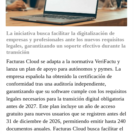
La iniciativa busca facilitar la digitalización de
empresas y profesionales ante los nuevos requisitos
legales, garantizando un soporte efectivo durante la
transición
Facturas Cloud se adapta a la normativa VeriFactu y
lanza un plan de apoyo para autónomos y pymes. La
empresa española ha obtenido la certificación de
conformidad tras una auditoría independiente,
garantizando que su software cumple con los requisitos
legales necesarios para la transición digital obligatoria
antes de 2027. Este plan incluye un año de acceso
gratuito para nuevos usuarios que se registren antes del
31 de diciembre de 2026, permitiendo emitir hasta 240
documentos anuales. Facturas Cloud busca facilitar el