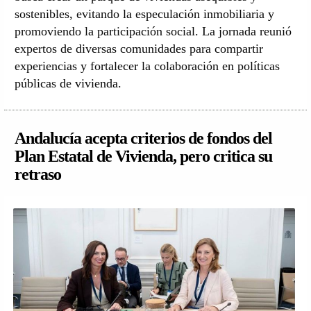
sostenibles, evitando la especulación inmobiliaria y
promoviendo la participación social. La jornada reunió
expertos de diversas comunidades para compartir
experiencias y fortalecer la colaboración en políticas
públicas de vivienda.
Andalucía acepta criterios de fondos del
Plan Estatal de Vivienda, pero critica su
retraso