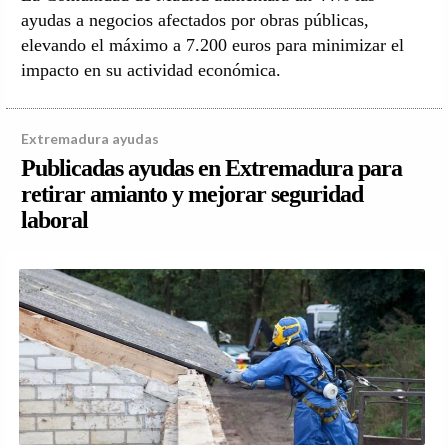
ayudas a negocios afectados por obras públicas,
elevando el máximo a 7.200 euros para minimizar el
impacto en su actividad económica.
Extremadura ayudas
Publicadas ayudas en Extremadura para
retirar amianto y mejorar seguridad
laboral