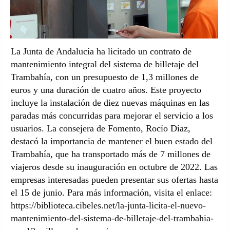
La Junta de Andalucía ha licitado un contrato de
mantenimiento integral del sistema de billetaje del
Trambahía, con un presupuesto de 1,3 millones de
euros y una duración de cuatro años. Este proyecto
incluye la instalación de diez nuevas máquinas en las
paradas más concurridas para mejorar el servicio a los
usuarios. La consejera de Fomento, Rocío Díaz,
destacó la importancia de mantener el buen estado del
Trambahía, que ha transportado más de 7 millones de
viajeros desde su inauguración en octubre de 2022. Las
empresas interesadas pueden presentar sus ofertas hasta
el 15 de junio. Para más información, visita el enlace:
https://biblioteca.cibeles.net/la-junta-licita-el-nuevo-
mantenimiento-del-sistema-de-billetaje-del-trambahia-