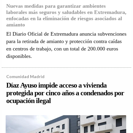
Nuevas medidas para garantizar ambientes
laborales más seguros y saludables en Extremadura,
enfocadas en la eliminación de riesgos asociados al
amianto
El Diario Oficial de Extremadura anuncia subvenciones
para la retirada de amianto y protección contra caídas
en centros de trabajo, con un total de 200.000 euros
disponibles.
Comunidad Madrid
Díaz Ayuso impide acceso a vivienda
protegida por cinco años a condenados por
ocupación ilegal