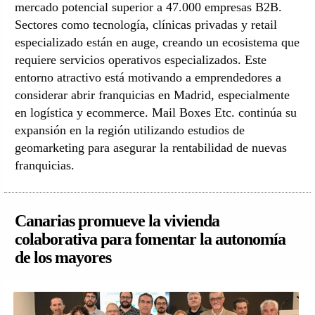
mercado potencial superior a 47.000 empresas B2B.
Sectores como tecnología, clínicas privadas y retail
especializado están en auge, creando un ecosistema que
requiere servicios operativos especializados. Este
entorno atractivo está motivando a emprendedores a
considerar abrir franquicias en Madrid, especialmente
en logística y ecommerce. Mail Boxes Etc. continúa su
expansión en la región utilizando estudios de
geomarketing para asegurar la rentabilidad de nuevas
franquicias.
Canarias promueve la vivienda
colaborativa para fomentar la autonomía
de los mayores