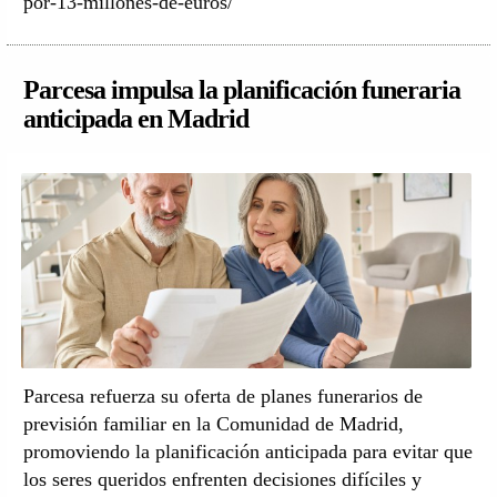
por-13-millones-de-euros/
Parcesa impulsa la planificación funeraria
anticipada en Madrid
Parcesa refuerza su oferta de planes funerarios de
previsión familiar en la Comunidad de Madrid,
promoviendo la planificación anticipada para evitar que
los seres queridos enfrenten decisiones difíciles y