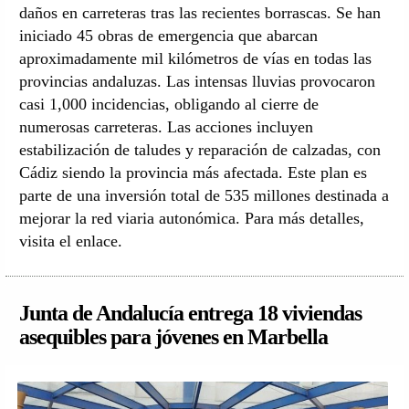
daños en carreteras tras las recientes borrascas. Se han
iniciado 45 obras de emergencia que abarcan
aproximadamente mil kilómetros de vías en todas las
provincias andaluzas. Las intensas lluvias provocaron
casi 1,000 incidencias, obligando al cierre de
numerosas carreteras. Las acciones incluyen
estabilización de taludes y reparación de calzadas, con
Cádiz siendo la provincia más afectada. Este plan es
parte de una inversión total de 535 millones destinada a
mejorar la red viaria autonómica. Para más detalles,
visita el enlace.
Junta de Andalucía entrega 18 viviendas
asequibles para jóvenes en Marbella