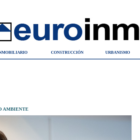
NMOBILIARIO
CONSTRUCCIÓN
URBANISMO
O AMBIENTE