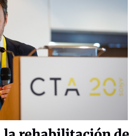
la rehabilitación de