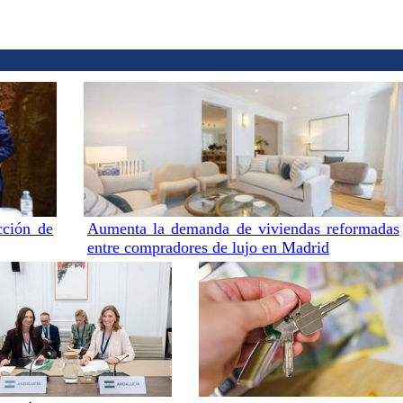
cción de
Aumenta la demanda de viviendas reformadas
entre compradores de lujo en Madrid