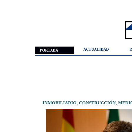
ACTUALIDAD
I
PORTADA
INMOBILIARIO,
CONSTRUCCIÓN,
MEDI