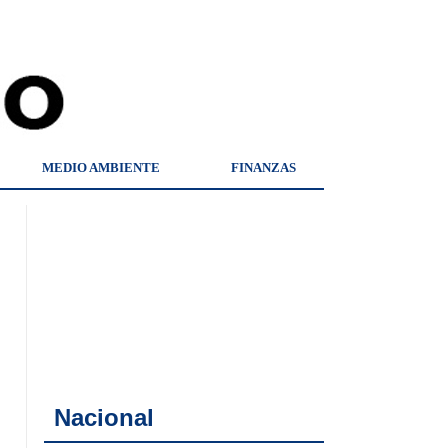
MEDIO AMBIENTE
FINANZAS
Nacional