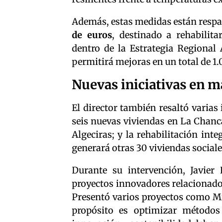
Además, estas medidas están respa
de euros
, destinado a rehabilit
dentro de la Estrategia Regional 
permitirá mejoras en un total de 1.
Nuevas iniciativas en 
El director también resaltó varias
seis nuevas viviendas en La Chanca
Algeciras; y la rehabilitación inte
generará otras 30 viviendas sociale
Durante su intervención, Javier
proyectos innovadores relacionados
Presentó varios proyectos como Mi
propósito es optimizar métodos 