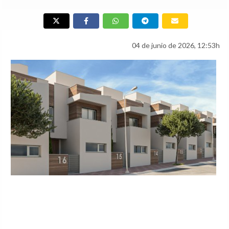
04 de junio de 2026, 12:53h