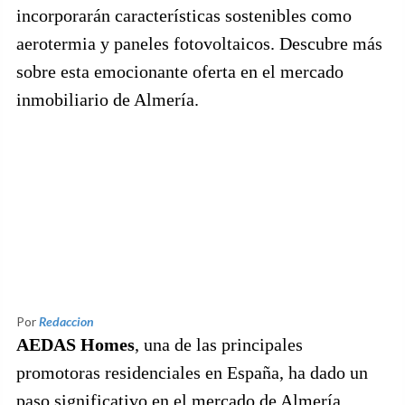
incorporarán características sostenibles como
aerotermia y paneles fotovoltaicos. Descubre más
sobre esta emocionante oferta en el mercado
inmobiliario de Almería.
Por
Redaccion
AEDAS Homes
, una de las principales
promotoras residenciales en España, ha dado un
paso significativo en el mercado de Almería