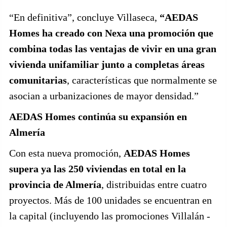
“En definitiva”, concluye Villaseca,
“AEDAS
Homes ha creado con Nexa una promoción que
combina todas las ventajas de vivir en una gran
vivienda unifamiliar junto a completas áreas
comunitarias
, características que normalmente se
asocian a urbanizaciones de mayor densidad.”
AEDAS Homes continúa su expansión en
Almería
Con esta nueva promoción,
AEDAS Homes
supera ya las 250 viviendas en total en la
provincia de Almería
, distribuidas entre cuatro
proyectos. Más de 100 unidades se encuentran en
la capital (incluyendo las promociones Villalán -