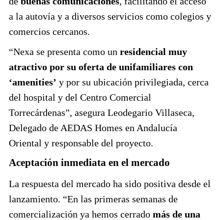
de
buenas comunicaciones
, facilitando el acceso
a la autovía y a diversos servicios como colegios y
comercios cercanos.
“Nexa se presenta como un
residencial muy
atractivo por su oferta de unifamiliares con
‘amenities’
y por su ubicación privilegiada, cerca
del hospital y del Centro Comercial
Torrecárdenas”, asegura Leodegario Villaseca,
Delegado de AEDAS Homes en Andalucía
Oriental y responsable del proyecto.
Aceptación inmediata en el mercado
La respuesta del mercado ha sido positiva desde el
lanzamiento. “En las primeras semanas de
comercialización ya hemos cerrado
más de una