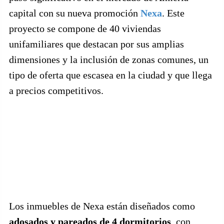
capital con su nueva promoción
Nexa
. Este
proyecto se compone de 40 viviendas
unifamiliares que destacan por sus amplias
dimensiones y la inclusión de zonas comunes, un
tipo de oferta que escasea en la ciudad y que llega
a precios competitivos.
Los inmuebles de Nexa están diseñados como
adosados y pareados de 4 dormitorios
, con