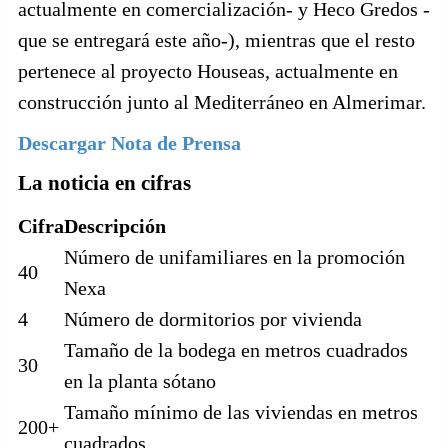
actualmente en comercialización- y Heco Gredos -
que se entregará este año-), mientras que el resto
pertenece al proyecto Houseas, actualmente en
construcción junto al Mediterráneo en Almerimar.
Descargar Nota de Prensa
La noticia en cifras
Cifra
Descripción
Número de unifamiliares en la promoción
40
Nexa
4
Número de dormitorios por vivienda
Tamaño de la bodega en metros cuadrados
30
en la planta sótano
Tamaño mínimo de las viviendas en metros
200+
cuadrados