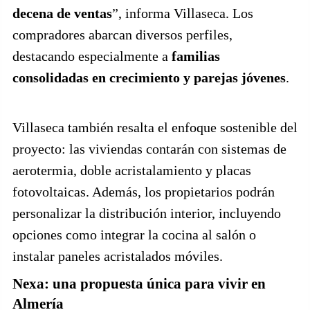
decena de ventas
”, informa Villaseca. Los
compradores abarcan diversos perfiles,
destacando especialmente a
familias
consolidadas en crecimiento y parejas jóvenes
.
Villaseca también resalta el enfoque sostenible del
proyecto: las viviendas contarán con sistemas de
aerotermia, doble acristalamiento y placas
fotovoltaicas. Además, los propietarios podrán
personalizar la distribución interior, incluyendo
opciones como integrar la cocina al salón o
instalar paneles acristalados móviles.
Nexa: una propuesta única para vivir en
Almería