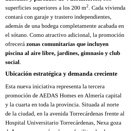
2
superficies superiores a los 200 m
. Cada vivienda
contará con garaje y trastero independientes,
además de una bodega completamente acabada en
el sótano. Como atractivo adicional, la promoción
ofrecerá
zonas comunitarias que incluyen
piscina al aire libre, jardines, gimnasio y club
social
.
Ubicación estratégica y demanda creciente
Esta nueva iniciativa representa la tercera
promoción de AEDAS Homes en Almería capital
y la cuarta en toda la provincia. Situada al norte
de la ciudad, en la avenida Torrecárdenas frente al
Hospital Universitario Torrecárdenas, Nexa goza