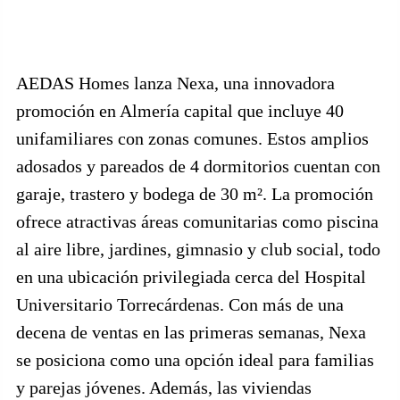
AEDAS Homes lanza Nexa, una innovadora
promoción en Almería capital que incluye 40
unifamiliares con zonas comunes. Estos amplios
adosados y pareados de 4 dormitorios cuentan con
garaje, trastero y bodega de 30 m². La promoción
ofrece atractivas áreas comunitarias como piscina
al aire libre, jardines, gimnasio y club social, todo
en una ubicación privilegiada cerca del Hospital
Universitario Torrecárdenas. Con más de una
decena de ventas en las primeras semanas, Nexa
se posiciona como una opción ideal para familias
y parejas jóvenes. Además, las viviendas