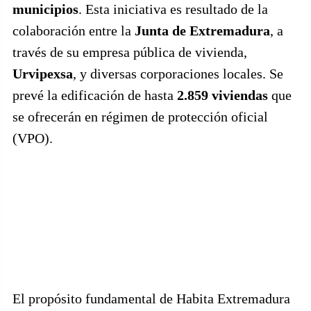
municipios
. Esta iniciativa es resultado de la
colaboración entre la
Junta de Extremadura
, a
través de su empresa pública de vivienda,
Urvipexsa
, y diversas corporaciones locales. Se
prevé la edificación de hasta
2.859 viviendas
que
se ofrecerán en régimen de protección oficial
(VPO).
El propósito fundamental de Habita Extremadura