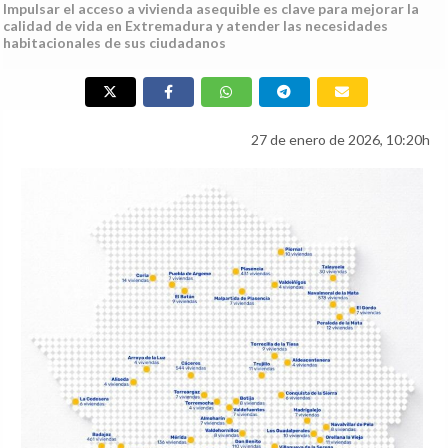
Impulsar el acceso a vivienda asequible es clave para mejorar la
calidad de vida en Extremadura y atender las necesidades
habitacionales de sus ciudadanos
27 de enero de 2026, 10:20h