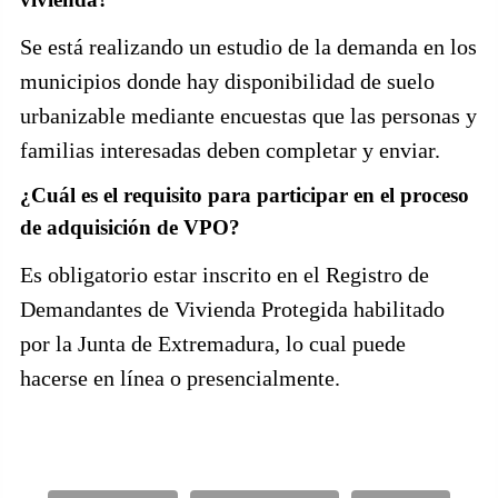
Se está realizando un estudio de la demanda en los
municipios donde hay disponibilidad de suelo
urbanizable mediante encuestas que las personas y
familias interesadas deben completar y enviar.
¿Cuál es el requisito para participar en el proceso
de adquisición de VPO?
Es obligatorio estar inscrito en el Registro de
Demandantes de Vivienda Protegida habilitado
por la Junta de Extremadura, lo cual puede
hacerse en línea o presencialmente.