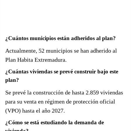
¿Cuántos municipios están adheridos al plan?
Actualmente, 52 municipios se han adherido al
Plan Habita Extremadura.
¿Cuántas viviendas se prevé construir bajo este
plan?
Se prevé la construcción de hasta 2.859 viviendas
para su venta en régimen de protección oficial
(VPO) hasta el año 2027.
¿Cómo se está estudiando la demanda de
vivienda?