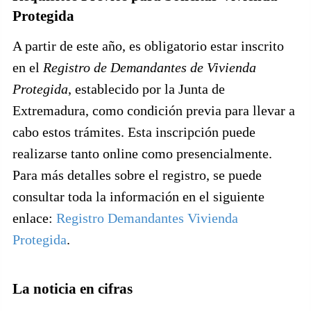
Protegida
A partir de este año, es obligatorio estar inscrito
en el
Registro de Demandantes de Vivienda
Protegida
, establecido por la Junta de
Extremadura, como condición previa para llevar a
cabo estos trámites. Esta inscripción puede
realizarse tanto online como presencialmente.
Para más detalles sobre el registro, se puede
consultar toda la información en el siguiente
enlace:
Registro Demandantes Vivienda
Protegida
.
La noticia en cifras