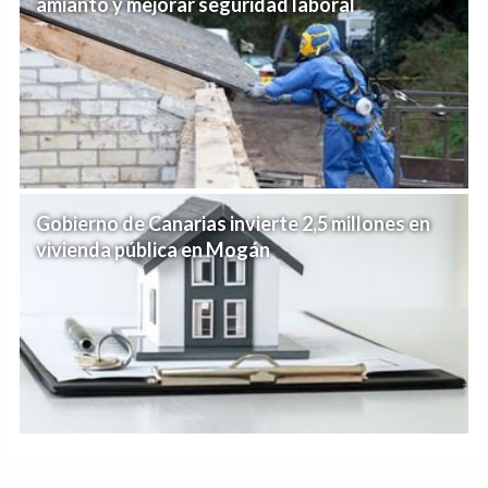
amianto y mejorar seguridad laboral
Gobierno de Canarias invierte 2,5 millones en
vivienda pública en Mogán