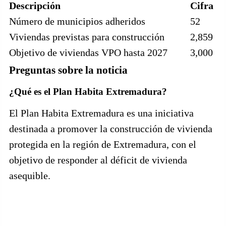
Descripción
Cifra
Número de municipios adheridos
52
Viviendas previstas para construcción
2,859
Objetivo de viviendas VPO hasta 2027
3,000
Preguntas sobre la noticia
¿Qué es el Plan Habita Extremadura?
El Plan Habita Extremadura es una iniciativa
destinada a promover la construcción de vivienda
protegida en la región de Extremadura, con el
objetivo de responder al déficit de vivienda
asequible.