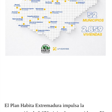
El Plan Habita Extremadura impulsa la