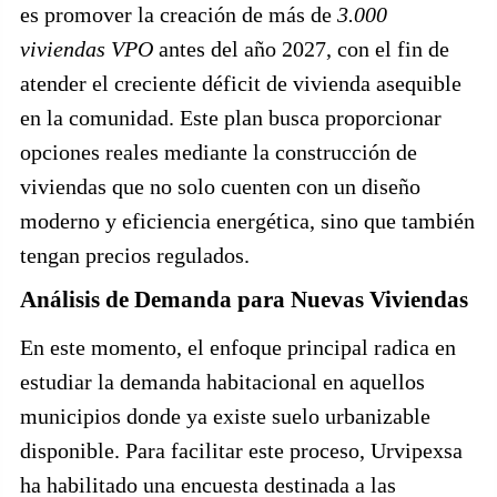
es promover la creación de más de
3.000
viviendas VPO
antes del año 2027, con el fin de
atender el creciente déficit de vivienda asequible
en la comunidad. Este plan busca proporcionar
opciones reales mediante la construcción de
viviendas que no solo cuenten con un diseño
moderno y eficiencia energética, sino que también
tengan precios regulados.
Análisis de Demanda para Nuevas Viviendas
En este momento, el enfoque principal radica en
estudiar la demanda habitacional en aquellos
municipios donde ya existe suelo urbanizable
disponible. Para facilitar este proceso, Urvipexsa
ha habilitado una encuesta destinada a las