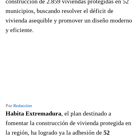
construcción de 2.859 viviendas protegidas en 52
municipios, buscando resolver el déficit de
vivienda asequible y promover un diseño moderno
y eficiente.
Por
Redaccion
Habita Extremadura
, el plan destinado a
fomentar la construcción de vivienda protegida en
la región, ha logrado ya la adhesión de
52