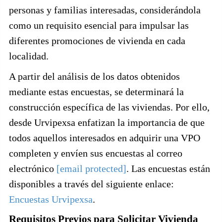
personas y familias interesadas, considerándola
como un requisito esencial para impulsar las
diferentes promociones de vivienda en cada
localidad.
A partir del análisis de los datos obtenidos
mediante estas encuestas, se determinará la
construcción específica de las viviendas. Por ello,
desde Urvipexsa enfatizan la importancia de que
todos aquellos interesados en adquirir una VPO
completen y envíen sus encuestas al correo
electrónico
[email protected]
. Las encuestas están
disponibles a través del siguiente enlace:
Encuestas Urvipexsa
.
Requisitos Previos para Solicitar Vivienda