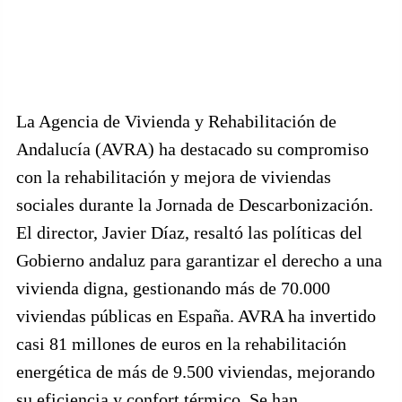
La Agencia de Vivienda y Rehabilitación de
Andalucía (AVRA) ha destacado su compromiso
con la rehabilitación y mejora de viviendas
sociales durante la Jornada de Descarbonización.
El director, Javier Díaz, resaltó las políticas del
Gobierno andaluz para garantizar el derecho a una
vivienda digna, gestionando más de 70.000
viviendas públicas en España. AVRA ha invertido
casi 81 millones de euros en la rehabilitación
energética de más de 9.500 viviendas, mejorando
su eficiencia y confort térmico. Se han