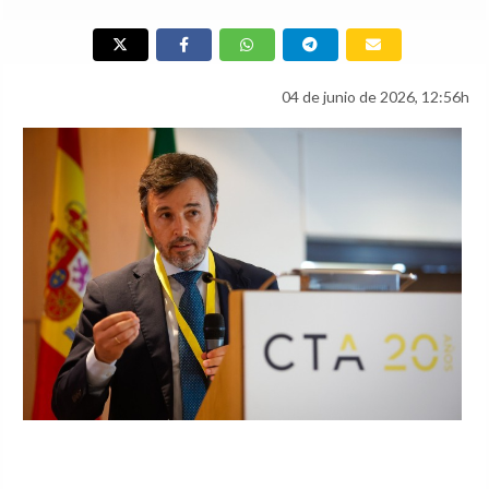
04 de junio de 2026, 12:56h