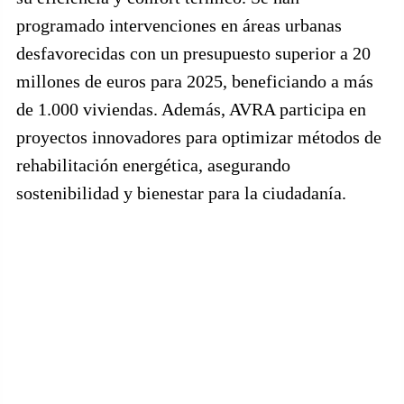
programado intervenciones en áreas urbanas
desfavorecidas con un presupuesto superior a 20
millones de euros para 2025, beneficiando a más
de 1.000 viviendas. Además, AVRA participa en
proyectos innovadores para optimizar métodos de
rehabilitación energética, asegurando
sostenibilidad y bienestar para la ciudadanía.