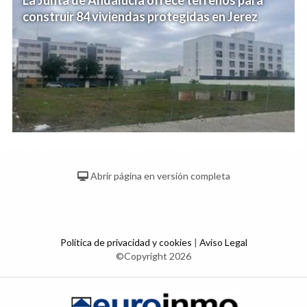
construir 84 viviendas protegidas en Jerez
Abrir página en versión completa
Política de privacidad y cookies
|
Aviso Legal
©Copyright 2026