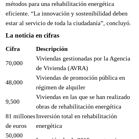
métodos para una rehabilitación energética
eficiente. “La innovación y sostenibilidad deben
estar al servicio de toda la ciudadanía”, concluyó.
La noticia en cifras
Cifra
Descripción
Viviendas gestionadas por la Agencia
70,000
de Vivienda (AVRA)
Viviendas de promoción pública en
48,000
régimen de alquiler
Viviendas en las que se han realizado
9,500
obras de rehabilitación energética
81 millones
Inversión total en rehabilitación
de euros
energética
50,000