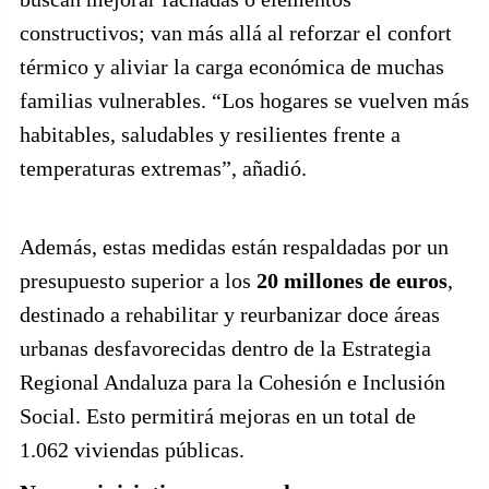
constructivos; van más allá al reforzar el confort
térmico y aliviar la carga económica de muchas
familias vulnerables. “Los hogares se vuelven más
habitables, saludables y resilientes frente a
temperaturas extremas”, añadió.
Además, estas medidas están respaldadas por un
presupuesto superior a los
20 millones de euros
,
destinado a rehabilitar y reurbanizar doce áreas
urbanas desfavorecidas dentro de la Estrategia
Regional Andaluza para la Cohesión e Inclusión
Social. Esto permitirá mejoras en un total de
1.062 viviendas públicas.