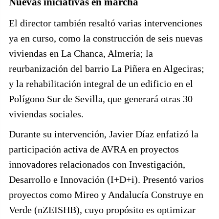
Nuevas iniciativas en marcha
El director también resaltó varias intervenciones
ya en curso, como la construcción de seis nuevas
viviendas en La Chanca, Almería; la
reurbanización del barrio La Piñera en Algeciras;
y la rehabilitación integral de un edificio en el
Polígono Sur de Sevilla, que generará otras 30
viviendas sociales.
Durante su intervención, Javier Díaz enfatizó la
participación activa de AVRA en proyectos
innovadores relacionados con Investigación,
Desarrollo e Innovación (I+D+i). Presentó varios
proyectos como Mireo y Andalucía Construye en
Verde (nZEISHB), cuyo propósito es optimizar