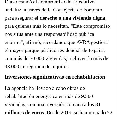
Díaz destacó el compromiso del Ejecutivo
andaluz, a través de la Consejería de Fomento,
para asegurar el
derecho a una vivienda digna
para quienes más lo necesitan. “Este compromiso
nos sitúa ante una responsabilidad pública
enorme”, afirmó, recordando que AVRA gestiona
el mayor parque público residencial de España,
con más de 70.000 viviendas, incluyendo más de
48.000 en régimen de alquiler.
Inversiones significativas en rehabilitación
La agencia ha llevado a cabo obras de
rehabilitación energética en más de 9.500
viviendas, con una inversión cercana a los
81
millones de euros
. Desde 2019, se han iniciado 72