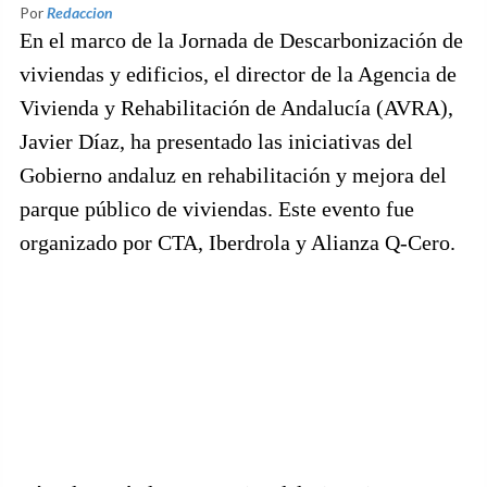
Por
Redaccion
En el marco de la Jornada de Descarbonización de
viviendas y edificios, el director de la Agencia de
Vivienda y Rehabilitación de Andalucía (AVRA),
Javier Díaz, ha presentado las iniciativas del
Gobierno andaluz en rehabilitación y mejora del
parque público de viviendas. Este evento fue
organizado por CTA, Iberdrola y Alianza Q-Cero.