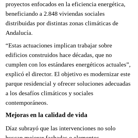
proyectos enfocados en la eficiencia energética,
beneficiando a 2.848 viviendas sociales
distribuidas por distintas zonas climáticas de
Andalucía.
“Estas actuaciones implican trabajar sobre
edificios construidos hace décadas, que no
cumplen con los estándares energéticos actuales”,
explicó el director. El objetivo es modernizar este
parque residencial y ofrecer soluciones adecuadas
a los desafíos climáticos y sociales
contemporáneos.
Mejoras en la calidad de vida
Díaz subrayó que las intervenciones no solo
buscan mejorar fachadas o elementos