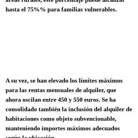
hasta el
75%
% para familias vulnerables.
A su vez, se han elevado los límites máximos
para las rentas mensuales de alquiler, que
ahora oscilan entre
450 y 550 euros
. Se ha
consolidado también la inclusión del alquiler de
habitaciones como objeto subvencionable,
manteniendo importes máximos adecuados
según la ubicación.