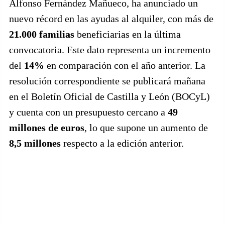
Alfonso Fernández Mañueco, ha anunciado un
nuevo récord en las ayudas al alquiler, con más de
21.000 familias
beneficiarias en la última
convocatoria. Este dato representa un incremento
del
14%
en comparación con el año anterior. La
resolución correspondiente se publicará mañana
en el Boletín Oficial de Castilla y León (BOCyL)
y cuenta con un presupuesto cercano a
49
millones de euros
, lo que supone un aumento de
8,5 millones
respecto a la edición anterior.