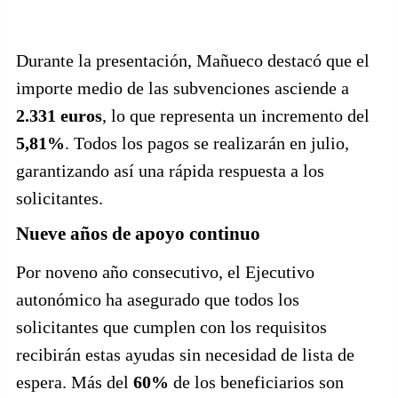
Durante la presentación, Mañueco destacó que el
importe medio de las subvenciones asciende a
2.331 euros
, lo que representa un incremento del
5,81%
. Todos los pagos se realizarán en julio,
garantizando así una rápida respuesta a los
solicitantes.
Nueve años de apoyo continuo
Por noveno año consecutivo, el Ejecutivo
autonómico ha asegurado que todos los
solicitantes que cumplen con los requisitos
recibirán estas ayudas sin necesidad de lista de
espera. Más del
60%
de los beneficiarios son