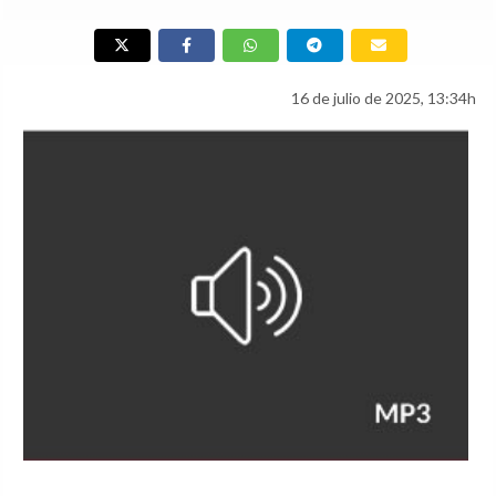
16 de julio de 2025, 13:34h