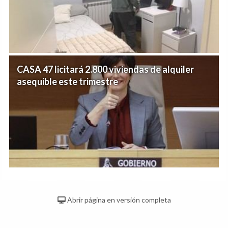
CASA 47 licitará 2.800 viviendas de alquiler
asequible este trimestre
Abrir página en versión completa