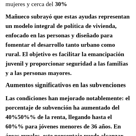
mujeres y cerca del
30%
Mañueco subrayó que estas ayudas representan
un modelo integral de política de vivienda,
enfocado en las personas y diseñado para
fomentar el desarrollo tanto urbano como
rural. El objetivo es facilitar la emancipación
juvenil y proporcionar seguridad a las familias
y a las personas mayores.
Aumentos significativos en las subvenciones
Las condiciones han mejorado notablemente: el
porcentaje de subvención ha aumentado del
40%50%
% de la renta, llegando hasta el
60%
% para jóvenes menores de 36 años. En
áreas rurales, este porcentaje puede alcanzar