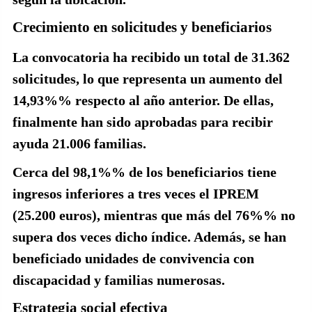
Crecimiento en solicitudes y beneficiarios
La convocatoria ha recibido un total de
31.362
solicitudes
, lo que representa un aumento del
14,93%
% respecto al año anterior. De ellas,
finalmente han sido aprobadas para recibir
ayuda
21.006 familias
.
Cerca del
98,1%
% de los beneficiarios tiene
ingresos inferiores a tres veces el IPREM
(25.200 euros), mientras que más del
76%
% no
supera dos veces dicho índice. Además, se han
beneficiado unidades de convivencia con
discapacidad y familias numerosas.
Estrategia social efectiva