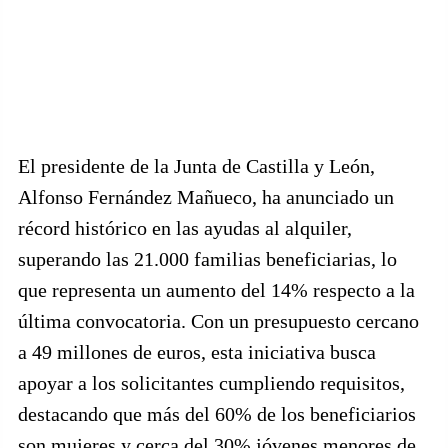
El presidente de la Junta de Castilla y León,
Alfonso Fernández Mañueco, ha anunciado un
récord histórico en las ayudas al alquiler,
superando las 21.000 familias beneficiarias, lo
que representa un aumento del 14% respecto a la
última convocatoria. Con un presupuesto cercano
a 49 millones de euros, esta iniciativa busca
apoyar a los solicitantes cumpliendo requisitos,
destacando que más del 60% de los beneficiarios
son mujeres y cerca del 30% jóvenes menores de