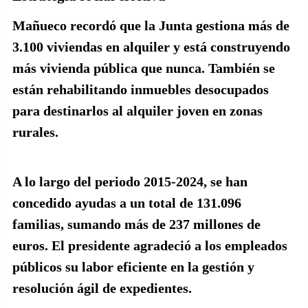
Mañueco recordó que la Junta gestiona más de
3.100 viviendas
en alquiler y está construyendo
más vivienda pública que nunca. También se
están rehabilitando inmuebles desocupados
para destinarlos al alquiler joven en zonas
rurales.
A lo largo del periodo 2015-2024, se han
concedido ayudas a un total de
131.096
familias
, sumando más de
237 millones de
euros
. El presidente agradeció a los empleados
públicos su labor eficiente en la gestión y
resolución ágil de expedientes.