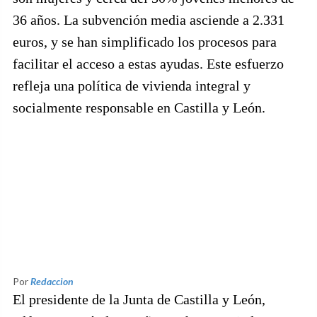
36 años. La subvención media asciende a 2.331
euros, y se han simplificado los procesos para
facilitar el acceso a estas ayudas. Este esfuerzo
refleja una política de vivienda integral y
socialmente responsable en Castilla y León.
Por
Redaccion
El presidente de la Junta de Castilla y León,