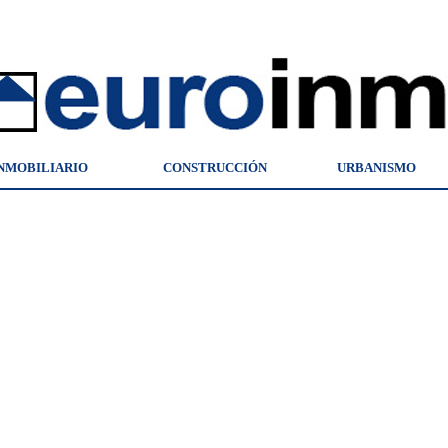
NMOBILIARIO
CONSTRUCCIÓN
URBANISMO
d