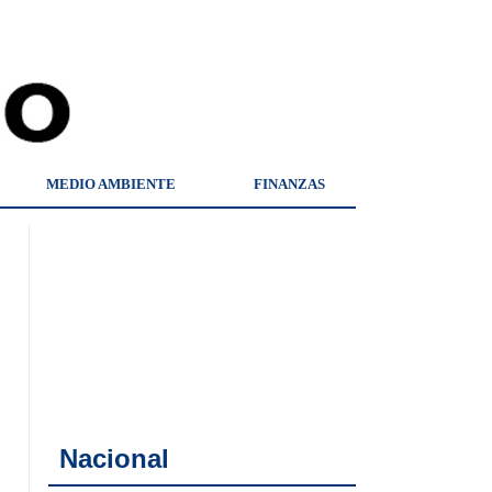
MEDIO AMBIENTE
FINANZAS
Nacional