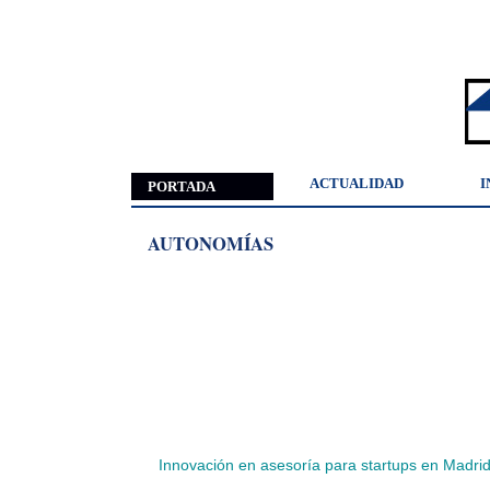
ACTUALIDAD
I
PORTADA
AUTONOMÍAS
Innovación en asesoría para startups en Madri