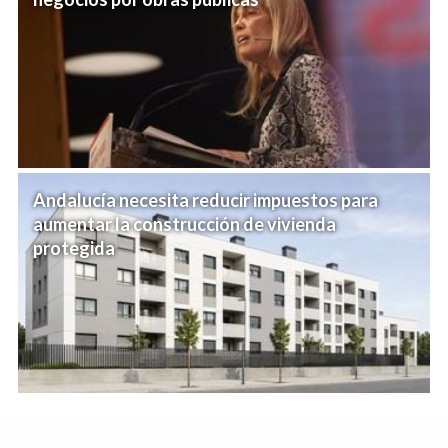
Andalucía necesita reducir impuestos para
aumentar la construcción de vivienda
protegida