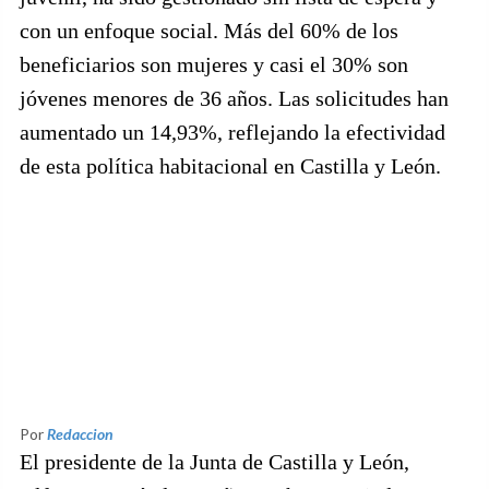
con un enfoque social. Más del 60% de los
beneficiarios son mujeres y casi el 30% son
jóvenes menores de 36 años. Las solicitudes han
aumentado un 14,93%, reflejando la efectividad
de esta política habitacional en Castilla y León.
Por
Redaccion
El presidente de la Junta de Castilla y León,