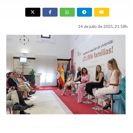
14 de julio de 2025, 21:58h