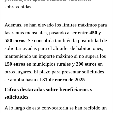
sobrevenidas.
Además, se han elevado los límites máximos para
las rentas mensuales, pasando a ser entre
450 y
550 euros
. Se consolida también la posibilidad de
solicitar ayudas para el alquiler de habitaciones,
manteniendo un importe máximo si no supera los
150 euros
en municipios rurales y
200 euros
en
otros lugares. El plazo para presentar solicitudes
se amplía hasta el
31 de enero de 2025
.
Cifras destacadas sobre beneficiarios y
solicitudes
A lo largo de esta convocatoria se han recibido un