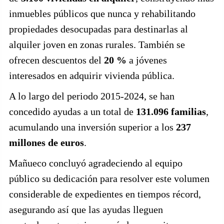
inmuebles públicos que nunca y rehabilitando
propiedades desocupadas para destinarlas al
alquiler joven en zonas rurales. También se
ofrecen descuentos del
20 %
a jóvenes
interesados en adquirir vivienda pública.
A lo largo del periodo 2015-2024, se han
concedido ayudas a un total de
131.096 familias
,
acumulando una inversión superior a los
237
millones de euros
.
Mañueco concluyó agradeciendo al equipo
público su dedicación para resolver este volumen
considerable de expedientes en tiempos récord,
asegurando así que las ayudas lleguen