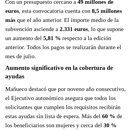
Con un presupuesto cercano a
49 millones de
euros
, esta convocatoria cuenta con
8,5 millones
más
que el año anterior. El importe medio de la
subvención asciende a
2.331 euros
, lo que supone
un aumento del
5,81 %
respecto a la edición
anterior. Todos los pagos se realizarán durante el
mes de julio.
Aumento significativo en la cobertura de
ayudas
Mañueco destacó que por noveno año consecutivo,
el Ejecutivo autonómico asegura que todos los
solicitantes que cumplen los requisitos recibirán
estas ayudas sin lista de espera. Más del
60 %
de
los beneficiarios son mujeres y cerca del
30 %