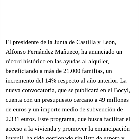
El presidente de la Junta de Castilla y León,
Alfonso Fernández Mañueco, ha anunciado un
récord histórico en las ayudas al alquiler,
beneficiando a más de 21.000 familias, un
incremento del 14% respecto al año anterior. La
nueva convocatoria, que se publicará en el Bocyl,
cuenta con un presupuesto cercano a 49 millones
de euros y un importe medio de subvención de
2.331 euros. Este programa, que busca facilitar el
acceso a la vivienda y promover la emancipación
juvenil, ha sido gestionado sin lista de espera y