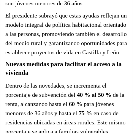
son jóvenes menores de 36 años.
El presidente subrayó que estas ayudas reflejan un
modelo integral de política habitacional orientado
a las personas, promoviendo también el desarrollo
del medio rural y garantizando oportunidades para
establecer proyectos de vida en Castilla y León.
Nuevas medidas para facilitar el acceso a la
vivienda
Dentro de las novedades, se incrementa el
porcentaje de subvención del
40 % al 50 %
de la
renta, alcanzando hasta el
60 %
para jóvenes
menores de 36 años y hasta el
75 %
en caso de
residencias ubicadas en áreas rurales. Este mismo
porcentaje se aplica a familias vulnerables