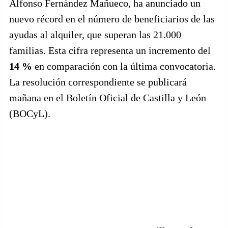
Alfonso Fernández Mañueco, ha anunciado un
nuevo récord en el número de beneficiarios de las
ayudas al alquiler, que superan las 21.000
familias. Esta cifra representa un incremento del
14 %
en comparación con la última convocatoria.
La resolución correspondiente se publicará
mañana en el Boletín Oficial de Castilla y León
(BOCyL).