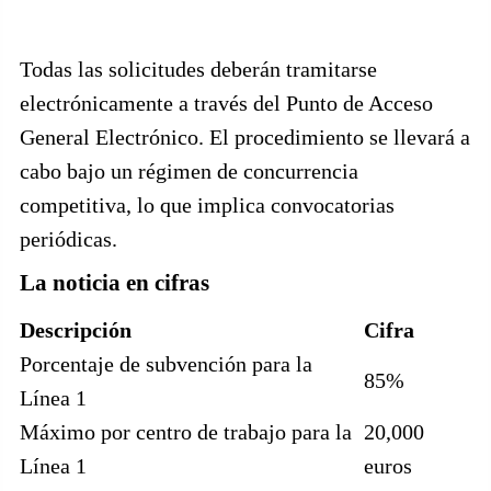
Todas las solicitudes deberán tramitarse
electrónicamente a través del Punto de Acceso
General Electrónico. El procedimiento se llevará a
cabo bajo un régimen de concurrencia
competitiva, lo que implica convocatorias
periódicas.
La noticia en cifras
Descripción
Cifra
Porcentaje de subvención para la
85%
Línea 1
Máximo por centro de trabajo para la
20,000
Línea 1
euros