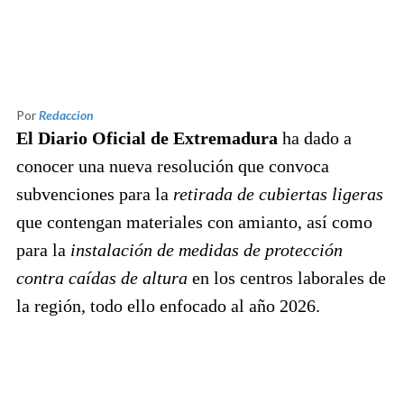
Por
Redaccion
El Diario Oficial de Extremadura
ha dado a
conocer una nueva resolución que convoca
subvenciones para la
retirada de cubiertas ligeras
que contengan materiales con amianto, así como
para la
instalación de medidas de protección
contra caídas de altura
en los centros laborales de
la región, todo ello enfocado al año 2026.