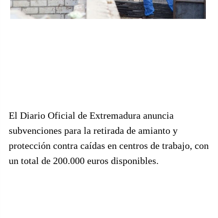
El Diario Oficial de Extremadura anuncia
subvenciones para la retirada de amianto y
protección contra caídas en centros de trabajo, con
un total de 200.000 euros disponibles.