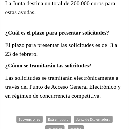
La Junta destina un total de 200.000 euros para
estas ayudas.
¿Cuál es el plazo para presentar solicitudes?
El plazo para presentar las solicitudes es del 3 al
23 de febrero.
¿Cómo se tramitarán las solicitudes?
Las solicitudes se tramitarán electrónicamente a
través del Punto de Acceso General Electrónico y
en régimen de concurrencia competitiva.
Subvenciones
Extremadura
Junta de Extremadura
Inversión
Ayudas