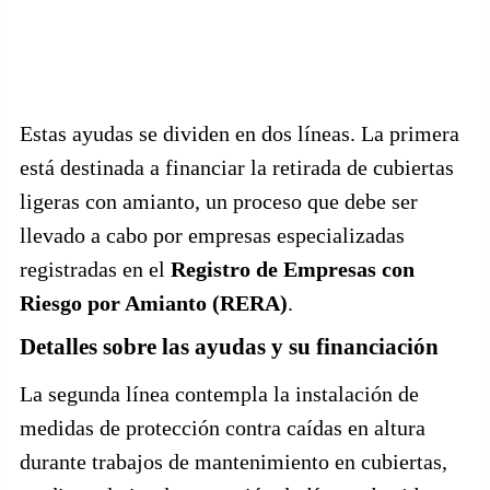
Estas ayudas se dividen en dos líneas. La primera
está destinada a financiar la retirada de cubiertas
ligeras con amianto, un proceso que debe ser
llevado a cabo por empresas especializadas
registradas en el
Registro de Empresas con
Riesgo por Amianto (RERA)
.
Detalles sobre las ayudas y su financiación
La segunda línea contempla la instalación de
medidas de protección contra caídas en altura
durante trabajos de mantenimiento en cubiertas,