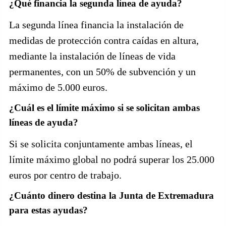
¿Qué financia la segunda línea de ayuda?
La segunda línea financia la instalación de
medidas de protección contra caídas en altura,
mediante la instalación de líneas de vida
permanentes, con un 50% de subvención y un
máximo de 5.000 euros.
¿Cuál es el límite máximo si se solicitan ambas
líneas de ayuda?
Si se solicita conjuntamente ambas líneas, el
límite máximo global no podrá superar los 25.000
euros por centro de trabajo.
¿Cuánto dinero destina la Junta de Extremadura
para estas ayudas?