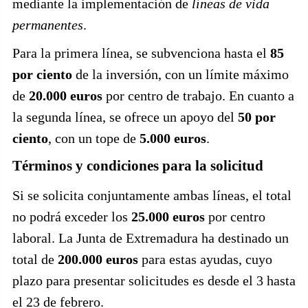
mediante la implementación de
líneas de vida
permanentes
.
Para la primera línea, se subvenciona hasta el
85
por ciento
de la inversión, con un límite máximo
de
20.000 euros
por centro de trabajo. En cuanto a
la segunda línea, se ofrece un apoyo del
50 por
ciento
, con un tope de
5.000 euros
.
Términos y condiciones para la solicitud
Si se solicita conjuntamente ambas líneas, el total
no podrá exceder los
25.000 euros
por centro
laboral. La Junta de Extremadura ha destinado un
total de
200.000 euros
para estas ayudas, cuyo
plazo para presentar solicitudes es desde el 3 hasta
el 23 de febrero.