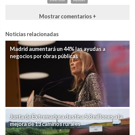
Mostrar comentarios +
Noticias relacionadas
Madrid aumentará un 44% las ayudas a
negocios por obras públicas
Junta de Extremadura destina 5,8 millones a la
mejora de 13 caminos rurales