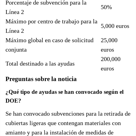
Porcentaje de subvención para la
50%
Línea 2
Máximo por centro de trabajo para la
5,000 euros
Línea 2
Máximo global en caso de solicitud
25,000
conjunta
euros
200,000
Total destinado a las ayudas
euros
Preguntas sobre la noticia
¿Qué tipo de ayudas se han convocado según el
DOE?
Se han convocado subvenciones para la retirada de
cubiertas ligeras que contengan materiales con
amianto y para la instalación de medidas de