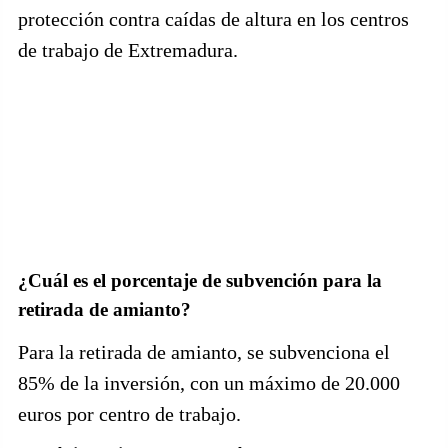
protección contra caídas de altura en los centros
de trabajo de Extremadura.
¿Cuál es el porcentaje de subvención para la
retirada de amianto?
Para la retirada de amianto, se subvenciona el
85% de la inversión, con un máximo de 20.000
euros por centro de trabajo.