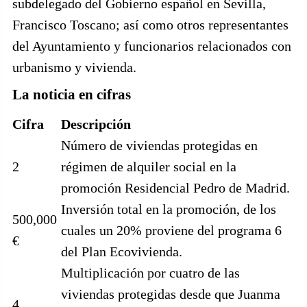
subdelegado del Gobierno español en Sevilla,
Francisco Toscano; así como otros representantes
del Ayuntamiento y funcionarios relacionados con
urbanismo y vivienda.
La noticia en cifras
Cifra
Descripción
Número de viviendas protegidas en
2
régimen de alquiler social en la
promoción Residencial Pedro de Madrid.
Inversión total en la promoción, de los
500,000
cuales un 20% proviene del programa 6
€
del Plan Ecovivienda.
Multiplicación por cuatro de las
viviendas protegidas desde que Juanma
4