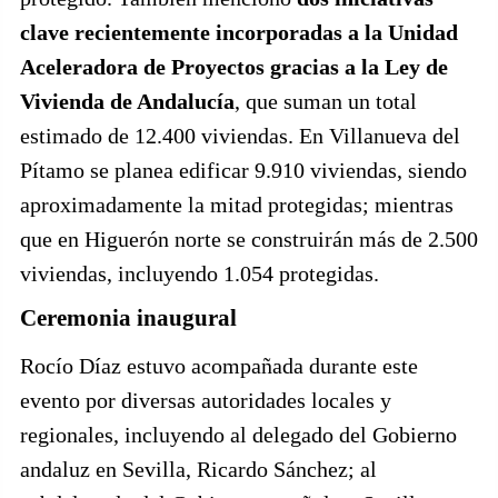
clave recientemente incorporadas a la Unidad
Aceleradora de Proyectos gracias a la Ley de
Vivienda de Andalucía
, que suman un total
estimado de 12.400 viviendas. En Villanueva del
Pítamo se planea edificar 9.910 viviendas, siendo
aproximadamente la mitad protegidas; mientras
que en Higuerón norte se construirán más de 2.500
viviendas, incluyendo 1.054 protegidas.
Ceremonia inaugural
Rocío Díaz estuvo acompañada durante este
evento por diversas autoridades locales y
regionales, incluyendo al delegado del Gobierno
andaluz en Sevilla, Ricardo Sánchez; al