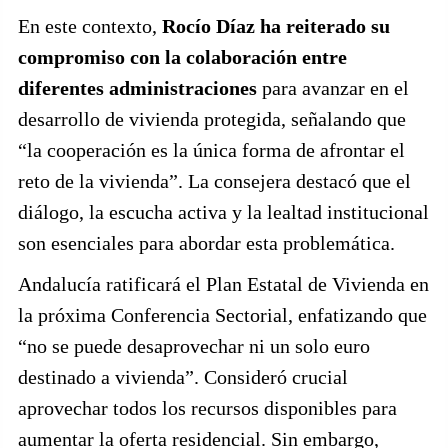
En este contexto,
Rocío Díaz ha reiterado su
compromiso con la colaboración entre
diferentes administraciones
para avanzar en el
desarrollo de vivienda protegida, señalando que
“la cooperación es la única forma de afrontar el
reto de la vivienda”. La consejera destacó que el
diálogo, la escucha activa y la lealtad institucional
son esenciales para abordar esta problemática.
Andalucía ratificará el Plan Estatal de Vivienda en
la próxima Conferencia Sectorial, enfatizando que
“no se puede desaprovechar ni un solo euro
destinado a vivienda”. Consideró crucial
aprovechar todos los recursos disponibles para
aumentar la oferta residencial. Sin embargo,