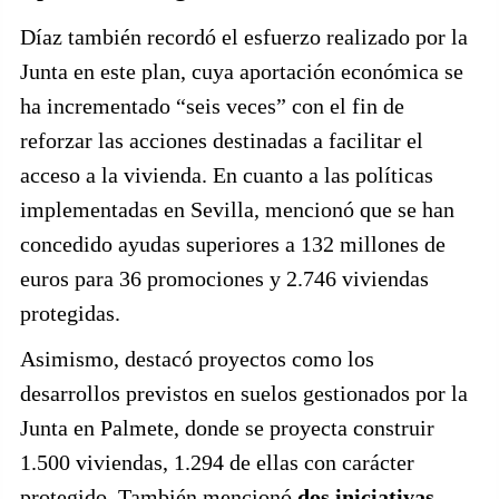
Díaz también recordó el esfuerzo realizado por la
Junta en este plan, cuya aportación económica se
ha incrementado “seis veces” con el fin de
reforzar las acciones destinadas a facilitar el
acceso a la vivienda. En cuanto a las políticas
implementadas en Sevilla, mencionó que se han
concedido ayudas superiores a 132 millones de
euros para 36 promociones y 2.746 viviendas
protegidas.
Asimismo, destacó proyectos como los
desarrollos previstos en suelos gestionados por la
Junta en Palmete, donde se proyecta construir
1.500 viviendas, 1.294 de ellas con carácter
protegido. También mencionó
dos iniciativas