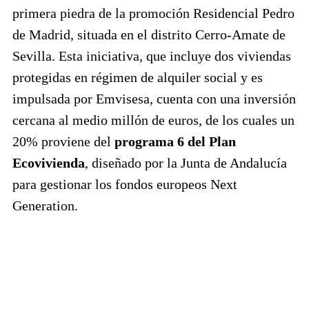
primera piedra de la promoción Residencial Pedro
de Madrid, situada en el distrito Cerro-Amate de
Sevilla. Esta iniciativa, que incluye dos viviendas
protegidas en régimen de alquiler social y es
impulsada por Emvisesa, cuenta con una inversión
cercana al medio millón de euros, de los cuales un
20% proviene del
programa 6 del Plan
Ecovivienda
, diseñado por la Junta de Andalucía
para gestionar los fondos europeos Next
Generation.