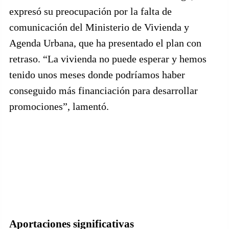
expresó su preocupación por la falta de
comunicación del Ministerio de Vivienda y
Agenda Urbana, que ha presentado el plan con
retraso. “La vivienda no puede esperar y hemos
tenido unos meses donde podríamos haber
conseguido más financiación para desarrollar
promociones”, lamentó.
Aportaciones significativas