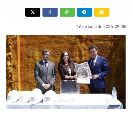
16 de junio de 2026, 09:38h