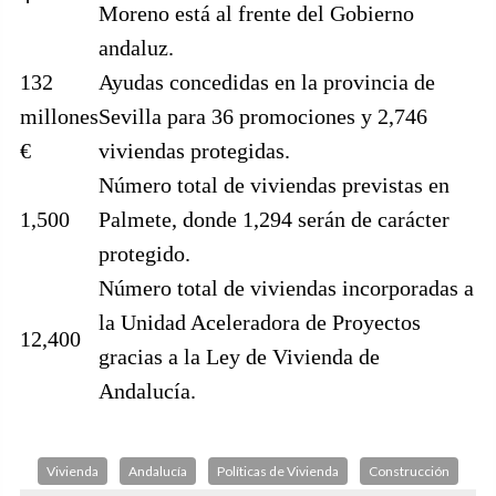
Moreno está al frente del Gobierno
andaluz.
132
Ayudas concedidas en la provincia de
millones
Sevilla para 36 promociones y 2,746
€
viviendas protegidas.
Número total de viviendas previstas en
1,500
Palmete, donde 1,294 serán de carácter
protegido.
Número total de viviendas incorporadas a
la Unidad Aceleradora de Proyectos
12,400
gracias a la Ley de Vivienda de
Andalucía.
Vivienda
Andalucía
Políticas de Vivienda
Construcción