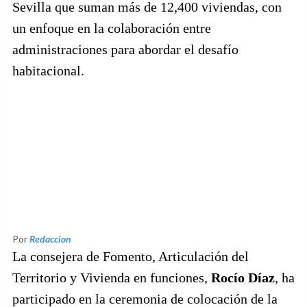
Sevilla que suman más de 12,400 viviendas, con
un enfoque en la colaboración entre
administraciones para abordar el desafío
habitacional.
Por
Redaccion
La consejera de Fomento, Articulación del
Territorio y Vivienda en funciones,
Rocío Díaz
, ha
participado en la ceremonia de colocación de la