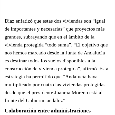
Díaz enfatizó que estas dos viviendas son “igual
de importantes y necesarias” que proyectos más
grandes, subrayando que en el ámbito de la
vivienda protegida “todo suma”. “El objetivo que
nos hemos marcado desde la Junta de Andalucía
es destinar todos los suelos disponibles a la
construcción de vivienda protegida”, afirmó. Esta
estrategia ha permitido que “Andalucía haya
multiplicado por cuatro las viviendas protegidas
desde que el presidente Juanma Moreno está al
frente del Gobierno andaluz”.
Colaboración entre administraciones