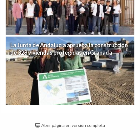
La Junta de Andalucía aprueba la construcción
de 328 viviendas protegidas en Granada
Abrir página en versión completa