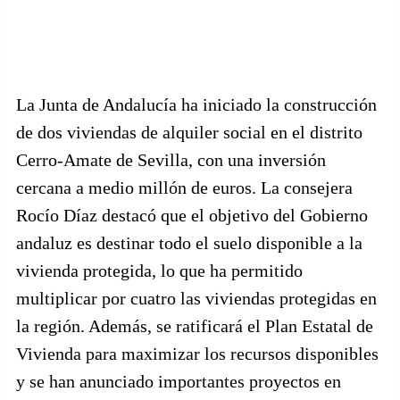
La Junta de Andalucía ha iniciado la construcción
de dos viviendas de alquiler social en el distrito
Cerro-Amate de Sevilla, con una inversión
cercana a medio millón de euros. La consejera
Rocío Díaz destacó que el objetivo del Gobierno
andaluz es destinar todo el suelo disponible a la
vivienda protegida, lo que ha permitido
multiplicar por cuatro las viviendas protegidas en
la región. Además, se ratificará el Plan Estatal de
Vivienda para maximizar los recursos disponibles
y se han anunciado importantes proyectos en