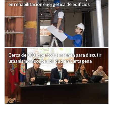
en rehabilitación energética de edificios
Cerca de 300 expertos se reúnen para discutir
urbanismo y sostenibilidad en Cartagena