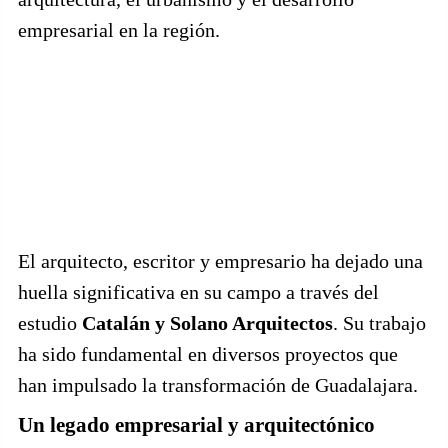
empresarial en la región.
El arquitecto, escritor y empresario ha dejado una
huella significativa en su campo a través del
estudio
Catalán y Solano Arquitectos
. Su trabajo
ha sido fundamental en diversos proyectos que
han impulsado la transformación de Guadalajara.
Un legado empresarial y arquitectónico