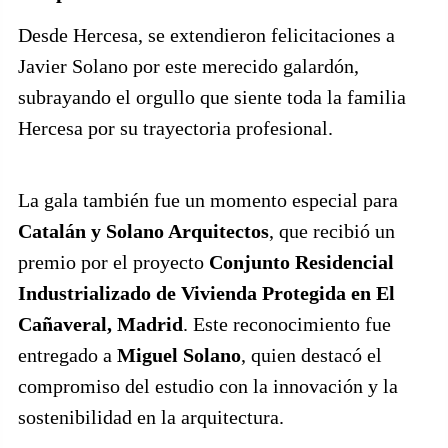
Desde Hercesa, se extendieron felicitaciones a
Javier Solano por este merecido galardón,
subrayando el orgullo que siente toda la familia
Hercesa por su trayectoria profesional.
La gala también fue un momento especial para
Catalán y Solano Arquitectos
, que recibió un
premio por el proyecto
Conjunto Residencial
Industrializado de Vivienda Protegida en El
Cañaveral, Madrid
. Este reconocimiento fue
entregado a
Miguel Solano
, quien destacó el
compromiso del estudio con la innovación y la
sostenibilidad en la arquitectura.