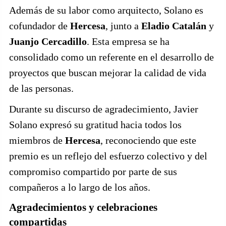
Además de su labor como arquitecto, Solano es
cofundador de
Hercesa
, junto a
Eladio Catalán
y
Juanjo Cercadillo
. Esta empresa se ha
consolidado como un referente en el desarrollo de
proyectos que buscan mejorar la calidad de vida
de las personas.
Durante su discurso de agradecimiento, Javier
Solano expresó su gratitud hacia todos los
miembros de
Hercesa
, reconociendo que este
premio es un reflejo del esfuerzo colectivo y del
compromiso compartido por parte de sus
compañeros a lo largo de los años.
Agradecimientos y celebraciones
compartidas