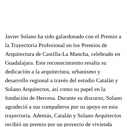
Javier Solano ha sido galardonado con el Premio a
la Trayectoria Profesional en los Premios de
Arquitectura de Castilla-La Mancha, celebrado en
Guadalajara. Este reconocimiento resalta su
dedicación a la arquitectura, urbanismo y
desarrollo regional a través del estudio Catalán y
Solano Arquitectos, así como su papel en la
fundación de Hercesa. Durante su discurso, Solano
agradeció a sus compañeros por su apoyo en esta
trayectoria. Además, Catalán y Solano Arquitectos
recibió un premio por un proyecto de vivienda