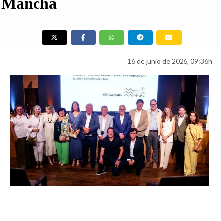
Mancha
16 de junio de 2026, 09:36h