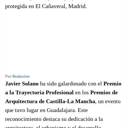
protegida en El Cañaveral, Madrid.
Por
Redaccion
Javier Solano
ha sido galardonado con el
Premio
a la Trayectoria Profesional
en los
Premios de
Arquitectura de Castilla-La Mancha
, un evento
que tuvo lugar en Guadalajara. Este
reconocimiento destaca su dedicación a la
arquitectura, el urbanismo y el desarrollo