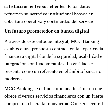
satisfacción entre sus clientes
. Estos datos
refuerzan su narrativa institucional basada en
cobertura operativa y continuidad del servicio.
Un futuro prometedor en banca digital
A través de este enfoque integral, MCC Banking
establece una propuesta centrada en la experiencia
financiera digital donde la seguridad, usabilidad e
integración son fundamentales. La entidad se
presenta como un referente en el ámbito bancario
moderno.
MCC Banking se define como una institución que
ofrece diversos servicios financieros con un fuerte
compromiso hacia la innovación. Con sede central