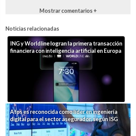
Mostrar comentarios +
Noticias relacionadas
ING y Worldline logran la primera transacción
financiera con inteligencia artificial en Europa
Atos es reconocida como líder en ingeniería
digital para el sector asegurador, según ISG