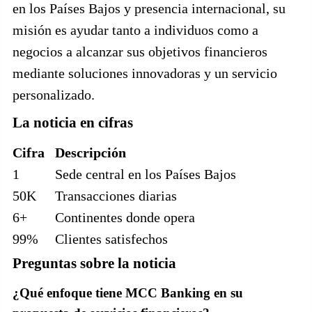
en los Países Bajos y presencia internacional, su
misión es ayudar tanto a individuos como a
negocios a alcanzar sus objetivos financieros
mediante soluciones innovadoras y un servicio
personalizado.
La noticia en cifras
Cifra
Descripción
1
Sede central en los Países Bajos
50K
Transacciones diarias
6+
Continentes donde opera
99%
Clientes satisfechos
Preguntas sobre la noticia
¿Qué enfoque tiene MCC Banking en su