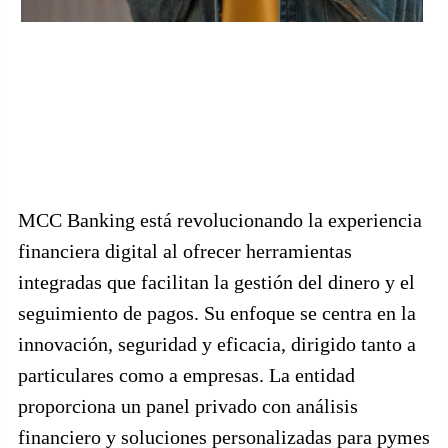
MCC Banking está revolucionando la experiencia
financiera digital al ofrecer herramientas
integradas que facilitan la gestión del dinero y el
seguimiento de pagos. Su enfoque se centra en la
innovación, seguridad y eficacia, dirigido tanto a
particulares como a empresas. La entidad
proporciona un panel privado con análisis
financiero y soluciones personalizadas para pymes