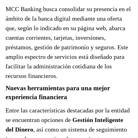
MCC Banking busca consolidar su presencia en el
ámbito de la banca digital mediante una oferta
que, según lo indicado en su página web, abarca
cuentas corrientes, tarjetas, inversiones,
préstamos, gestión de patrimonio y seguros. Este
amplio espectro de servicios está diseñado para
facilitar la administración cotidiana de los
recursos financieros.
Nuevas herramientas para una mejor
experiencia financiera
Entre las características destacadas por la entidad
se encuentran opciones de
Gestión Inteligente
del Dinero
, así como un sistema de seguimiento