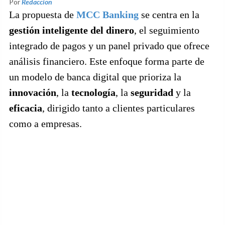
Por
Redaccion
La propuesta de
MCC Banking
se centra en la
gestión inteligente del dinero
, el seguimiento
integrado de pagos y un panel privado que ofrece
análisis financiero. Este enfoque forma parte de
un modelo de banca digital que prioriza la
innovación
, la
tecnología
, la
seguridad
y la
eficacia
, dirigido tanto a clientes particulares
como a empresas.