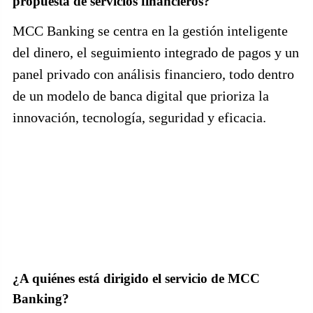
propuesta de servicios financieros?
MCC Banking se centra en la gestión inteligente
del dinero, el seguimiento integrado de pagos y un
panel privado con análisis financiero, todo dentro
de un modelo de banca digital que prioriza la
innovación, tecnología, seguridad y eficacia.
¿A quiénes está dirigido el servicio de MCC
Banking?