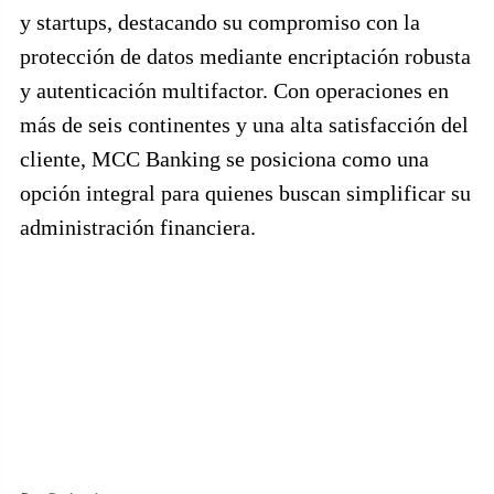
y startups, destacando su compromiso con la
protección de datos mediante encriptación robusta
y autenticación multifactor. Con operaciones en
más de seis continentes y una alta satisfacción del
cliente, MCC Banking se posiciona como una
opción integral para quienes buscan simplificar su
administración financiera.