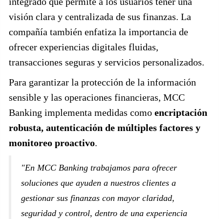
integrado que permite a los usuarios tener una
visión clara y centralizada de sus finanzas. La
compañía también enfatiza la importancia de
ofrecer experiencias digitales fluidas,
transacciones seguras y servicios personalizados.
Para garantizar la protección de la información
sensible y las operaciones financieras, MCC
Banking implementa medidas como
encriptación
robusta, autenticación de múltiples factores y
monitoreo proactivo
.
"En MCC Banking trabajamos para ofrecer
soluciones que ayuden a nuestros clientes a
gestionar sus finanzas con mayor claridad,
seguridad y control, dentro de una experiencia