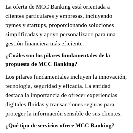
La oferta de MCC Banking está orientada a
clientes particulares y empresas, incluyendo
pymes y startups, proporcionando soluciones
simplificadas y apoyo personalizado para una
gestión financiera más eficiente.
¿Cuáles son los pilares fundamentales de la
propuesta de MCC Banking?
Los pilares fundamentales incluyen la innovación,
tecnología, seguridad y eficacia. La entidad
destaca la importancia de ofrecer experiencias
digitales fluidas y transacciones seguras para
proteger la información sensible de sus clientes.
¿Qué tipo de servicios ofrece MCC Banking?