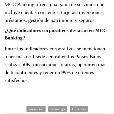
MCC Banking ofrece una gama de servicios que
incluye cuentas corrientes, tarjetas, inversiones,
préstamos, gestión de patrimonio y seguros.
¿Qué indicadores corporativos destacan en MCC
Banking?
Entre los indicadores corporativos se mencionan
tener más de 1 sede central en los Países Bajos,
realizar 50K transacciones diarias, operar en más
de 6 continentes y tener un 99% de clientes
satisfechos.
Innovación
Tecnología
Empresas