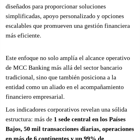
diseñados para proporcionar soluciones
simplificadas, apoyo personalizado y opciones
escalables que promueven una gestión financiera
más eficiente.
Este enfoque no solo amplía el alcance operativo
de MCC Banking más allá del sector bancario
tradicional, sino que también posiciona a la
entidad como un aliado en el acompañamiento
financiero empresarial.
Los indicadores corporativos revelan una sólida
estructura: más de
1 sede central en los Países
Bajos, 50 mil transacciones diarias, operaciones
en más de 6 continentes y un 99% de