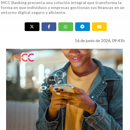
MCC Banking presenta una solución integral que transforma la
forma en que individuos y empresas gestionan sus finanzas en un
entorno digital seguro y eficiente
16 de junio de 2026, 09:41h