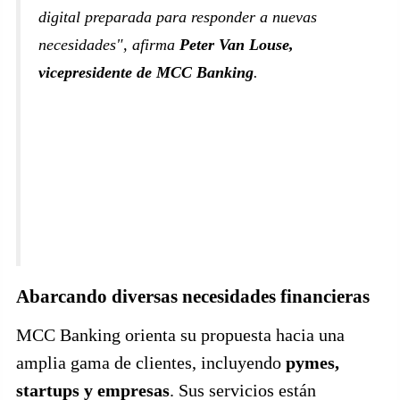
digital preparada para responder a nuevas
necesidades", afirma
Peter Van Louse,
vicepresidente de MCC Banking
.
Abarcando diversas necesidades financieras
MCC Banking orienta su propuesta hacia una
amplia gama de clientes, incluyendo
pymes,
startups y empresas
. Sus servicios están