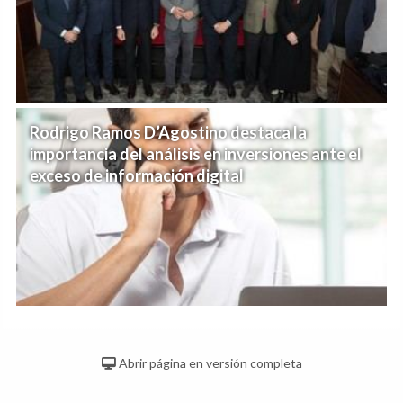
Rodrigo Ramos D’Agostino destaca la
importancia del análisis en inversiones ante el
exceso de información digital
Abrir página en versión completa