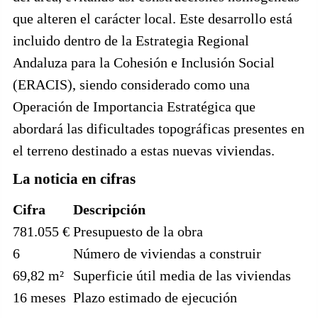
que alteren el carácter local. Este desarrollo está
incluido dentro de la Estrategia Regional
Andaluza para la Cohesión e Inclusión Social
(ERACIS), siendo considerado como una
Operación de Importancia Estratégica que
abordará las dificultades topográficas presentes en
el terreno destinado a estas nuevas viviendas.
La noticia en cifras
Cifra
Descripción
781.055 €
Presupuesto de la obra
6
Número de viviendas a construir
69,82 m²
Superficie útil media de las viviendas
16 meses
Plazo estimado de ejecución