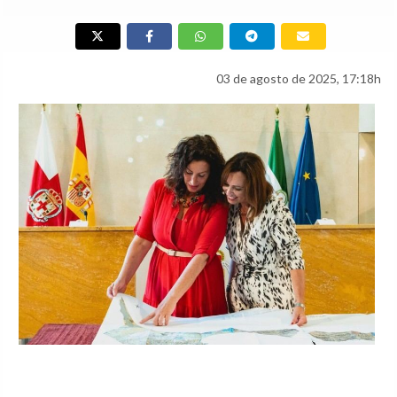
03 de agosto de 2025, 17:18h