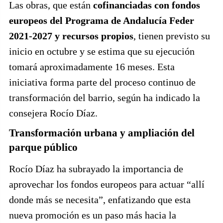
Las obras, que están
cofinanciadas con fondos
europeos del Programa de Andalucía Feder
2021-2027 y recursos propios
, tienen previsto su
inicio en octubre y se estima que su ejecución
tomará aproximadamente 16 meses. Esta
iniciativa forma parte del proceso continuo de
transformación del barrio, según ha indicado la
consejera Rocío Díaz.
Transformación urbana y ampliación del
parque público
Rocío Díaz ha subrayado la importancia de
aprovechar los fondos europeos para actuar “allí
donde más se necesita”, enfatizando que esta
nueva promoción es un paso más hacia la