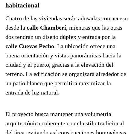
habitacional
Cuatro de las viviendas serán adosadas con acceso
desde la
calle Chamberí
, mientras que las otras
dos tendrán un diseño dúplex y entrada por la
calle Cuevas Pecho
. La ubicación ofrece una
buena orientación y vistas panorámicas hacia la
ciudad y el puerto, gracias a la elevación del
terreno. La edificación se organizará alrededor de
un patio blanco que permitirá maximizar la
entrada de luz natural.
El proyecto busca mantener una volumetría
arquitectónica coherente con el estilo tradicional
del área, evitando así construcciones homogéneas