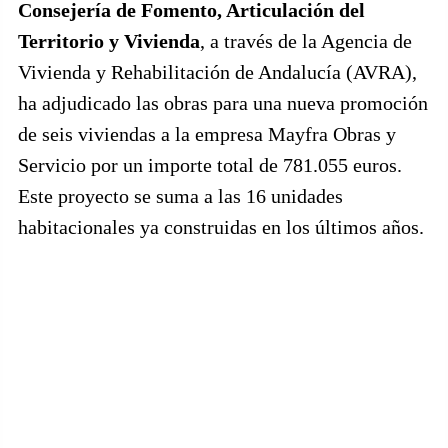
Consejería de Fomento, Articulación del
Territorio y Vivienda
, a través de la Agencia de
Vivienda y Rehabilitación de Andalucía (AVRA),
ha adjudicado las obras para una nueva promoción
de seis viviendas a la empresa Mayfra Obras y
Servicio por un importe total de 781.055 euros.
Este proyecto se suma a las 16 unidades
habitacionales ya construidas en los últimos años.