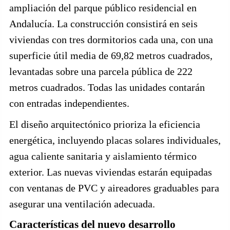
ampliación del parque público residencial en
Andalucía. La construcción consistirá en seis
viviendas con tres dormitorios cada una, con una
superficie útil media de 69,82 metros cuadrados,
levantadas sobre una parcela pública de 222
metros cuadrados. Todas las unidades contarán
con entradas independientes.
El diseño arquitectónico prioriza la eficiencia
energética, incluyendo placas solares individuales,
agua caliente sanitaria y aislamiento térmico
exterior. Las nuevas viviendas estarán equipadas
con ventanas de PVC y aireadores graduables para
asegurar una ventilación adecuada.
Características del nuevo desarrollo