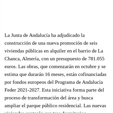
La Junta de Andalucía ha adjudicado la
construcción de una nueva promoción de seis
viviendas públicas en alquiler en el barrio de La
Chanca, Almería, con un presupuesto de 781.055
euros. Las obras, que comenzarán en octubre y se
estima que durarán 16 meses, están cofinanciadas
por fondos europeos del Programa de Andalucía
Feder 2021-2027. Esta iniciativa forma parte del
proceso de transformación del área y busca
ampliar el parque público residencial. Las nuevas