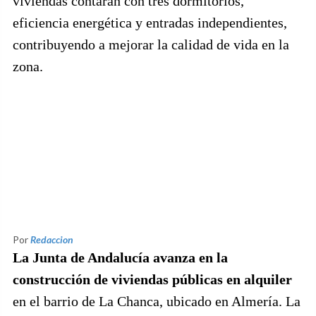
viviendas contarán con tres dormitorios,
eficiencia energética y entradas independientes,
contribuyendo a mejorar la calidad de vida en la
zona.
Por
Redaccion
La Junta de Andalucía avanza en la
construcción de viviendas públicas en alquiler
en el barrio de La Chanca, ubicado en Almería. La