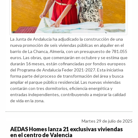
La Junta de Andalucía ha adjudicado la construcción de una
nueva promoción de seis viviendas públicas en alquiler en el
barrio de La Chanca, Almería, con un presupuesto de 781.055
euros. Las obras, que comenzarán en octubre y se estima que
durarán 16 meses, están cofinanciadas por fondos europeos
del Programa de Andalucía Feder 2021-2027. Esta iniciativa
forma parte del proceso de transformación del área y busca
ampliar el parque público residencial. Las nuevas viviendas
contarán con tres dormitorios, eficiencia energética y
entradas independientes, contribuyendo a mejorar la calidad
de vida en la zona.
Martes 29 de julio de 2025
AEDAS Homes lanza 21 exclusivas viviendas
en el centro de Valencia