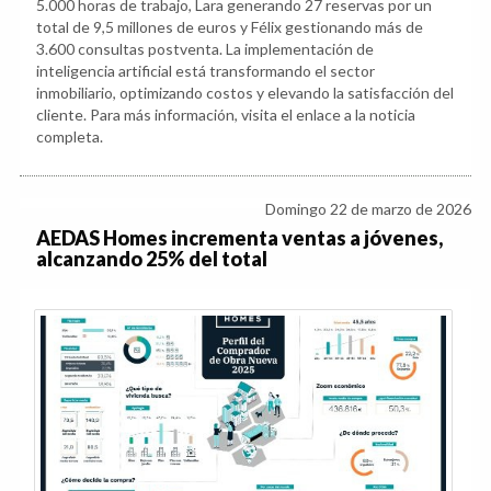
5.000 horas de trabajo, Lara generando 27 reservas por un
total de 9,5 millones de euros y Félix gestionando más de
3.600 consultas postventa. La implementación de
inteligencia artificial está transformando el sector
inmobiliario, optimizando costos y elevando la satisfacción del
cliente. Para más información, visita el enlace a la noticia
completa.
Domingo 22 de marzo de 2026
AEDAS Homes incrementa ventas a jóvenes,
alcanzando 25% del total