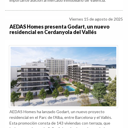
importante adición al mercado inmobiliario de Valencia.
Viernes 15 de agosto de 2025
AEDAS Homes presenta Godart, un nuevo
residencial en Cerdanyola del Vallés
AEDAS Homes ha lanzado Godart, un nuevo proyecto
residencial en el Parc de l’Alba, entre Barcelona y el Vallés.
Esta promoción consta de 143 viviendas con terraza, que