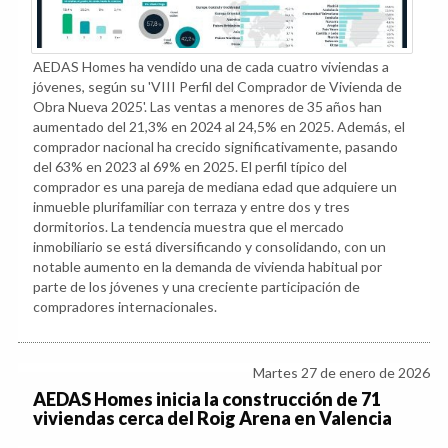
AEDAS Homes ha vendido una de cada cuatro viviendas a
jóvenes, según su 'VIII Perfil del Comprador de Vivienda de
Obra Nueva 2025'. Las ventas a menores de 35 años han
aumentado del 21,3% en 2024 al 24,5% en 2025. Además, el
comprador nacional ha crecido significativamente, pasando
del 63% en 2023 al 69% en 2025. El perfil típico del
comprador es una pareja de mediana edad que adquiere un
inmueble plurifamiliar con terraza y entre dos y tres
dormitorios. La tendencia muestra que el mercado
inmobiliario se está diversificando y consolidando, con un
notable aumento en la demanda de vivienda habitual por
parte de los jóvenes y una creciente participación de
compradores internacionales.
Martes 27 de enero de 2026
AEDAS Homes inicia la construcción de 71
viviendas cerca del Roig Arena en Valencia