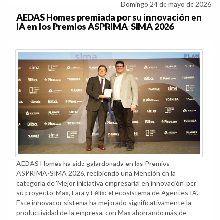
Domingo 24 de mayo de 2026
AEDAS Homes premiada por su innovación en
IA en los Premios ASPRIMA-SIMA 2026
AEDAS Homes ha sido galardonada en los Premios
ASPRIMA-SIMA 2026, recibiendo una Mención en la
categoría de 'Mejor iniciativa empresarial en innovación' por
su proyecto 'Max, Lara y Félix: el ecosistema de Agentes IA'.
Este innovador sistema ha mejorado significativamente la
productividad de la empresa, con Max ahorrando más de