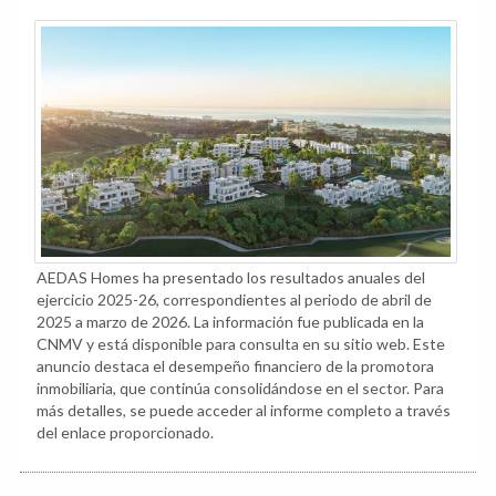
AEDAS Homes ha presentado los resultados anuales del
ejercicio 2025-26, correspondientes al periodo de abril de
2025 a marzo de 2026. La información fue publicada en la
CNMV y está disponible para consulta en su sitio web. Este
anuncio destaca el desempeño financiero de la promotora
inmobiliaria, que continúa consolidándose en el sector. Para
más detalles, se puede acceder al informe completo a través
del enlace proporcionado.