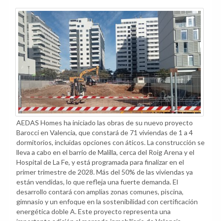
AEDAS Homes ha iniciado las obras de su nuevo proyecto
Barocci en Valencia, que constará de 71 viviendas de 1 a 4
dormitorios, incluidas opciones con áticos. La construcción se
lleva a cabo en el barrio de Malilla, cerca del Roig Arena y el
Hospital de La Fe, y está programada para finalizar en el
primer trimestre de 2028. Más del 50% de las viviendas ya
están vendidas, lo que refleja una fuerte demanda. El
desarrollo contará con amplias zonas comunes, piscina,
gimnasio y un enfoque en la sostenibilidad con certificación
energética doble A. Este proyecto representa una