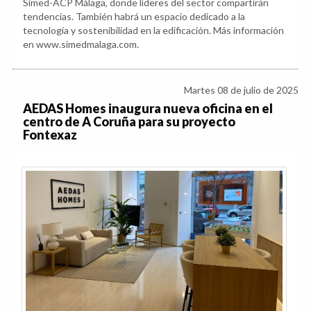
Simed-ACP Málaga, donde líderes del sector compartirán
tendencias. También habrá un espacio dedicado a la
tecnología y sostenibilidad en la edificación. Más información
en www.simedmalaga.com.
Martes 08 de julio de 2025
AEDAS Homes inaugura nueva oficina en el
centro de A Coruña para su proyecto
Fontexaz