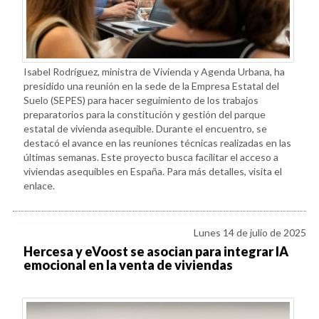
Isabel Rodríguez, ministra de Vivienda y Agenda Urbana, ha
presidido una reunión en la sede de la Empresa Estatal del
Suelo (SEPES) para hacer seguimiento de los trabajos
preparatorios para la constitución y gestión del parque
estatal de vivienda asequible. Durante el encuentro, se
destacó el avance en las reuniones técnicas realizadas en las
últimas semanas. Este proyecto busca facilitar el acceso a
viviendas asequibles en España. Para más detalles, visita el
enlace.
Lunes 14 de julio de 2025
Hercesa y eVoost se asocian para integrar IA
emocional en la venta de viviendas