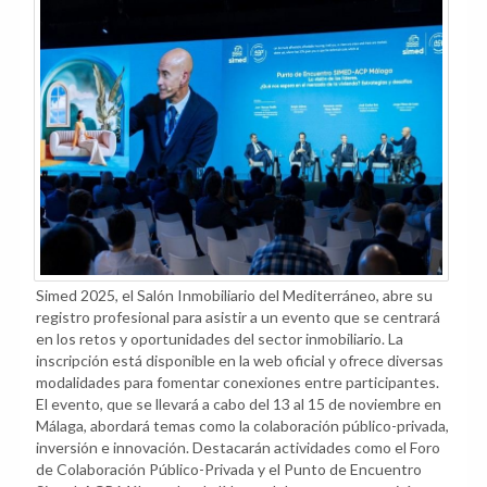
Simed 2025, el Salón Inmobiliario del Mediterráneo, abre su
registro profesional para asistir a un evento que se centrará
en los retos y oportunidades del sector inmobiliario. La
inscripción está disponible en la web oficial y ofrece diversas
modalidades para fomentar conexiones entre participantes.
El evento, que se llevará a cabo del 13 al 15 de noviembre en
Málaga, abordará temas como la colaboración público-privada,
inversión e innovación. Destacarán actividades como el Foro
de Colaboración Público-Privada y el Punto de Encuentro