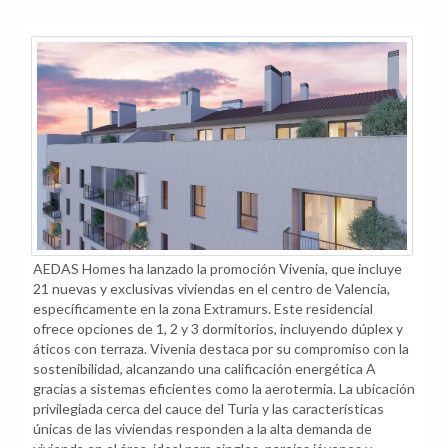
AEDAS Homes ha lanzado la promoción Vivenia, que incluye
21 nuevas y exclusivas viviendas en el centro de Valencia,
específicamente en la zona Extramurs. Este residencial
ofrece opciones de 1, 2 y 3 dormitorios, incluyendo dúplex y
áticos con terraza. Vivenia destaca por su compromiso con la
sostenibilidad, alcanzando una calificación energética A
gracias a sistemas eficientes como la aerotermia. La ubicación
privilegiada cerca del cauce del Turia y las características
únicas de las viviendas responden a la alta demanda de