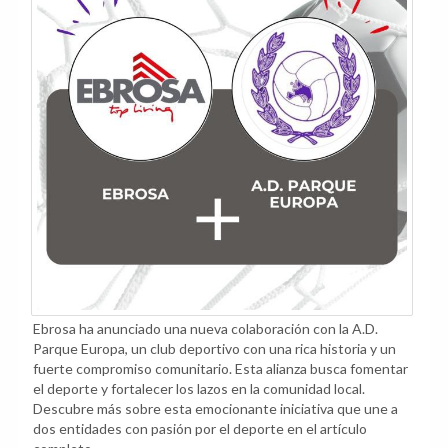
Ebrosa ha anunciado una nueva colaboración con la A.D.
Parque Europa, un club deportivo con una rica historia y un
fuerte compromiso comunitario. Esta alianza busca fomentar
el deporte y fortalecer los lazos en la comunidad local.
Descubre más sobre esta emocionante iniciativa que une a
dos entidades con pasión por el deporte en el artículo