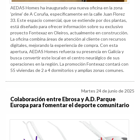
AEDAS Homes ha inaugurado una nueva oficina en la zona
'prime' de A Coruña, específicamente en la calle Juan Florez
33. Este espacio comercial, que se extiende por dos plantas,
está diseñado para ofrecer información sobre su exclusivo
proyecto Fontexaz en Oleiros, actualmente en construcción.
La oficina combina áreas de atención al cliente con recursos
digitales, mejorando la experiencia de compra. Con esta
apertura, AEDAS Homes refuerza su presencia en Galicia y
busca convertir este local en el centro neurálgico de sus
operaciones en la región. La promoción Fontexaz contará con
55 viviendas de 2 a 4 dormitorios y amplias zonas comunes.
Martes 24 de junio de 2025
Colaboración entre Ebrosa y A.D. Parque
Europa para fomentar el deporte comunitario