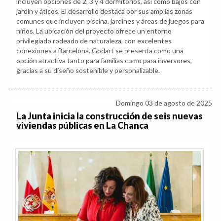
incluyen opciones de 2, 3 y 4 dormitorios, así como bajos con
jardín y áticos. El desarrollo destaca por sus amplias zonas
comunes que incluyen piscina, jardines y áreas de juegos para
niños. La ubicación del proyecto ofrece un entorno
privilegiado rodeado de naturaleza, con excelentes
conexiones a Barcelona. Godart se presenta como una
opción atractiva tanto para familias como para inversores,
gracias a su diseño sostenible y personalizable.
Domingo 03 de agosto de 2025
La Junta inicia la construcción de seis nuevas
viviendas públicas en La Chanca