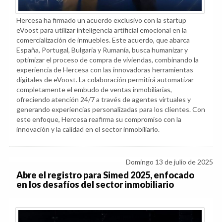
Hercesa ha firmado un acuerdo exclusivo con la startup
eVoost para utilizar inteligencia artificial emocional en la
comercialización de inmuebles. Este acuerdo, que abarca
España, Portugal, Bulgaria y Rumanía, busca humanizar y
optimizar el proceso de compra de viviendas, combinando la
experiencia de Hercesa con las innovadoras herramientas
digitales de eVoost. La colaboración permitirá automatizar
completamente el embudo de ventas inmobiliarias,
ofreciendo atención 24/7 a través de agentes virtuales y
generando experiencias personalizadas para los clientes. Con
este enfoque, Hercesa reafirma su compromiso con la
innovación y la calidad en el sector inmobiliario.
Domingo 13 de julio de 2025
Abre el registro para Simed 2025, enfocado
en los desafíos del sector inmobiliario