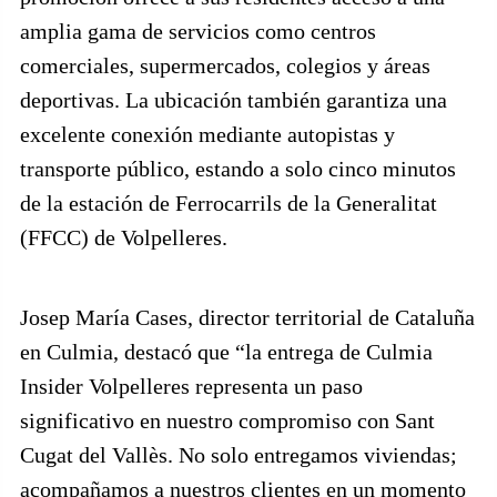
amplia gama de servicios como centros
comerciales, supermercados, colegios y áreas
deportivas. La ubicación también garantiza una
excelente conexión mediante autopistas y
transporte público, estando a solo cinco minutos
de la estación de Ferrocarrils de la Generalitat
(FFCC) de Volpelleres.
Josep María Cases, director territorial de Cataluña
en Culmia, destacó que “la entrega de Culmia
Insider Volpelleres representa un paso
significativo en nuestro compromiso con Sant
Cugat del Vallès. No solo entregamos viviendas;
acompañamos a nuestros clientes en un momento