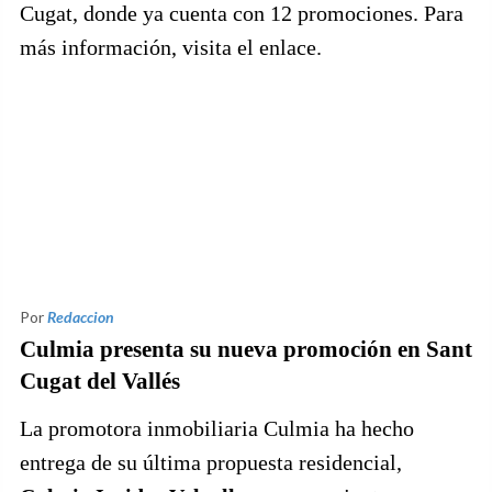
Cugat, donde ya cuenta con 12 promociones. Para
más información, visita el enlace.
Por
Redaccion
Culmia presenta su nueva promoción en Sant
Cugat del Vallés
La promotora inmobiliaria Culmia ha hecho
entrega de su última propuesta residencial,