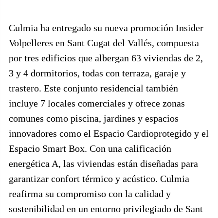
Culmia ha entregado su nueva promoción Insider
Volpelleres en Sant Cugat del Vallés, compuesta
por tres edificios que albergan 63 viviendas de 2,
3 y 4 dormitorios, todas con terraza, garaje y
trastero. Este conjunto residencial también
incluye 7 locales comerciales y ofrece zonas
comunes como piscina, jardines y espacios
innovadores como el Espacio Cardioprotegido y el
Espacio Smart Box. Con una calificación
energética A, las viviendas están diseñadas para
garantizar confort térmico y acústico. Culmia
reafirma su compromiso con la calidad y
sostenibilidad en un entorno privilegiado de Sant