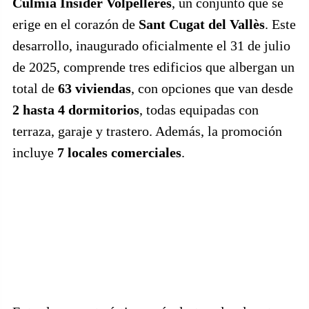
Culmia Insider Volpelleres
, un conjunto que se
erige en el corazón de
Sant Cugat del Vallès
. Este
desarrollo, inaugurado oficialmente el 31 de julio
de 2025, comprende tres edificios que albergan un
total de
63 viviendas
, con opciones que van desde
2 hasta 4 dormitorios
, todas equipadas con
terraza, garaje y trastero. Además, la promoción
incluye
7 locales comerciales
.