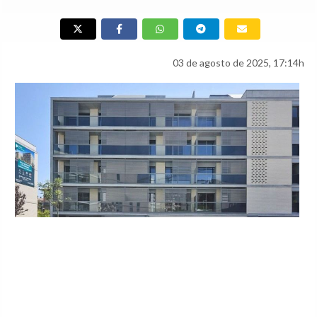
03 de agosto de 2025, 17:14h