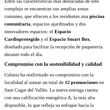
Entre las características más destacadas de este
complejo se encuentran sus amplias zonas
comunes, que ofrecen a los residentes una
piscina
comunitaria
, espacios ajardinados y dos
innovadores espacios: el
Espacio
Cardioprotegido
y el
Espacio Smart Box
,
diseñado para facilitar la recepción de paquetería
durante todo el día.
Compromiso con la sostenibilidad y calidad
Culmia ha reafirmado su compromiso con la
localidad al sumar un total de
12 promociones
en
Sant Cugat del Vallès. La nueva entrega cuenta
con una calificación energética A, la más alta
disponible, lo que refleja su enfoque hacia la