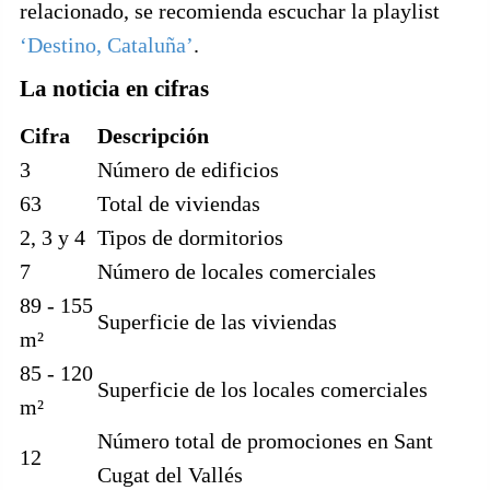
relacionado, se recomienda escuchar la playlist
‘Destino, Cataluña’
.
La noticia en cifras
Cifra
Descripción
3
Número de edificios
63
Total de viviendas
2, 3 y 4
Tipos de dormitorios
7
Número de locales comerciales
89 - 155
Superficie de las viviendas
m²
85 - 120
Superficie de los locales comerciales
m²
Número total de promociones en Sant
12
Cugat del Vallés