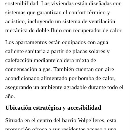
sostenibilidad. Las viviendas están diseñadas con
sistemas que garantizan el confort térmico y
acústico, incluyendo un sistema de ventilación
mecánica de doble flujo con recuperador de calor.
Los apartamentos están equipados con agua
caliente sanitaria a partir de placas solares y
calefacción mediante caldera mixta de
condensación a gas. También cuentan con aire
acondicionado alimentado por bomba de calor,
asegurando un ambiente agradable durante todo el
año.
Ubicación estratégica y accesibilidad
Situada en el centro del barrio Volpelleres, esta
promoción ofrece a sus residentes acceso a una