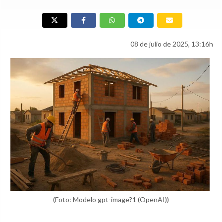
08 de julio de 2025, 13:16h
(Foto: Modelo gpt-image?1 (OpenAI))