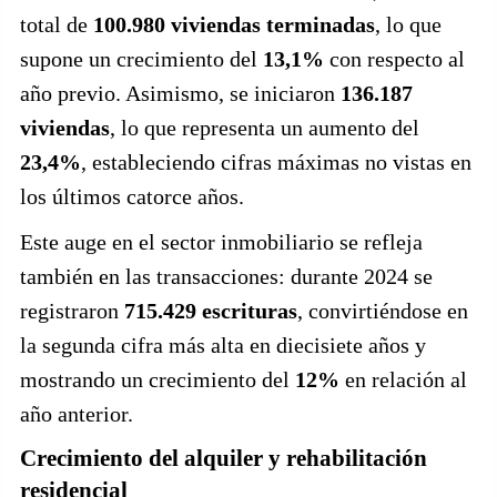
total de
100.980 viviendas terminadas
, lo que
supone un crecimiento del
13,1%
con respecto al
año previo. Asimismo, se iniciaron
136.187
viviendas
, lo que representa un aumento del
23,4%
, estableciendo cifras máximas no vistas en
los últimos catorce años.
Este auge en el sector inmobiliario se refleja
también en las transacciones: durante 2024 se
registraron
715.429 escrituras
, convirtiéndose en
la segunda cifra más alta en diecisiete años y
mostrando un crecimiento del
12%
en relación al
año anterior.
Crecimiento del alquiler y rehabilitación
residencial