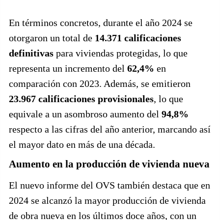
En términos concretos, durante el año 2024 se
otorgaron un total de
14.371 calificaciones
definitivas
para viviendas protegidas, lo que
representa un incremento del
62,4%
en
comparación con 2023. Además, se emitieron
23.967 calificaciones provisionales
, lo que
equivale a un asombroso aumento del
94,8%
respecto a las cifras del año anterior, marcando así
el mayor dato en más de una década.
Aumento en la producción de vivienda nueva
El nuevo informe del OVS también destaca que en
2024 se alcanzó la mayor producción de vivienda
de obra nueva en los últimos doce años, con un