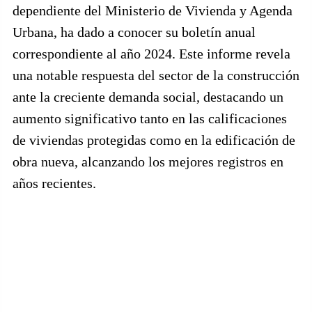
dependiente del Ministerio de Vivienda y Agenda
Urbana, ha dado a conocer su boletín anual
correspondiente al año 2024. Este informe revela
una notable respuesta del sector de la construcción
ante la creciente demanda social, destacando un
aumento significativo tanto en las calificaciones
de viviendas protegidas como en la edificación de
obra nueva, alcanzando los mejores registros en
años recientes.