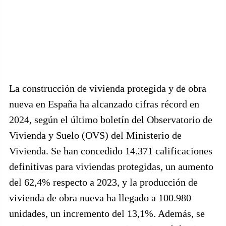
La construcción de vivienda protegida y de obra
nueva en España ha alcanzado cifras récord en
2024, según el último boletín del Observatorio de
Vivienda y Suelo (OVS) del Ministerio de
Vivienda. Se han concedido 14.371 calificaciones
definitivas para viviendas protegidas, un aumento
del 62,4% respecto a 2023, y la producción de
vivienda de obra nueva ha llegado a 100.980
unidades, un incremento del 13,1%. Además, se