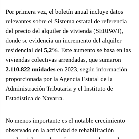
Por primera vez, el boletín anual incluye datos
relevantes sobre el Sistema estatal de referencia
del precio del alquiler de vivienda (SERPAVI),
donde se evidencia un incremento del alquiler
residencial del
5,2%
. Este aumento se basa en las
viviendas colectivas arrendadas, que sumaron
2.110.822 unidades
en 2023, según información
proporcionada por la Agencia Estatal de la
Administración Tributaria y el Instituto de
Estadística de Navarra.
No menos importante es el notable crecimiento
observado en la actividad de rehabilitación