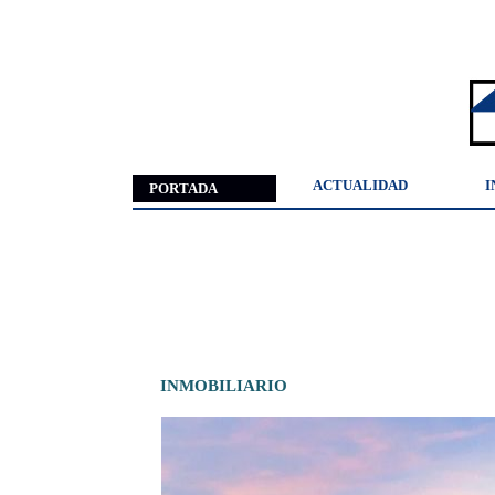
ACTUALIDAD
I
PORTADA
INMOBILIARIO