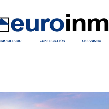
NMOBILIARIO
CONSTRUCCIÓN
URBANISMO