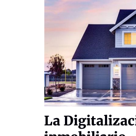
La Digitalizac