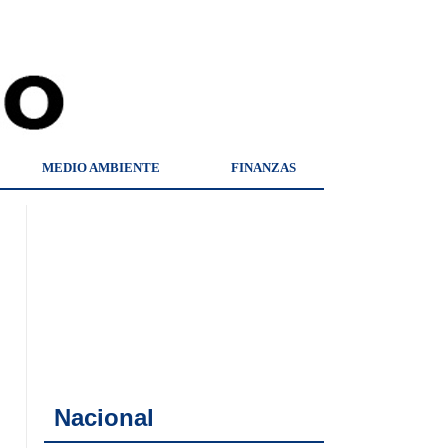
MEDIO AMBIENTE
FINANZAS
Nacional