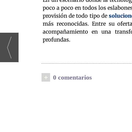
poco a poco en todos los eslabones
provisión de todo tipo de
solucion
más reconocidas. Entre su ofert
acompañamiento en una transf
profundas.
+
0 comentarios