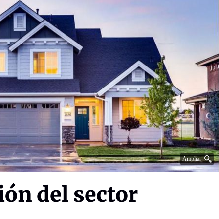
Ampliar
ión del sector