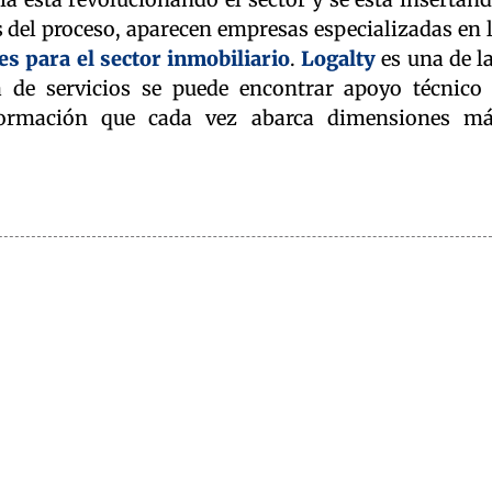
 del proceso, aparecen empresas especializadas en 
es para el sector inmobiliario
.
Logalty
es una de l
a de servicios se puede encontrar apoyo técnico
ormación que cada vez abarca dimensiones m