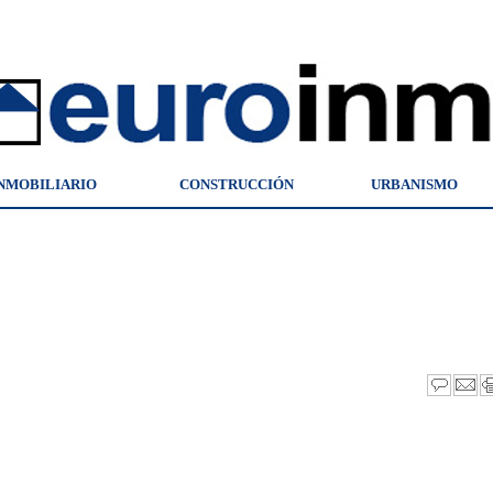
NMOBILIARIO
CONSTRUCCIÓN
URBANISMO