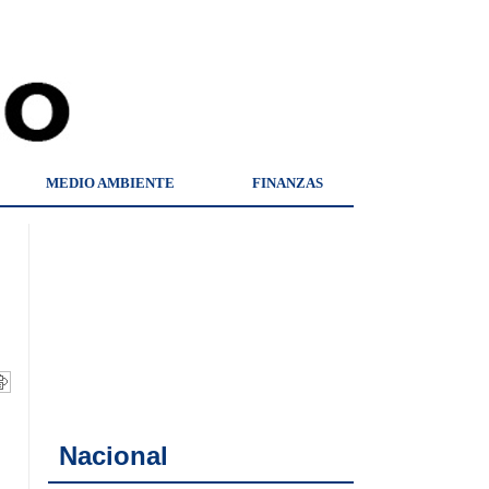
MEDIO AMBIENTE
FINANZAS
Nacional