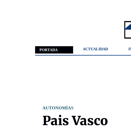
ACTUALIDAD
I
PORTADA
AUTONOMÍAS
Pais Vasco