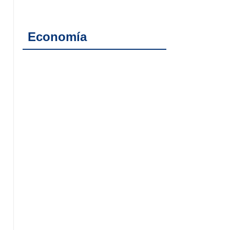
Economía