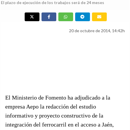
El plazo de ejecución de los trabajos será de 24 meses
20 de octubre de 2014, 14:42h
El Ministerio de Fomento ha adjudicado a la
empresa Aepo la redacción del estudio
informativo y proyecto constructivo de la
integración del ferrocarril en el acceso a Jaén,