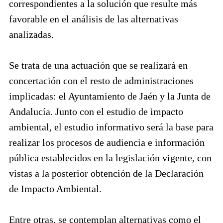
correspondientes a la solución que resulte más
favorable en el análisis de las alternativas
analizadas.
Se trata de una actuación que se realizará en
concertación con el resto de administraciones
implicadas: el Ayuntamiento de Jaén y la Junta de
Andalucía. Junto con el estudio de impacto
ambiental, el estudio informativo será la base para
realizar los procesos de audiencia e información
pública establecidos en la legislación vigente, con
vistas a la posterior obtención de la Declaración
de Impacto Ambiental.
Entre otras, se contemplan alternativas como el