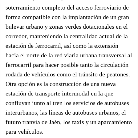
soterramiento completo del acceso ferroviario de
forma compatible con la implantación de un gran
bulevar urbano y zonas verdes dotacionales en el
corredor, manteniendo la centralidad actual de la
estación de ferrocarril, así como la extensión
hacia el norte de la red viaria urbana transversal al
ferrocarril para hacer posible tanto la circulación
rodada de vehículos como el tránsito de peatones.
Otra opción es la construcción de una nueva
estación de transporte intermodal en la que
confluyan junto al tren los servicios de autobuses
interurbanos, las líneas de autobuses urbanos, el
futuro tranvía de Jaén, los taxis y un aparcamiento
para vehículos.