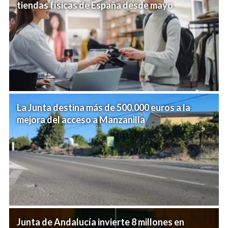
tiendas físicas de España desde mayo
La Junta destina más de 500.000 euros a la
mejora del acceso a Manzanilla
Junta de Andalucía invierte 8 millones en