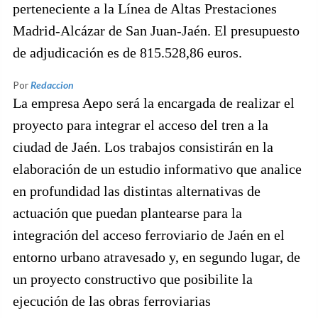
perteneciente a la Línea de Altas Prestaciones
Madrid-Alcázar de San Juan-Jaén. El presupuesto
de adjudicación es de 815.528,86 euros.
Por
Redaccion
La empresa Aepo será la encargada de realizar el
proyecto para integrar el acceso del tren a la
ciudad de Jaén. Los trabajos consistirán en la
elaboración de un estudio informativo que analice
en profundidad las distintas alternativas de
actuación que puedan plantearse para la
integración del acceso ferroviario de Jaén en el
entorno urbano atravesado y, en segundo lugar, de
un proyecto constructivo que posibilite la
ejecución de las obras ferroviarias