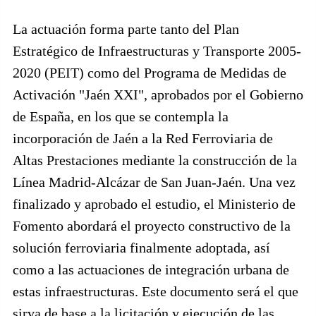
La actuación forma parte tanto del Plan
Estratégico de Infraestructuras y Transporte 2005-
2020 (PEIT) como del Programa de Medidas de
Activación "Jaén XXI", aprobados por el Gobierno
de España, en los que se contempla la
incorporación de Jaén a la Red Ferroviaria de
Altas Prestaciones mediante la construcción de la
Línea Madrid-Alcázar de San Juan-Jaén. Una vez
finalizado y aprobado el estudio, el Ministerio de
Fomento abordará el proyecto constructivo de la
solución ferroviaria finalmente adoptada, así
como a las actuaciones de integración urbana de
estas infraestructuras. Este documento será el que
sirva de base a la licitación y ejecución de las