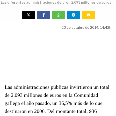
Las diferentes administraciones dejaron 2.093 millones de euros
20 de octubre de 2014, 14:42h
Las administraciones públicas invirtieron un total
de 2.093 millones de euros en la Comunidad
gallega el año pasado, un 36,5% más de lo que
destinaron en 2006. Del montante total, 936