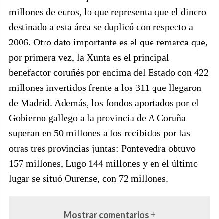
millones de euros, lo que representa que el dinero
destinado a esta área se duplicó con respecto a
2006. Otro dato importante es el que remarca que,
por primera vez, la Xunta es el principal
benefactor coruñés por encima del Estado con 422
millones invertidos frente a los 311 que llegaron
de Madrid. Además, los fondos aportados por el
Gobierno gallego a la provincia de A Coruña
superan en 50 millones a los recibidos por las
otras tres provincias juntas: Pontevedra obtuvo
157 millones, Lugo 144 millones y en el último
lugar se situó Ourense, con 72 millones.
Mostrar comentarios +