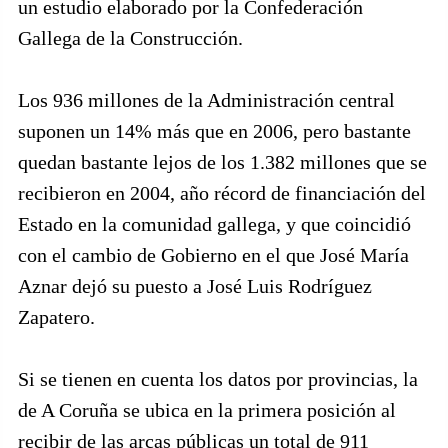
un estudio elaborado por la Confederación
Gallega de la Construcción.
Los 936 millones de la Administración central
suponen un 14% más que en 2006, pero bastante
quedan bastante lejos de los 1.382 millones que se
recibieron en 2004, año récord de financiación del
Estado en la comunidad gallega, y que coincidió
con el cambio de Gobierno en el que José María
Aznar dejó su puesto a José Luis Rodríguez
Zapatero.
Si se tienen en cuenta los datos por provincias, la
de A Coruña se ubica en la primera posición al
recibir de las arcas públicas un total de 911