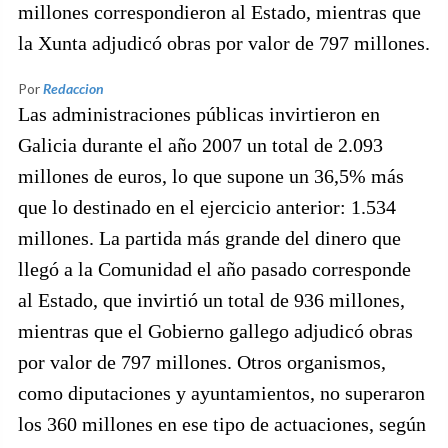
millones correspondieron al Estado, mientras que
la Xunta adjudicó obras por valor de 797 millones.
Por
Redaccion
Las administraciones públicas invirtieron en
Galicia durante el año 2007 un total de 2.093
millones de euros, lo que supone un 36,5% más
que lo destinado en el ejercicio anterior: 1.534
millones. La partida más grande del dinero que
llegó a la Comunidad el año pasado corresponde
al Estado, que invirtió un total de 936 millones,
mientras que el Gobierno gallego adjudicó obras
por valor de 797 millones. Otros organismos,
como diputaciones y ayuntamientos, no superaron
los 360 millones en ese tipo de actuaciones, según