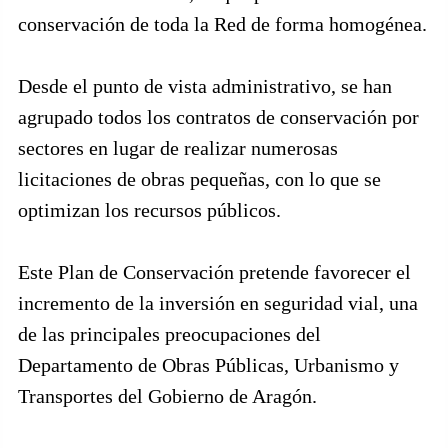
conservación de toda la Red de forma homogénea.
Desde el punto de vista administrativo, se han
agrupado todos los contratos de conservación por
sectores en lugar de realizar numerosas
licitaciones de obras pequeñas, con lo que se
optimizan los recursos públicos.
Este Plan de Conservación pretende favorecer el
incremento de la inversión en seguridad vial, una
de las principales preocupaciones del
Departamento de Obras Públicas, Urbanismo y
Transportes del Gobierno de Aragón.