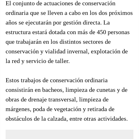
El conjunto de actuaciones de conservación
ordinaria que se lleven a cabo en los dos próximos
años se ejecutarán por gestión directa. La
estructura estará dotada con más de 450 personas
que trabajarán en los distintos sectores de
conservación y vialidad invernal, explotación de
la red y servicio de taller.
Estos trabajos de conservación ordinaria
consistirán en bacheos, limpieza de cunetas y de
obras de drenaje transversal, limpieza de
márgenes, poda de vegetación y retirada de
obstáculos de la calzada, entre otras actividades.