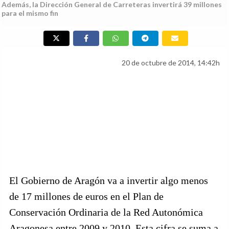
Además, la Dirección General de Carreteras invertirá 39 millones
para el mismo fin
20 de octubre de 2014, 14:42h
El Gobierno de Aragón va a invertir algo menos
de 17 millones de euros en el Plan de
Conservación Ordinaria de la Red Autonómica
Aragonesa entre 2009 y 2010. Esta cifra se suma a