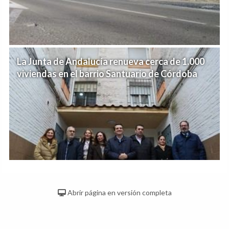
La Junta de Andalucía renueva cerca de 1.000
viviendas en el barrio Santuario de Córdoba
Abrir página en versión completa