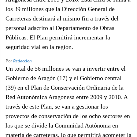
los 39 millones que la Dirección General de
Carreteras destinará al mismo fin a través del
personal adscrito al Departamento de Obras
Públicas. El Plan permitirá incrementar la
seguridad vial en la región.
Por
Redaccion
Un total de 56 millones se van a invertir entre el
Gobierno de Aragón (17) y el Gobierno central
(39) en el Plan de Conservación Ordinaria de la
Red Autonómica Aragonesa entre 2009 y 2010. A
través de este Plan, se van a gestionar los
proyectos de conservación de los ocho sectores en
los que se divide la Comunidad Autónoma en
materia de carreteras, lo que permitirá acometer la