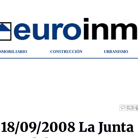
NMOBILIARIO
CONSTRUCCIÓN
URBANISMO
18/09/2008 La Junta