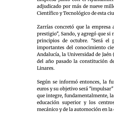
adjudicado por más de nueve mill
Científico y Tecnológico de esta ci
Zarrías concretó que la empresa 
prestigio", Sando, y agregó que s
principios de octubre. "Será el
importantes del conocimiento cien
Andalucía, la Universidad de Jaén 
del año pasado la constitución d
Linares.
Según se informó entonces, la fu
euros y su objetivo será "impulsar
que integre, fundamentalmente, la
educación superior y los centros
mecánico y de la automoción en la 