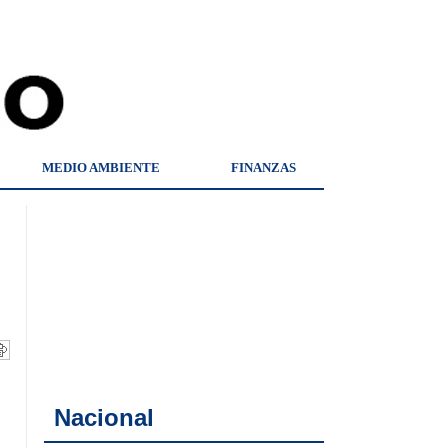
MEDIO AMBIENTE
FINANZAS
Nacional