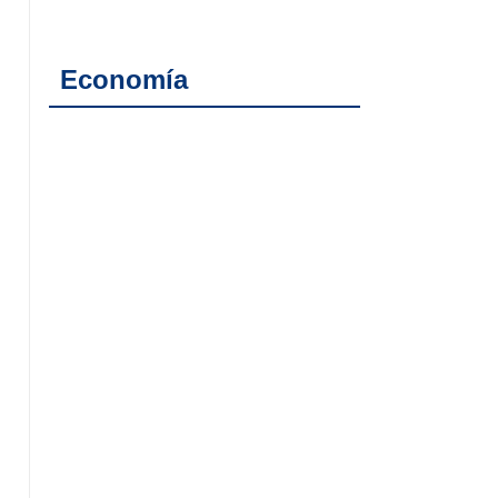
Economía