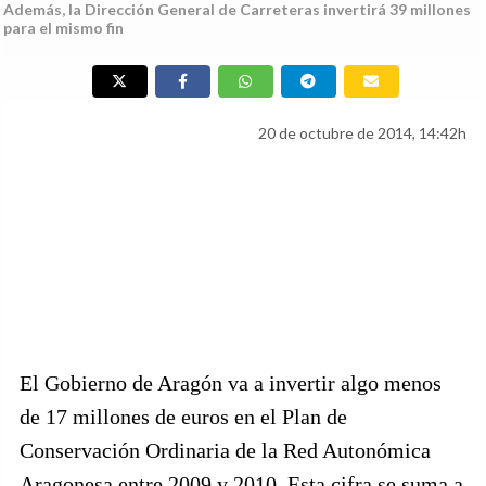
Además, la Dirección General de Carreteras invertirá 39 millones
para el mismo fin
20 de octubre de 2014, 14:42h
El Gobierno de Aragón va a invertir algo menos
de 17 millones de euros en el Plan de
Conservación Ordinaria de la Red Autonómica
Aragonesa entre 2009 y 2010. Esta cifra se suma a