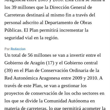
los 39 millones que la Dirección General de
Carreteras destinará al mismo fin a través del
personal adscrito al Departamento de Obras
Públicas. El Plan permitirá incrementar la
seguridad vial en la región.
Por
Redaccion
Un total de 56 millones se van a invertir entre el
Gobierno de Aragón (17) y el Gobierno central
(39) en el Plan de Conservación Ordinaria de la
Red Autonómica Aragonesa entre 2009 y 2010. A
través de este Plan, se van a gestionar los
proyectos de conservación de los ocho sectores en
los que se divide la Comunidad Autónoma en
materia de carreteras, lo que permitirá acometer la