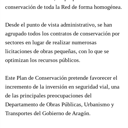
conservación de toda la Red de forma homogénea.
Desde el punto de vista administrativo, se han
agrupado todos los contratos de conservación por
sectores en lugar de realizar numerosas
licitaciones de obras pequeñas, con lo que se
optimizan los recursos públicos.
Este Plan de Conservación pretende favorecer el
incremento de la inversión en seguridad vial, una
de las principales preocupaciones del
Departamento de Obras Públicas, Urbanismo y
Transportes del Gobierno de Aragón.