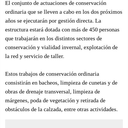
El conjunto de actuaciones de conservación
ordinaria que se lleven a cabo en los dos próximos
años se ejecutarán por gestión directa. La
estructura estará dotada con más de 450 personas
que trabajarán en los distintos sectores de
conservación y vialidad invernal, explotación de
la red y servicio de taller.
Estos trabajos de conservación ordinaria
consistirán en bacheos, limpieza de cunetas y de
obras de drenaje transversal, limpieza de
márgenes, poda de vegetación y retirada de
obstáculos de la calzada, entre otras actividades.