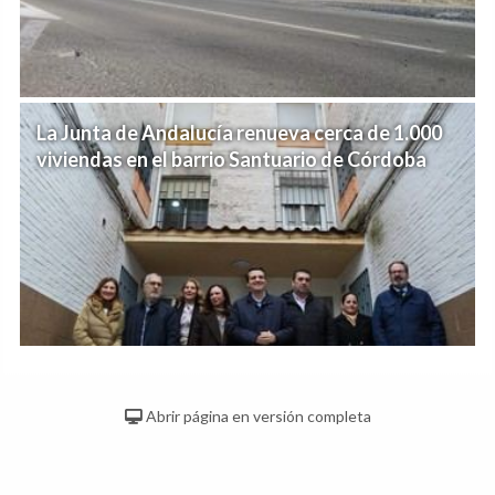
La Junta de Andalucía renueva cerca de 1.000
viviendas en el barrio Santuario de Córdoba
Abrir página en versión completa