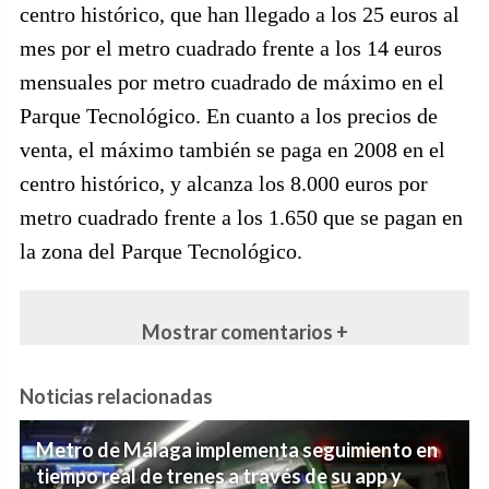
centro histórico, que han llegado a los 25 euros al
mes por el metro cuadrado frente a los 14 euros
mensuales por metro cuadrado de máximo en el
Parque Tecnológico. En cuanto a los precios de
venta, el máximo también se paga en 2008 en el
centro histórico, y alcanza los 8.000 euros por
metro cuadrado frente a los 1.650 que se pagan en
la zona del Parque Tecnológico.
Mostrar comentarios +
Noticias relacionadas
Metro de Málaga implementa seguimiento en
tiempo real de trenes a través de su app y