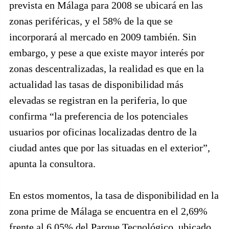
prevista en Málaga para 2008 se ubicará en las
zonas periféricas, y el 58% de la que se
incorporará al mercado en 2009 también. Sin
embargo, y pese a que existe mayor interés por
zonas descentralizadas, la realidad es que en la
actualidad las tasas de disponibilidad más
elevadas se registran en la periferia, lo que
confirma “la preferencia de los potenciales
usuarios por oficinas localizadas dentro de la
ciudad antes que por las situadas en el exterior”,
apunta la consultora.
En estos momentos, la tasa de disponibilidad en la
zona prime de Málaga se encuentra en el 2,69%
frente al 6,05% del Parque Tecnológico, ubicado