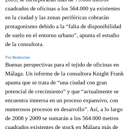
cuadrados de oficinas a los 564.000 ya existentes
en la ciudad y las zonas periféricas cobrarán
protagonismo debido a la “falta de disponibilidad
de suelo en el entorno urbano”, apunta el estudio
de la consultora.
Por
Redaccion
Buenas perspectivas para el tejido de oficinas en
Málaga. Un informe de la consultora Knight Frank
apunta que se trata de “una ciudad con gran
potencial de crecimiento” y que “actualmente se
encuentra inmersa en un proceso expansivo, con
numerosos procesos en desarrollo”. Así, a lo largo
de 2008 y 2009 se sumarán a los 564.000 metros
cuadrados existentes de stock en Málaga más de