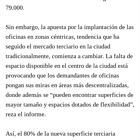
79.000.
Sin embargo, la apuesta por la implantación de las
oficinas en zonas céntricas, tendencia que ha
seguido el mercado terciario en la ciudad
tradicionalmente, comienza a cambiar. La falta de
espacio disponible en el centro de la ciudad está
provocando que los demandantes de oficinas
pongan sus miras en áreas más descentralizadas,
donde además se “pueden encontrar superficies de
mayor tamaño y espacios dotados de flexibilidad”,
reza el informe.
Así, el 80% de la nueva superficie terciaria