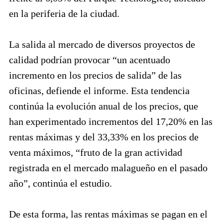
en la periferia de la ciudad.
La salida al mercado de diversos proyectos de
calidad podrían provocar “un acentuado
incremento en los precios de salida” de las
oficinas, defiende el informe. Esta tendencia
continúa la evolución anual de los precios, que
han experimentado incrementos del 17,20% en las
rentas máximas y del 33,33% en los precios de
venta máximos, “fruto de la gran actividad
registrada en el mercado malagueño en el pasado
año”, continúa el estudio.
De esta forma, las rentas máximas se pagan en el