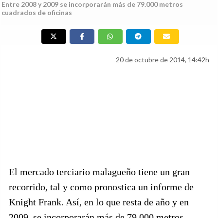
Entre 2008 y 2009 se incorporarán más de 79.000 metros
cuadrados de oficinas
20 de octubre de 2014, 14:42h
El mercado terciario malagueño tiene un gran
recorrido, tal y como pronostica un informe de
Knight Frank. Así, en lo que resta de año y en
2009, se incorporarán más de 79.000 metros