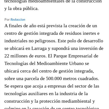
tecnologías medioambientales de la construcción
y la obra pública.
Por
Redaccion
A finales de año está prevista la creación de un
centro de gestión integrada de residuos inertes e
industriales no peligrosos. Este polo de desarrollo
se ubicará en Larraga y supondrá una inversión de
22 millones de euros. El Parque Empresarial de
Tecnologías del Medioambiente Urbano se
ubicará cerca del centro de gestión integrada,
sobre una parcela de 500.000 metros cuadrados.
Se espera que acoja a empresas del sector de las
tecnologías auxiliares en la industria de la
construcción y la protección mediambiental y
culmine en la creación de un centro tecnológico