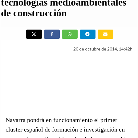
tecnologías medioambientales
de construcción
20 de octubre de 2014, 14:42h
Navarra pondrá en funcionamiento el primer
cluster español de formación e investigación en