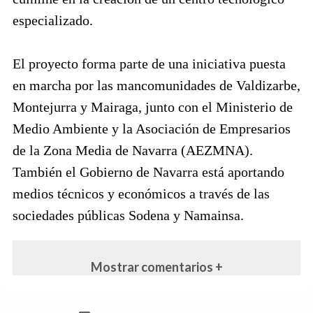
especializado.
El proyecto forma parte de una iniciativa puesta
en marcha por las mancomunidades de Valdizarbe,
Montejurra y Mairaga, junto con el Ministerio de
Medio Ambiente y la Asociación de Empresarios
de la Zona Media de Navarra (AEZMNA).
También el Gobierno de Navarra está aportando
medios técnicos y económicos a través de las
sociedades públicas Sodena y Namainsa.
Mostrar comentarios +