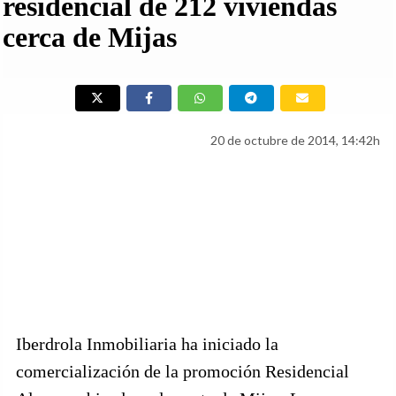
residencial de 212 viviendas
cerca de Mijas
20 de octubre de 2014, 14:42h
Iberdrola Inmobiliaria ha iniciado la
comercialización de la promoción Residencial