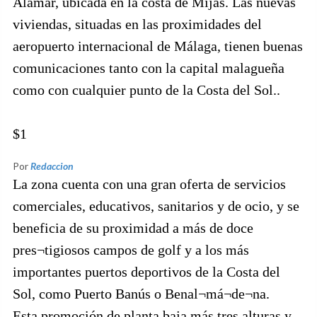
Alamar, ubicada en la costa de Mijas. Las nuevas
viviendas, situadas en las proximidades del
aeropuerto internacional de Málaga, tienen buenas
comunicaciones tanto con la capital malagueña
como con cualquier punto de la Costa del Sol..
$1
Por
Redaccion
La zona cuenta con una gran oferta de servicios
comerciales, educativos, sanitarios y de ocio, y se
beneficia de su proximidad a más de doce
pres¬tigiosos campos de golf y a los más
importantes puertos deportivos de la Costa del
Sol, como Puerto Banús o Benal¬má¬de¬na.
Esta promoción de planta baja más tres alturas y