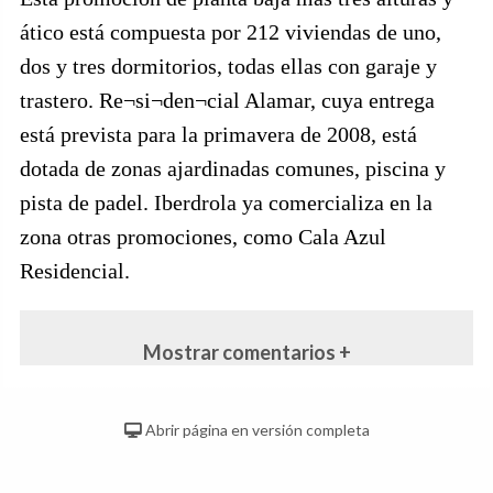
ático está compuesta por 212 viviendas de uno,
dos y tres dormitorios, todas ellas con garaje y
trastero. Re¬si¬den¬cial Alamar, cuya entrega
está prevista para la primavera de 2008, está
dotada de zonas ajardinadas comunes, piscina y
pista de padel. Iberdrola ya comercializa en la
zona otras promociones, como Cala Azul
Residencial.
Mostrar comentarios +
Abrir página en versión completa