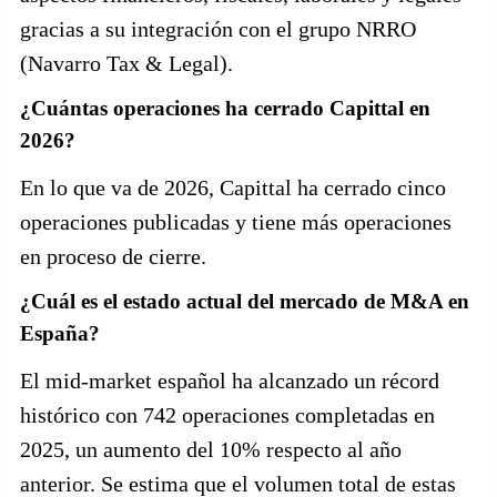
gracias a su integración con el grupo NRRO
(Navarro Tax & Legal).
¿Cuántas operaciones ha cerrado Capittal en
2026?
En lo que va de 2026, Capittal ha cerrado cinco
operaciones publicadas y tiene más operaciones
en proceso de cierre.
¿Cuál es el estado actual del mercado de M&A en
España?
El mid-market español ha alcanzado un récord
histórico con 742 operaciones completadas en
2025, un aumento del 10% respecto al año
anterior. Se estima que el volumen total de estas