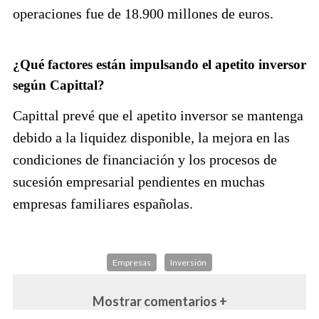
operaciones fue de 18.900 millones de euros.
¿Qué factores están impulsando el apetito inversor
según Capittal?
Capittal prevé que el apetito inversor se mantenga
debido a la liquidez disponible, la mejora en las
condiciones de financiación y los procesos de
sucesión empresarial pendientes en muchas
empresas familiares españolas.
Empresas
Inversión
Mostrar comentarios +