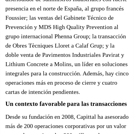
presencia en el norte de España, al grupo francés
Foussier; las ventas del Gabinete Técnico de
Prevención y MDS High Quality Prevention al
grupo internacional Phenna Group; la transacción
de Obres Tècniques Lloret a Calaf Grup; y la
doble venta de Pavimentos Industriales Pavirat y
Lithium Concrete a Molins, un líder en soluciones
integrales para la construcción. Además, hay cinco
operaciones más en proceso de cierre y cuatro
cartas de intención pendientes.
Un contexto favorable para las transacciones
Desde su fundación en 2008, Capittal ha asesorado
más de 200 operaciones corporativas por un valor