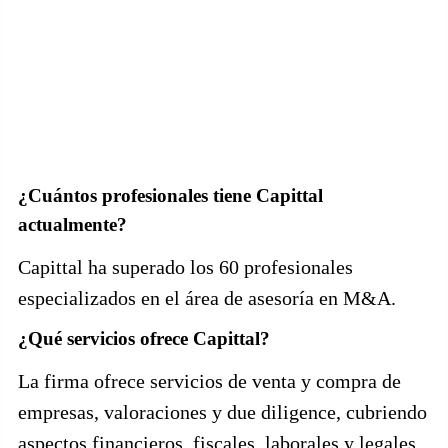
¿Cuántos profesionales tiene Capittal
actualmente?
Capittal ha superado los 60 profesionales
especializados en el área de asesoría en M&A.
¿Qué servicios ofrece Capittal?
La firma ofrece servicios de venta y compra de
empresas, valoraciones y due diligence, cubriendo
aspectos financieros, fiscales, laborales y legales