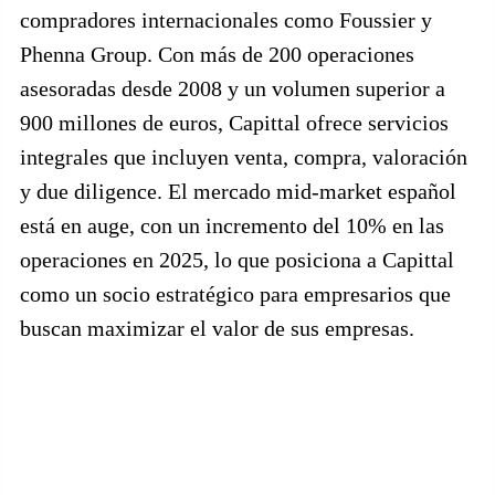
compradores internacionales como Foussier y
Phenna Group. Con más de 200 operaciones
asesoradas desde 2008 y un volumen superior a
900 millones de euros, Capittal ofrece servicios
integrales que incluyen venta, compra, valoración
y due diligence. El mercado mid-market español
está en auge, con un incremento del 10% en las
operaciones en 2025, lo que posiciona a Capittal
como un socio estratégico para empresarios que
buscan maximizar el valor de sus empresas.