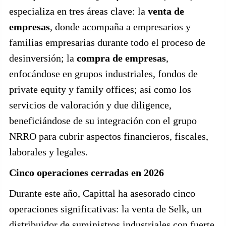
especializa en tres áreas clave: la
venta de
empresas
, donde acompaña a empresarios y
familias empresarias durante todo el proceso de
desinversión; la
compra de empresas
,
enfocándose en grupos industriales, fondos de
private equity y family offices; así como los
servicios de valoración y due diligence,
beneficiándose de su integración con el grupo
NRRO para cubrir aspectos financieros, fiscales,
laborales y legales.
Cinco operaciones cerradas en 2026
Durante este año, Capittal ha asesorado cinco
operaciones significativas: la venta de Selk, un
distribuidor de suministros industriales con fuerte