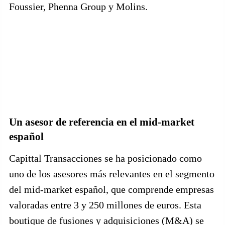
Foussier, Phenna Group y Molins.
Un asesor de referencia en el mid-market
español
Capittal Transacciones se ha posicionado como
uno de los asesores más relevantes en el segmento
del mid-market español, que comprende empresas
valoradas entre 3 y 250 millones de euros. Esta
boutique de fusiones y adquisiciones (M&A) se