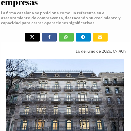
empresas
La firma catalana se posiciona como un referente en el
asesoramiento de compraventa, destacando su crecimiento y
capacidad para cerrar operaciones significativas
16 de junio de 2026, 09:40h