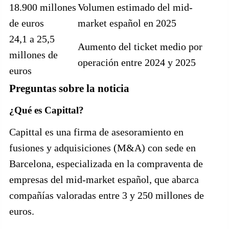
18.900 millones
Volumen estimado del mid-
de euros
market español en 2025
24,1 a 25,5
Aumento del ticket medio por
millones de
operación entre 2024 y 2025
euros
Preguntas sobre la noticia
¿Qué es Capittal?
Capittal es una firma de asesoramiento en
fusiones y adquisiciones (M&A) con sede en
Barcelona, especializada en la compraventa de
empresas del mid-market español, que abarca
compañías valoradas entre 3 y 250 millones de
euros.