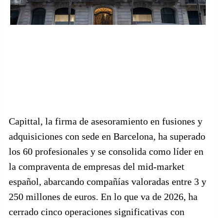
Capittal, la firma de asesoramiento en fusiones y
adquisiciones con sede en Barcelona, ha superado
los 60 profesionales y se consolida como líder en
la compraventa de empresas del mid-market
español, abarcando compañías valoradas entre 3 y
250 millones de euros. En lo que va de 2026, ha
cerrado cinco operaciones significativas con