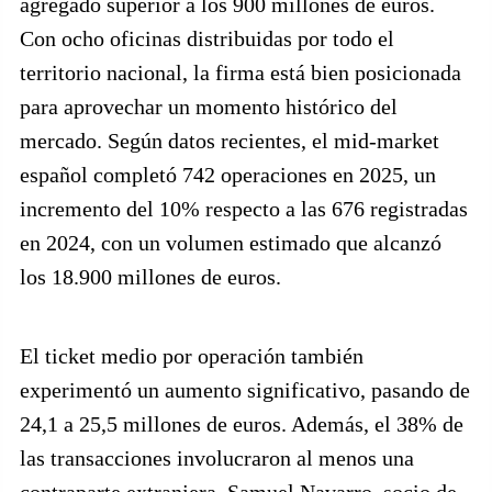
agregado superior a los 900 millones de euros.
Con ocho oficinas distribuidas por todo el
territorio nacional, la firma está bien posicionada
para aprovechar un momento histórico del
mercado. Según datos recientes, el mid-market
español completó 742 operaciones en 2025, un
incremento del 10% respecto a las 676 registradas
en 2024, con un volumen estimado que alcanzó
los 18.900 millones de euros.
El ticket medio por operación también
experimentó un aumento significativo, pasando de
24,1 a 25,5 millones de euros. Además, el 38% de
las transacciones involucraron al menos una
contraparte extranjera. Samuel Navarro, socio de