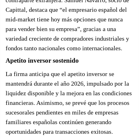
Capittal, destaca que “el empresario español del
mid-market tiene hoy más opciones que nunca
para vender bien su empresa”, gracias a una
variedad creciente de compradores industriales y
fondos tanto nacionales como internacionales.
Apetito inversor sostenido
La firma anticipa que el apetito inversor se
mantendrá durante el año 2026, impulsado por la
liquidez disponible y la mejora en las condiciones
financieras. Asimismo, se prevé que los procesos
sucesorales pendientes en miles de empresas
familiares españolas continúen generando
oportunidades para transacciones exitosas.