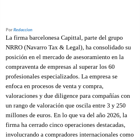
Por
Redaccion
La firma barcelonesa Capittal, parte del grupo
NRRO (Navarro Tax & Legal), ha consolidado su
posición en el mercado de asesoramiento en la
compraventa de empresas al superar los 60
profesionales especializados. La empresa se
enfoca en procesos de venta y compra,
valoraciones y due diligence para compañías con
un rango de valoración que oscila entre 3 y 250
millones de euros. En lo que va del año 2026, la
firma ha cerrado cinco operaciones destacadas,
involucrando a compradores internacionales como