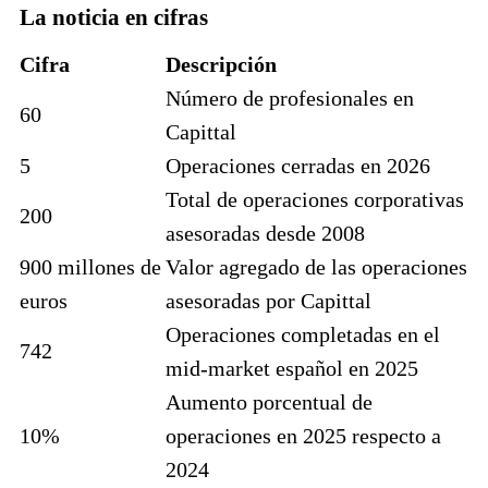
La noticia en cifras
Cifra
Descripción
Número de profesionales en
60
Capittal
5
Operaciones cerradas en 2026
Total de operaciones corporativas
200
asesoradas desde 2008
900 millones de
Valor agregado de las operaciones
euros
asesoradas por Capittal
Operaciones completadas en el
742
mid-market español en 2025
Aumento porcentual de
10%
operaciones en 2025 respecto a
2024