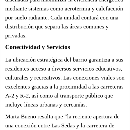
mediante sistemas como aerotermia y calefacción
por suelo radiante. Cada unidad contará con una
distribución que separa las áreas comunes y
privadas.
Conectividad y Servicios
La ubicación estratégica del barrio garantiza a sus
residentes acceso a diversos servicios educativos,
culturales y recreativos. Las conexiones viales son
excelentes gracias a la proximidad a las carreteras
A-2 y R-2, así como al transporte público que
incluye líneas urbanas y cercanías.
Marta Bueno resalta que “la reciente apertura de
una conexión entre Las Sedas y la carretera de