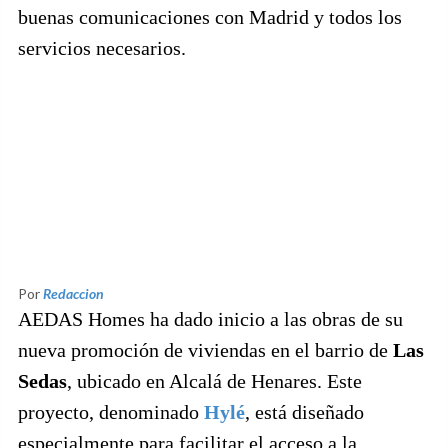
buenas comunicaciones con Madrid y todos los
servicios necesarios.
Por
Redaccion
AEDAS Homes ha dado inicio a las obras de su
nueva promoción de viviendas en el barrio de
Las
Sedas
, ubicado en Alcalá de Henares. Este
proyecto, denominado
Hylé
, está diseñado
especialmente para facilitar el acceso a la