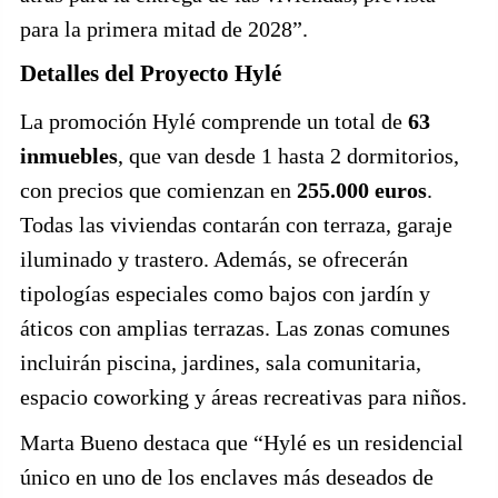
para la primera mitad de 2028”.
Detalles del Proyecto Hylé
La promoción Hylé comprende un total de
63
inmuebles
, que van desde 1 hasta 2 dormitorios,
con precios que comienzan en
255.000 euros
.
Todas las viviendas contarán con terraza, garaje
iluminado y trastero. Además, se ofrecerán
tipologías especiales como bajos con jardín y
áticos con amplias terrazas. Las zonas comunes
incluirán piscina, jardines, sala comunitaria,
espacio coworking y áreas recreativas para niños.
Marta Bueno destaca que “Hylé es un residencial
único en uno de los enclaves más deseados de