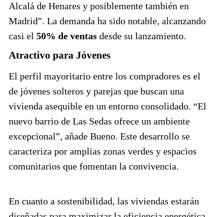
Alcalá de Henares y posiblemente también en
Madrid”. La demanda ha sido notable, alcanzando
casi el
50% de ventas
desde su lanzamiento.
Atractivo para Jóvenes
El perfil mayoritario entre los compradores es el
de jóvenes solteros y parejas que buscan una
vivienda asequible en un entorno consolidado. “El
nuevo barrio de Las Sedas ofrece un ambiente
excepcional”, añade Bueno. Este desarrollo se
caracteriza por amplias zonas verdes y espacios
comunitarios que fomentan la convivencia.
En cuanto a sostenibilidad, las viviendas estarán
diseñadas para maximizar la eficiencia energética