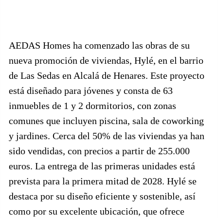
AEDAS Homes ha comenzado las obras de su
nueva promoción de viviendas, Hylé, en el barrio
de Las Sedas en Alcalá de Henares. Este proyecto
está diseñado para jóvenes y consta de 63
inmuebles de 1 y 2 dormitorios, con zonas
comunes que incluyen piscina, sala de coworking
y jardines. Cerca del 50% de las viviendas ya han
sido vendidas, con precios a partir de 255.000
euros. La entrega de las primeras unidades está
prevista para la primera mitad de 2028. Hylé se
destaca por su diseño eficiente y sostenible, así
como por su excelente ubicación, que ofrece