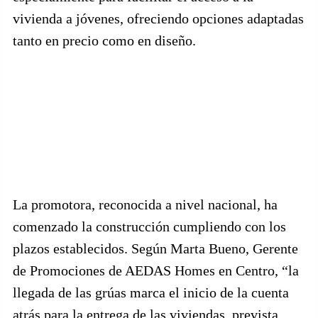
vivienda a jóvenes, ofreciendo opciones adaptadas
tanto en precio como en diseño.
La promotora, reconocida a nivel nacional, ha
comenzado la construcción cumpliendo con los
plazos establecidos. Según Marta Bueno, Gerente
de Promociones de AEDAS Homes en Centro, “la
llegada de las grúas marca el inicio de la cuenta
atrás para la entrega de las viviendas, prevista