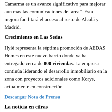
Camarma es un avance significativo para mejorar
aún más las comunicaciones del área”. Esta
mejora facilitará el acceso al resto de Alcalá y
Madrid.
Crecimiento en Las Sedas
Hylé representa la séptima promoción de AEDAS
Homes en este nuevo barrio donde ya ha
entregado cerca de
800 viviendas
. La empresa
continúa liderando el desarrollo inmobiliario en la
zona con proyectos adicionales como Korys,
actualmente en construcción.
Descargar Nota de Prensa
La noticia en cifras