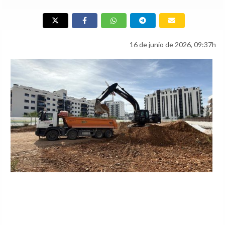
16 de junio de 2026, 09:37h