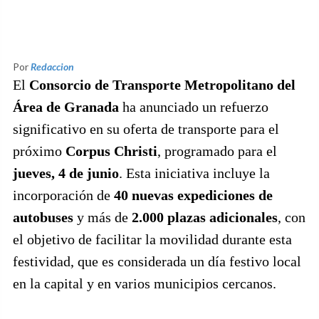
Por
Redaccion
El
Consorcio de Transporte Metropolitano del
Área de Granada
ha anunciado un refuerzo
significativo en su oferta de transporte para el
próximo
Corpus Christi
, programado para el
jueves, 4 de junio
. Esta iniciativa incluye la
incorporación de
40 nuevas expediciones de
autobuses
y más de
2.000 plazas adicionales
, con
el objetivo de facilitar la movilidad durante esta
festividad, que es considerada un día festivo local
en la capital y en varios municipios cercanos.