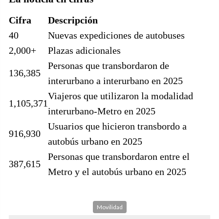
Cifra
Descripción
40
Nuevas expediciones de autobuses
2,000+
Plazas adicionales
Personas que transbordaron de
136,385
interurbano a interurbano en 2025
Viajeros que utilizaron la modalidad
1,105,371
interurbano-Metro en 2025
Usuarios que hicieron transbordo a
916,930
autobús urbano en 2025
Personas que transbordaron entre el
387,615
Metro y el autobús urbano en 2025
Movilidad