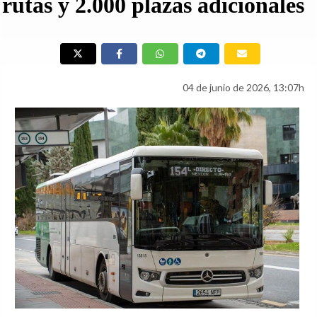
rutas y 2.000 plazas adicionales
04 de junio de 2026, 13:07h