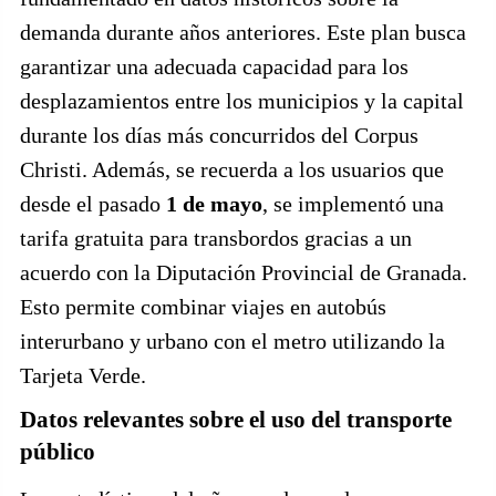
demanda durante años anteriores. Este plan busca
garantizar una adecuada capacidad para los
desplazamientos entre los municipios y la capital
durante los días más concurridos del Corpus
Christi. Además, se recuerda a los usuarios que
desde el pasado
1 de mayo
, se implementó una
tarifa gratuita para transbordos gracias a un
acuerdo con la Diputación Provincial de Granada.
Esto permite combinar viajes en autobús
interurbano y urbano con el metro utilizando la
Tarjeta Verde.
Datos relevantes sobre el uso del transporte
público