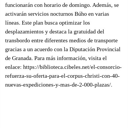
funcionarán con horario de domingo. Además, se
activarán servicios nocturnos Búho en varias
líneas. Este plan busca optimizar los
desplazamientos y destaca la gratuidad del
transbordo entre diferentes medios de transporte
gracias a un acuerdo con la Diputación Provincial
de Granada. Para más información, visita el
enlace: https://biblioteca.cibeles.net/el-consorcio-
refuerza-su-oferta-para-el-corpus-christi-con-40-
nuevas-expediciones-y-mas-de-2-000-plazas/.