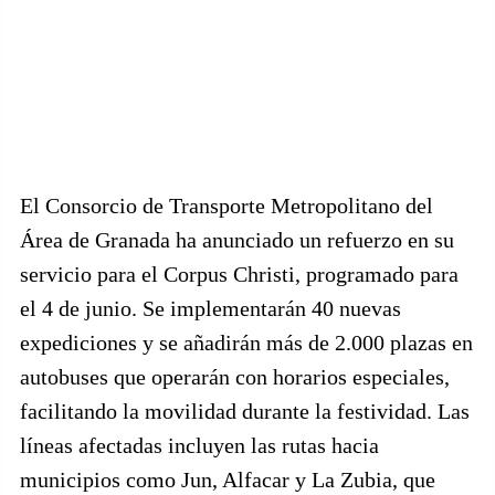
El Consorcio de Transporte Metropolitano del
Área de Granada ha anunciado un refuerzo en su
servicio para el Corpus Christi, programado para
el 4 de junio. Se implementarán 40 nuevas
expediciones y se añadirán más de 2.000 plazas en
autobuses que operarán con horarios especiales,
facilitando la movilidad durante la festividad. Las
líneas afectadas incluyen las rutas hacia
municipios como Jun, Alfacar y La Zubia, que