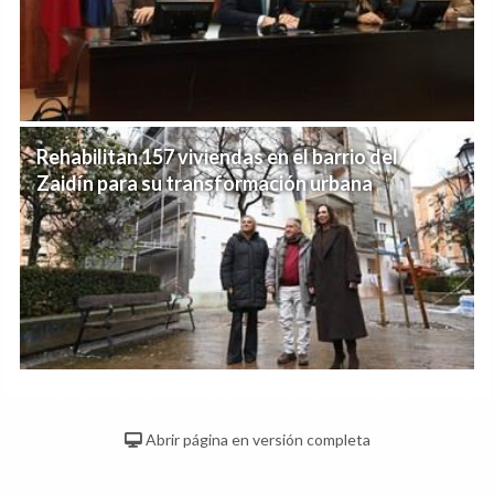
Rehabilitan 157 viviendas en el barrio del
Zaidín para su transformación urbana
Abrir página en versión completa