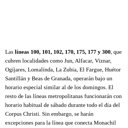
Las
líneas 100, 101, 102, 170, 175, 177 y 300
, que
cubren localidades como Jun, Alfacar, Viznar,
Ogíjares, Lomalinda, La Zubia, El Fargue, Huétor
Santillán y Beas de Granada, operarán bajo un
horario especial similar al de los domingos. El
resto de las líneas metropolitanas funcionarán con
horario habitual de sábado durante todo el día del
Corpus Christi. Sin embargo, se harán
excepciones para la línea que conecta Monachil