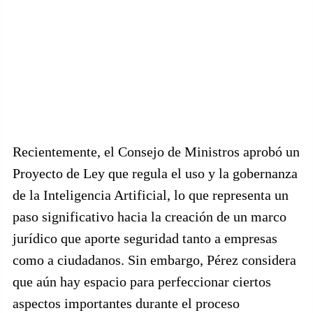
Recientemente, el Consejo de Ministros aprobó un
Proyecto de Ley que regula el uso y la gobernanza
de la Inteligencia Artificial, lo que representa un
paso significativo hacia la creación de un marco
jurídico que aporte seguridad tanto a empresas
como a ciudadanos. Sin embargo, Pérez considera
que aún hay espacio para perfeccionar ciertos
aspectos importantes durante el proceso