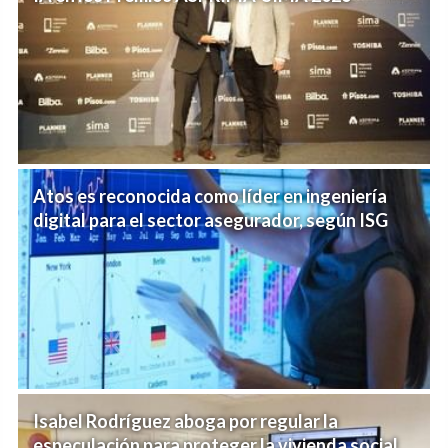
Atos es reconocida como líder en ingeniería
digital para el sector asegurador, según ISG
Isabel Rodríguez aboga por regular la
especulación para proteger la vivienda social