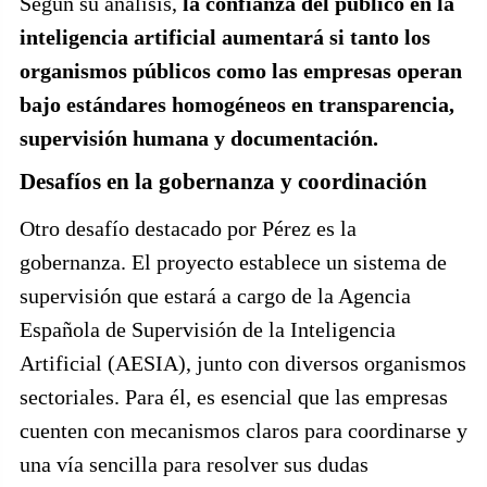
Según su análisis,
la confianza del público en la
inteligencia artificial aumentará si tanto los
organismos públicos como las empresas operan
bajo estándares homogéneos en transparencia,
supervisión humana y documentación.
Desafíos en la gobernanza y coordinación
Otro desafío destacado por Pérez es la
gobernanza. El proyecto establece un sistema de
supervisión que estará a cargo de la Agencia
Española de Supervisión de la Inteligencia
Artificial (AESIA), junto con diversos organismos
sectoriales. Para él, es esencial que las empresas
cuenten con mecanismos claros para coordinarse y
una vía sencilla para resolver sus dudas