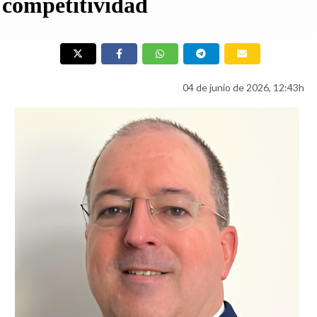
competitividad
04 de junio de 2026, 12:43h