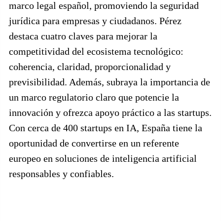
marco legal español, promoviendo la seguridad
jurídica para empresas y ciudadanos. Pérez
destaca cuatro claves para mejorar la
competitividad del ecosistema tecnológico:
coherencia, claridad, proporcionalidad y
previsibilidad. Además, subraya la importancia de
un marco regulatorio claro que potencie la
innovación y ofrezca apoyo práctico a las startups.
Con cerca de 400 startups en IA, España tiene la
oportunidad de convertirse en un referente
europeo en soluciones de inteligencia artificial
responsables y confiables.