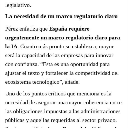
legislativo.
La necesidad de un marco regulatorio claro
Pérez enfatiza que
España requiere
urgentemente un marco regulatorio claro para
la IA
. Cuanto más pronto se establezca, mayor
será la capacidad de las empresas para innovar
con confianza. “Esta es una oportunidad para
ajustar el texto y fortalecer la competitividad del
ecosistema tecnológico”, añade.
Uno de los puntos críticos que menciona es la
necesidad de asegurar una mayor coherencia entre
las obligaciones impuestas a las administraciones
públicas y aquellas requeridas al sector privado.