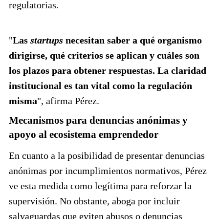
regulatorias.
"
Las
startups
necesitan saber a qué organismo
dirigirse, qué criterios se aplican y cuáles son
los plazos para obtener respuestas. La claridad
institucional es tan vital como la regulación
misma
", afirma Pérez.
Mecanismos para denuncias anónimas y
apoyo al ecosistema emprendedor
En cuanto a la posibilidad de presentar denuncias
anónimas por incumplimientos normativos, Pérez
ve esta medida como legítima para reforzar la
supervisión. No obstante, aboga por incluir
salvaguardas que eviten abusos o denuncias