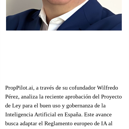
PropPilot.ai, a través de su cofundador Wilfredo
Pérez, analiza la reciente aprobación del Proyecto
de Ley para el buen uso y gobernanza de la
Inteligencia Artificial en España. Este avance
busca adaptar el Reglamento europeo de IA al