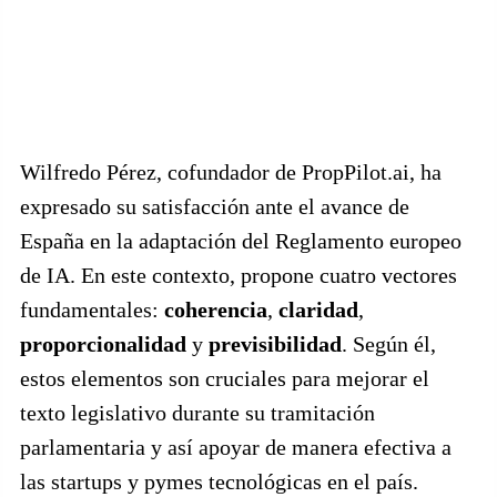
Wilfredo Pérez, cofundador de PropPilot.ai, ha
expresado su satisfacción ante el avance de
España en la adaptación del Reglamento europeo
de IA. En este contexto, propone cuatro vectores
fundamentales:
coherencia
,
claridad
,
proporcionalidad
y
previsibilidad
. Según él,
estos elementos son cruciales para mejorar el
texto legislativo durante su tramitación
parlamentaria y así apoyar de manera efectiva a
las startups y pymes tecnológicas en el país.