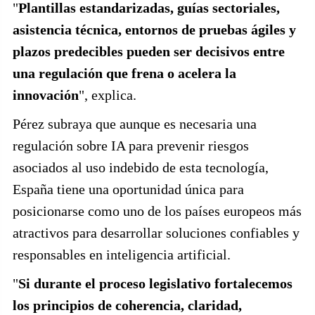
"
Plantillas estandarizadas, guías sectoriales,
asistencia técnica, entornos de pruebas ágiles y
plazos predecibles pueden ser decisivos entre
una regulación que frena o acelera la
innovación
", explica.
Pérez subraya que aunque es necesaria una
regulación sobre IA para prevenir riesgos
asociados al uso indebido de esta tecnología,
España tiene una oportunidad única para
posicionarse como uno de los países europeos más
atractivos para desarrollar soluciones confiables y
responsables en inteligencia artificial.
"
Si durante el proceso legislativo fortalecemos
los principios de coherencia, claridad,