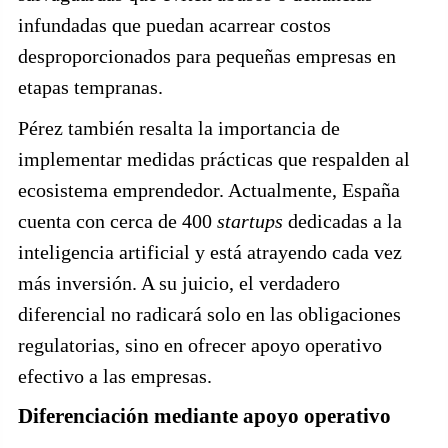
infundadas que puedan acarrear costos
desproporcionados para pequeñas empresas en
etapas tempranas.
Pérez también resalta la importancia de
implementar medidas prácticas que respalden al
ecosistema emprendedor. Actualmente, España
cuenta con cerca de 400
startups
dedicadas a la
inteligencia artificial y está atrayendo cada vez
más inversión. A su juicio, el verdadero
diferencial no radicará solo en las obligaciones
regulatorias, sino en ofrecer apoyo operativo
efectivo a las empresas.
Diferenciación mediante apoyo operativo