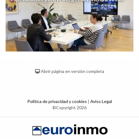
Abrir página en versión completa
Política de privacidad y cookies
|
Aviso Legal
©Copyright 2026