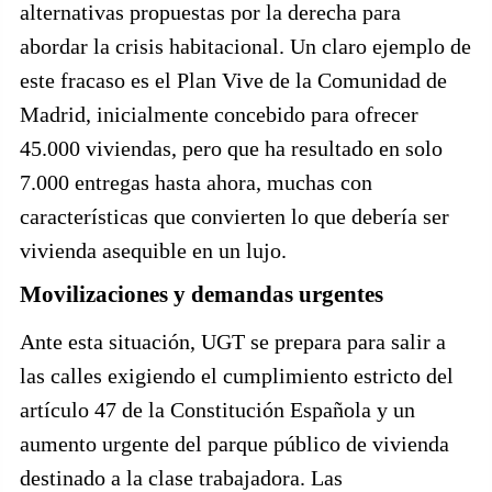
alternativas propuestas por la derecha para
abordar la crisis habitacional. Un claro ejemplo de
este fracaso es el Plan Vive de la Comunidad de
Madrid, inicialmente concebido para ofrecer
45.000 viviendas, pero que ha resultado en solo
7.000 entregas hasta ahora, muchas con
características que convierten lo que debería ser
vivienda asequible en un lujo.
Movilizaciones y demandas urgentes
Ante esta situación, UGT se prepara para salir a
las calles exigiendo el cumplimiento estricto del
artículo 47 de la Constitución Española y un
aumento urgente del parque público de vivienda
destinado a la clase trabajadora. Las