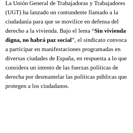
La Unión General de Trabajadoras y Trabajadores
(UGT) ha lanzado un contundente llamado a la
ciudadanía para que se movilice en defensa del
derecho a la vivienda. Bajo el lema “
Sin vivienda
digna, no habrá paz social
”, el sindicato convoca
a participar en manifestaciones programadas en
diversas ciudades de España, en respuesta a lo que
considera un intento de las fuerzas políticas de
derecha por desmantelar las políticas públicas que
protegen a los ciudadanos.