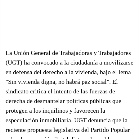
La Unión General de Trabajadoras y Trabajadores
(UGT) ha convocado a la ciudadanía a movilizarse
en defensa del derecho a la vivienda, bajo el lema
"Sin vivienda digna, no habrá paz social". El
sindicato critica el intento de las fuerzas de
derecha de desmantelar políticas públicas que
protegen a los inquilinos y favorecen la
especulación inmobiliaria. UGT denuncia que la
reciente propuesta legislativa del Partido Popular