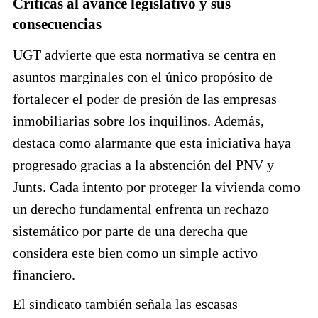
Críticas al avance legislativo y sus
consecuencias
UGT advierte que esta normativa se centra en
asuntos marginales con el único propósito de
fortalecer el poder de presión de las empresas
inmobiliarias sobre los inquilinos. Además,
destaca como alarmante que esta iniciativa haya
progresado gracias a la abstención del PNV y
Junts. Cada intento por proteger la vivienda como
un derecho fundamental enfrenta un rechazo
sistemático por parte de una derecha que
considera este bien como un simple activo
financiero.
El sindicato también señala las escasas