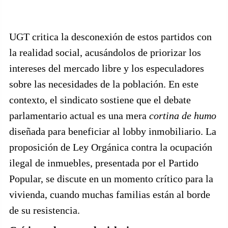
UGT critica la desconexión de estos partidos con
la realidad social, acusándolos de priorizar los
intereses del mercado libre y los especuladores
sobre las necesidades de la población. En este
contexto, el sindicato sostiene que el debate
parlamentario actual es una mera
cortina de humo
diseñada para beneficiar al lobby inmobiliario. La
proposición de Ley Orgánica contra la ocupación
ilegal de inmuebles, presentada por el Partido
Popular, se discute en un momento crítico para la
vivienda, cuando muchas familias están al borde
de su resistencia.