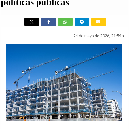
políticas públicas
24 de mayo de 2026, 21:54h