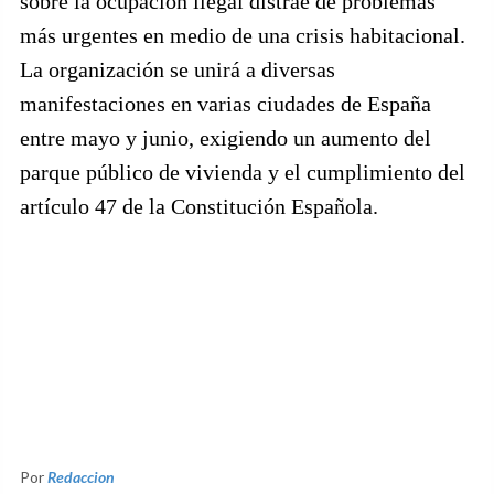
sobre la ocupación ilegal distrae de problemas
más urgentes en medio de una crisis habitacional.
La organización se unirá a diversas
manifestaciones en varias ciudades de España
entre mayo y junio, exigiendo un aumento del
parque público de vivienda y el cumplimiento del
artículo 47 de la Constitución Española.
Por
Redaccion