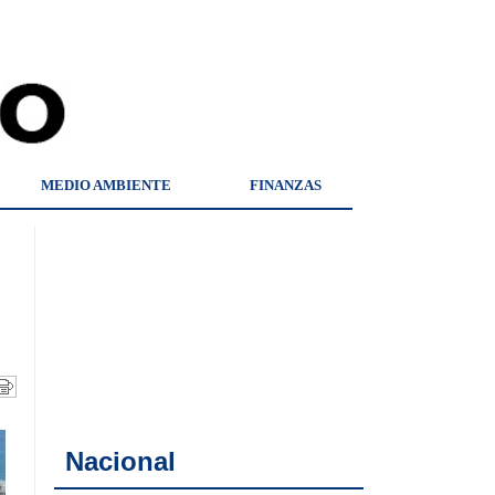
MEDIO AMBIENTE
FINANZAS
Nacional