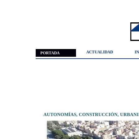
ACTUALIDAD
I
PORTADA
AUTONOMÍAS,
CONSTRUCCIÓN,
URBAN