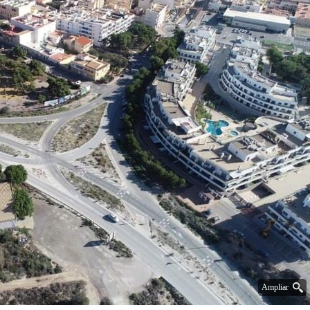
Ampliar