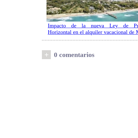
Impacto de la nueva Ley de Pr
Horizontal en el alquiler vacacional de 
+
0 comentarios