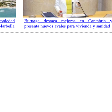
opiedad
Buruaga destaca mejoras en Cantabria 
Marbella
presenta nuevos avales para vivienda y sanidad