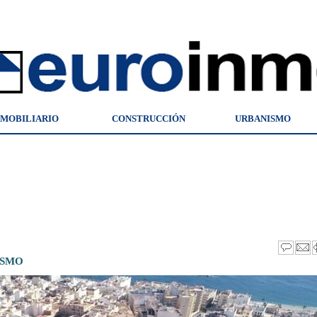
NMOBILIARIO
CONSTRUCCIÓN
URBANISMO
ISMO