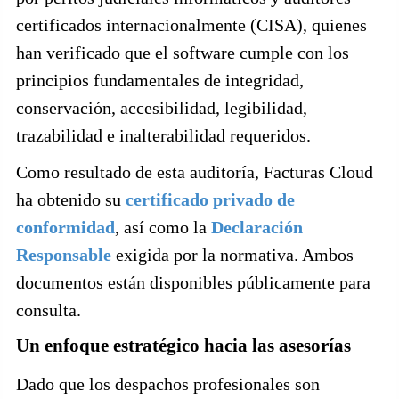
certificados internacionalmente (CISA), quienes
han verificado que el software cumple con los
principios fundamentales de integridad,
conservación, accesibilidad, legibilidad,
trazabilidad e inalterabilidad requeridos.
Como resultado de esta auditoría, Facturas Cloud
ha obtenido su
certificado privado de
conformidad
, así como la
Declaración
Responsable
exigida por la normativa. Ambos
documentos están disponibles públicamente para
consulta.
Un enfoque estratégico hacia las asesorías
Dado que los despachos profesionales son