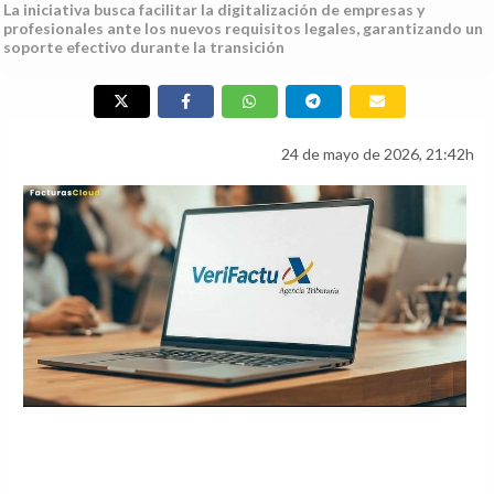
La iniciativa busca facilitar la digitalización de empresas y
profesionales ante los nuevos requisitos legales, garantizando un
soporte efectivo durante la transición
24 de mayo de 2026, 21:42h