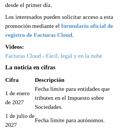
desde el primer día.
Los interesados pueden solicitar acceso a esta
promoción mediante el
formulario oficial de
registro de Facturas Cloud
.
Vídeos:
Facturas Cloud - Fácil, legal y en la nube
La noticia en cifras
Cifra
Descripción
Fecha límite para entidades que
1 de enero
tributen en el Impuesto sobre
de 2027
Sociedades.
1 de julio de
Fecha límite para autónomos.
2027