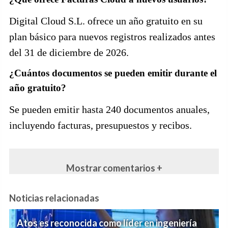
Digital Cloud S.L. ofrece un año gratuito en su
plan básico para nuevos registros realizados antes
del 31 de diciembre de 2026.
¿Cuántos documentos se pueden emitir durante el
año gratuito?
Se pueden emitir hasta 240 documentos anuales,
incluyendo facturas, presupuestos y recibos.
Mostrar comentarios +
Noticias relacionadas
Atos es reconocida como líder en ingeniería