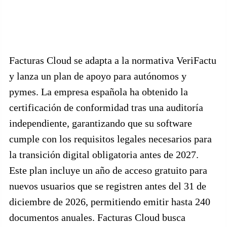
Facturas Cloud se adapta a la normativa VeriFactu
y lanza un plan de apoyo para autónomos y
pymes. La empresa española ha obtenido la
certificación de conformidad tras una auditoría
independiente, garantizando que su software
cumple con los requisitos legales necesarios para
la transición digital obligatoria antes de 2027.
Este plan incluye un año de acceso gratuito para
nuevos usuarios que se registren antes del 31 de
diciembre de 2026, permitiendo emitir hasta 240
documentos anuales. Facturas Cloud busca