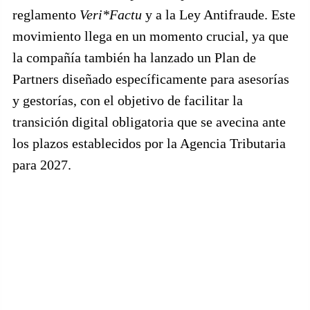
reglamento
Veri*Factu
y a la Ley Antifraude. Este
movimiento llega en un momento crucial, ya que
la compañía también ha lanzado un Plan de
Partners diseñado específicamente para asesorías
y gestorías, con el objetivo de facilitar la
transición digital obligatoria que se avecina ante
los plazos establecidos por la Agencia Tributaria
para 2027.