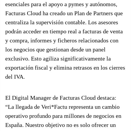
esenciales para el apoyo a pymes y autónomos,
Facturas Cloud ha creado un Plan de Partners que
centraliza la supervisión contable. Los asesores
podrán acceder en tiempo real a facturas de venta
y compra, informes y ficheros relacionados con
los negocios que gestionan desde un panel
exclusivo. Esto agiliza significativamente la
exportación fiscal y elimina retrasos en los cierres
del IVA.
El Digital Manager de Facturas Cloud destaca:
“La llegada de Veri*Factu representa un cambio
operativo profundo para millones de negocios en
España. Nuestro objetivo no es solo ofrecer un