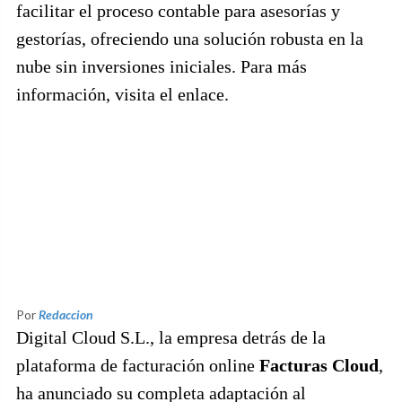
facilitar el proceso contable para asesorías y
gestorías, ofreciendo una solución robusta en la
nube sin inversiones iniciales. Para más
información, visita el enlace.
Por
Redaccion
Digital Cloud S.L., la empresa detrás de la
plataforma de facturación online
Facturas Cloud
,
ha anunciado su completa adaptación al