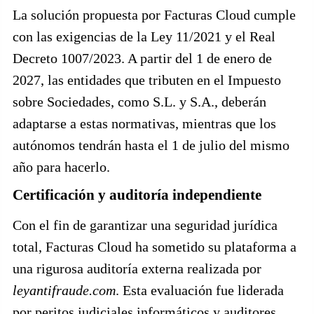
La solución propuesta por Facturas Cloud cumple
con las exigencias de la Ley 11/2021 y el Real
Decreto 1007/2023. A partir del 1 de enero de
2027, las entidades que tributen en el Impuesto
sobre Sociedades, como S.L. y S.A., deberán
adaptarse a estas normativas, mientras que los
autónomos tendrán hasta el 1 de julio del mismo
año para hacerlo.
Certificación y auditoría independiente
Con el fin de garantizar una seguridad jurídica
total, Facturas Cloud ha sometido su plataforma a
una rigurosa auditoría externa realizada por
leyantifraude.com
. Esta evaluación fue liderada
por peritos judiciales informáticos y auditores