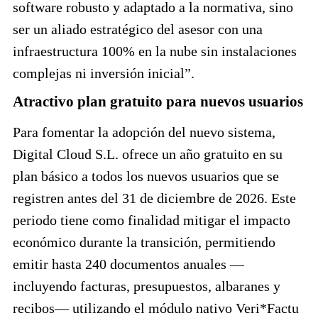
software robusto y adaptado a la normativa, sino
ser un aliado estratégico del asesor con una
infraestructura 100% en la nube sin instalaciones
complejas ni inversión inicial”.
Atractivo plan gratuito para nuevos usuarios
Para fomentar la adopción del nuevo sistema,
Digital Cloud S.L. ofrece un año gratuito en su
plan básico a todos los nuevos usuarios que se
registren antes del 31 de diciembre de 2026. Este
periodo tiene como finalidad mitigar el impacto
económico durante la transición, permitiendo
emitir hasta 240 documentos anuales —
incluyendo facturas, presupuestos, albaranes y
recibos— utilizando el módulo nativo Veri*Factu