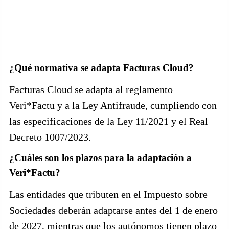
¿Qué normativa se adapta Facturas Cloud?
Facturas Cloud se adapta al reglamento
Veri*Factu y a la Ley Antifraude, cumpliendo con
las especificaciones de la Ley 11/2021 y el Real
Decreto 1007/2023.
¿Cuáles son los plazos para la adaptación a
Veri*Factu?
Las entidades que tributen en el Impuesto sobre
Sociedades deberán adaptarse antes del 1 de enero
de 2027, mientras que los autónomos tienen plazo