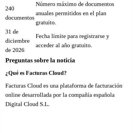
Número máximo de documentos
240
anuales permitidos en el plan
documentos
gratuito.
31 de
Fecha límite para registrarse y
diciembre
acceder al año gratuito.
de 2026
Preguntas sobre la noticia
¿Qué es Facturas Cloud?
Facturas Cloud es una plataforma de facturación
online desarrollada por la compañía española
Digital Cloud S.L.