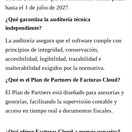
hasta el 1 de julio de 2027.
¿Qué garantiza la auditoría técnica
independiente?
La auditoría asegura que el software cumple con
principios de integridad, conservación,
accesibilidad, legibilidad, trazabilidad e
inalterabilidad exigidos por la normativa.
¿Qué es el Plan de Partners de Facturas Cloud?
El Plan de Partners está diseñado para asesorías y
gestorías, facilitando la supervisión contable y
acceso en tiempo real a documentos fiscales.
¿Qué ofrece Facturas Cloud a nuevos usuarios?