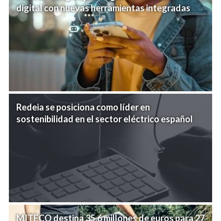
digital con nuevas herramientas integradas
Redeia se posiciona como líder en
sostenibilidad en el sector eléctrico español
MITECO destina 35,6 millones de euros para 27