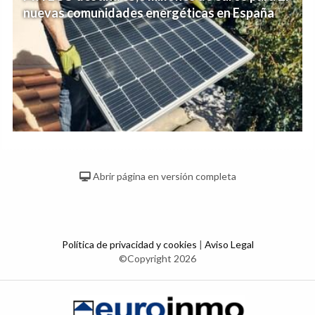
nuevas comunidades energéticas en España
Abrir página en versión completa
Política de privacidad y cookies
|
Aviso Legal
©Copyright 2026