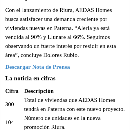
Con el lanzamiento de Riura, AEDAS Homes
busca satisfacer una demanda creciente por
viviendas nuevas en Paterna. “Aleria ya está
vendida al 90% y Llunare al 66%. Seguimos
observando un fuerte interés por residir en esta
área”, concluye Dolores Rubio.
Descargar Nota de Prensa
La noticia en cifras
Cifra
Descripción
Total de viviendas que AEDAS Homes
300
tendrá en Paterna con este nuevo proyecto.
Número de unidades en la nueva
104
promoción Riura.