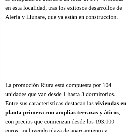
en esta localidad, tras los exitosos desarrollos de
Aleria y Llunare, que ya están en construcción.
La promoción Riura está compuesta por 104
unidades que van desde 1 hasta 3 dormitorios.
Entre sus características destacan las
viviendas en
planta primera con amplias terrazas y áticos
,
con precios que comienzan desde los 193.000
euros, incluyendo plaza de aparcamiento y