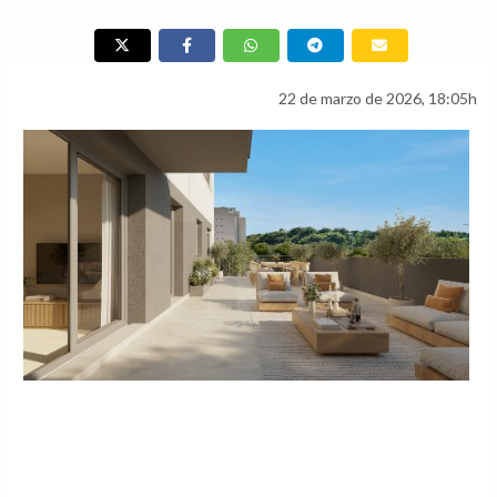
22 de marzo de 2026, 18:05h