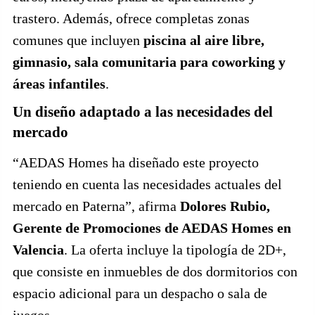
trastero. Además, ofrece completas zonas
comunes que incluyen
piscina al aire libre,
gimnasio, sala comunitaria para coworking y
áreas infantiles
.
Un diseño adaptado a las necesidades del
mercado
“AEDAS Homes ha diseñado este proyecto
teniendo en cuenta las necesidades actuales del
mercado en Paterna”, afirma
Dolores Rubio,
Gerente de Promociones de AEDAS Homes en
Valencia
. La oferta incluye la tipología de 2D+,
que consiste en inmuebles de dos dormitorios con
espacio adicional para un despacho o sala de
juegos.