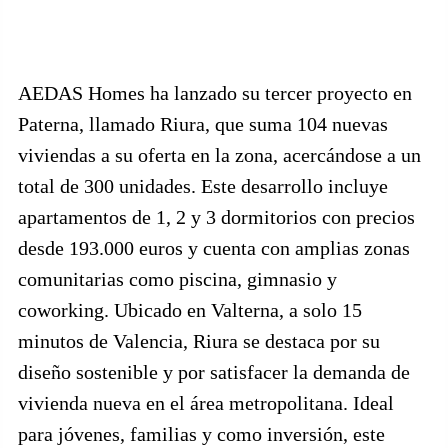
AEDAS Homes ha lanzado su tercer proyecto en
Paterna, llamado Riura, que suma 104 nuevas
viviendas a su oferta en la zona, acercándose a un
total de 300 unidades. Este desarrollo incluye
apartamentos de 1, 2 y 3 dormitorios con precios
desde 193.000 euros y cuenta con amplias zonas
comunitarias como piscina, gimnasio y
coworking. Ubicado en Valterna, a solo 15
minutos de Valencia, Riura se destaca por su
diseño sostenible y por satisfacer la demanda de
vivienda nueva en el área metropolitana. Ideal
para jóvenes, familias y como inversión, este