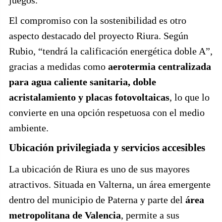
El compromiso con la sostenibilidad es otro
aspecto destacado del proyecto Riura. Según
Rubio, “tendrá la calificación energética doble A”,
gracias a medidas como
aerotermia centralizada
para agua caliente sanitaria, doble
acristalamiento y placas fotovoltaicas
, lo que lo
convierte en una opción respetuosa con el medio
ambiente.
Ubicación privilegiada y servicios accesibles
La ubicación de Riura es uno de sus mayores
atractivos. Situada en Valterna, un área emergente
dentro del municipio de Paterna y parte del
área
metropolitana de Valencia
, permite a sus