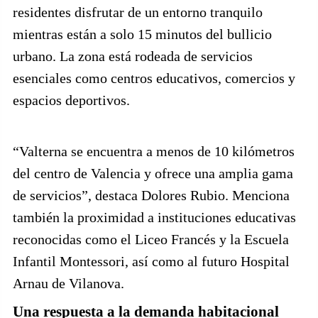
residentes disfrutar de un entorno tranquilo
mientras están a solo 15 minutos del bullicio
urbano. La zona está rodeada de servicios
esenciales como centros educativos, comercios y
espacios deportivos.
“Valterna se encuentra a menos de 10 kilómetros
del centro de Valencia y ofrece una amplia gama
de servicios”, destaca Dolores Rubio. Menciona
también la proximidad a instituciones educativas
reconocidas como el Liceo Francés y la Escuela
Infantil Montessori, así como al futuro Hospital
Arnau de Vilanova.
Una respuesta a la demanda habitacional