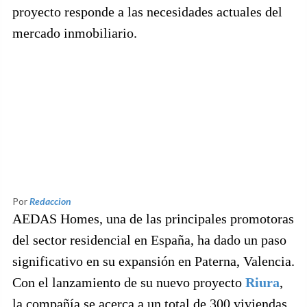
proyecto responde a las necesidades actuales del
mercado inmobiliario.
Por
Redaccion
AEDAS Homes, una de las principales promotoras
del sector residencial en España, ha dado un paso
significativo en su expansión en Paterna, Valencia.
Con el lanzamiento de su nuevo proyecto
Riura
,
la compañía se acerca a un total de 300 viviendas