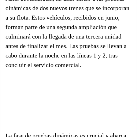
dinámicas de dos nuevos trenes que se incorporan
a su flota. Estos vehículos, recibidos en junio,
forman parte de una segunda ampliación que
culminará con la llegada de una tercera unidad
antes de finalizar el mes. Las pruebas se llevan a
cabo durante la noche en las líneas 1 y 2, tras
concluir el servicio comercial.
La fase de pruebas dinámicas es crucial y abarca