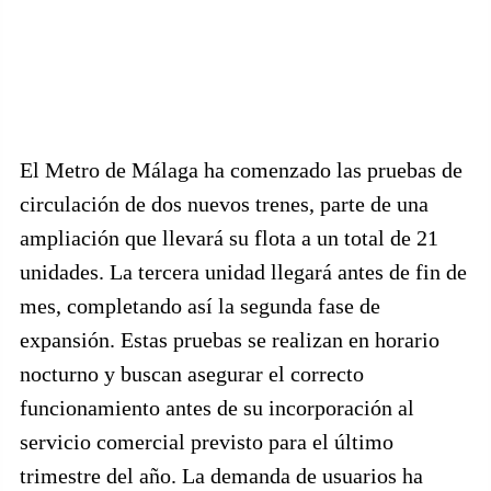
El Metro de Málaga ha comenzado las pruebas de
circulación de dos nuevos trenes, parte de una
ampliación que llevará su flota a un total de 21
unidades. La tercera unidad llegará antes de fin de
mes, completando así la segunda fase de
expansión. Estas pruebas se realizan en horario
nocturno y buscan asegurar el correcto
funcionamiento antes de su incorporación al
servicio comercial previsto para el último
trimestre del año. La demanda de usuarios ha