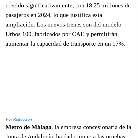
crecido significativamente, con 18,25 millones de
pasajeros en 2024, lo que justifica esta
ampliación. Los nuevos trenes son del modelo
Urbos 100, fabricados por CAF, y permitirán
aumentar la capacidad de transporte en un 17%.
Por
Redaccion
Metro de Málaga
, la empresa concesionaria de la
Junta de Andalucía, ha dado inicio a las pruebas