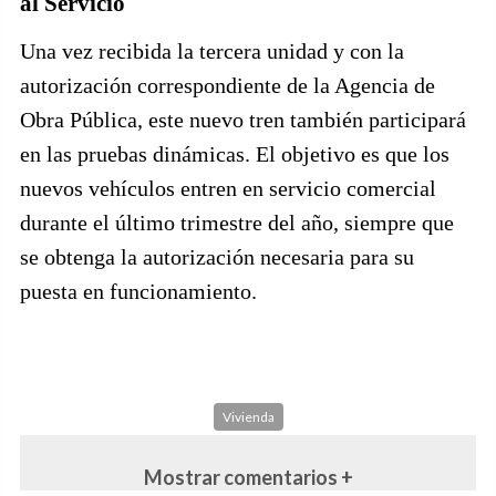
al Servicio
Una vez recibida la tercera unidad y con la
autorización correspondiente de la Agencia de
Obra Pública, este nuevo tren también participará
en las pruebas dinámicas. El objetivo es que los
nuevos vehículos entren en servicio comercial
durante el último trimestre del año, siempre que
se obtenga la autorización necesaria para su
puesta en funcionamiento.
Vivienda
Mostrar comentarios +