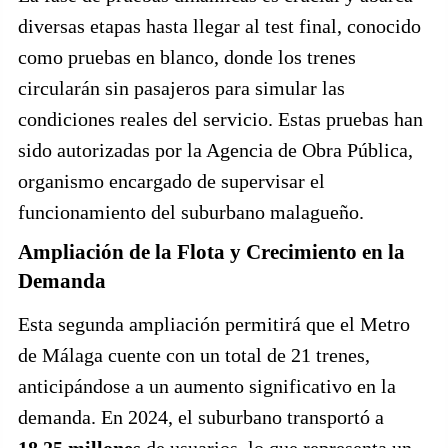
diversas etapas hasta llegar al test final, conocido
como pruebas en blanco, donde los trenes
circularán sin pasajeros para simular las
condiciones reales del servicio. Estas pruebas han
sido autorizadas por la Agencia de Obra Pública,
organismo encargado de supervisar el
funcionamiento del suburbano malagueño.
Ampliación de la Flota y Crecimiento en la
Demanda
Esta segunda ampliación permitirá que el Metro
de Málaga cuente con un total de 21 trenes,
anticipándose a un aumento significativo en la
demanda. En 2024, el suburbano transportó a
18,25 millones
de usuarios, lo que representa un