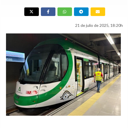
21 de julio de 2025, 18:20h