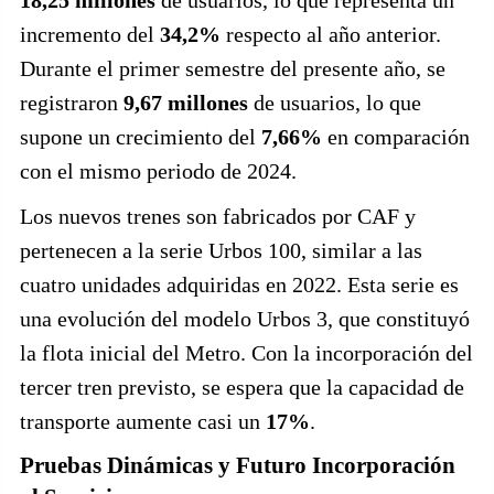
incremento del
34,2%
respecto al año anterior.
Durante el primer semestre del presente año, se
registraron
9,67 millones
de usuarios, lo que
supone un crecimiento del
7,66%
en comparación
con el mismo periodo de 2024.
Los nuevos trenes son fabricados por CAF y
pertenecen a la serie Urbos 100, similar a las
cuatro unidades adquiridas en 2022. Esta serie es
una evolución del modelo Urbos 3, que constituyó
la flota inicial del Metro. Con la incorporación del
tercer tren previsto, se espera que la capacidad de
transporte aumente casi un
17%
.
Pruebas Dinámicas y Futuro Incorporación