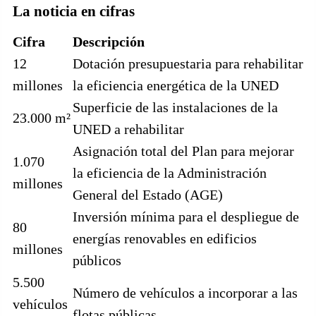
La noticia en cifras
Cifra
Descripción
12
Dotación presupuestaria para rehabilitar
millones
la eficiencia energética de la UNED
Superficie de las instalaciones de la
23.000 m²
UNED a rehabilitar
Asignación total del Plan para mejorar
1.070
la eficiencia de la Administración
millones
General del Estado (AGE)
Inversión mínima para el despliegue de
80
energías renovables en edificios
millones
públicos
5.500
Número de vehículos a incorporar a las
vehículos
flotas públicas