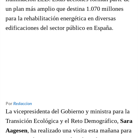
un plan más amplio que destina 1.070 millones
para la rehabilitación energética en diversas
edificaciones del sector público en España.
Por
Redaccion
La vicepresidenta del Gobierno y ministra para la
Transición Ecológica y el Reto Demográfico,
Sara
Aagesen
, ha realizado una visita esta mañana para