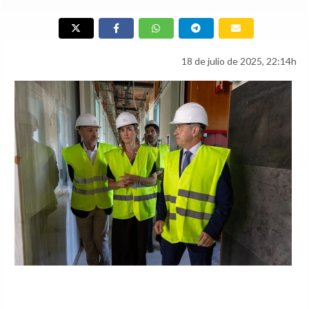
18 de julio de 2025, 22:14h