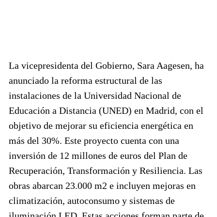
La vicepresidenta del Gobierno, Sara Aagesen, ha
anunciado la reforma estructural de las
instalaciones de la Universidad Nacional de
Educación a Distancia (UNED) en Madrid, con el
objetivo de mejorar su eficiencia energética en
más del 30%. Este proyecto cuenta con una
inversión de 12 millones de euros del Plan de
Recuperación, Transformación y Resiliencia. Las
obras abarcan 23.000 m2 e incluyen mejoras en
climatización, autoconsumo y sistemas de
iluminación LED. Estas acciones forman parte de