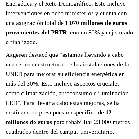
Energética y el Reto Demográfico. Este incluye
intervenciones en ocho ministerios y cuenta con
una asignación total de
1.070 millones de euros
provenientes del PRTR
, con un 80% ya ejecutado
o finalizado.
Aagesen destacó que “estamos llevando a cabo
una reforma estructural de las instalaciones de la
UNED para mejorar su eficiencia energética en
más del 30%. Esto incluye aspectos cruciales
como climatización, autoconsumo e iluminación
LED”. Para llevar a cabo estas mejoras, se ha
destinado un presupuesto específico de
12
millones de euros
para rehabilitar 23.000 metros
cuadrados dentro del campus universitario.