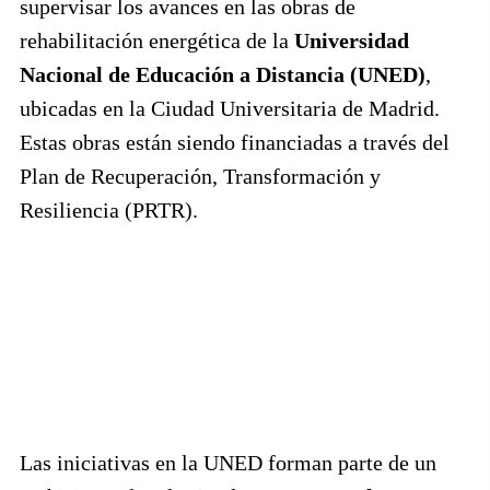
supervisar los avances en las obras de
rehabilitación energética de la
Universidad
Nacional de Educación a Distancia (UNED)
,
ubicadas en la Ciudad Universitaria de Madrid.
Estas obras están siendo financiadas a través del
Plan de Recuperación, Transformación y
Resiliencia (PRTR).
Las iniciativas en la UNED forman parte de un