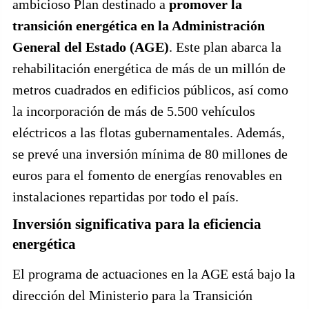
ambicioso Plan destinado a
promover la
transición energética en la Administración
General del Estado (AGE)
. Este plan abarca la
rehabilitación energética de más de un millón de
metros cuadrados en edificios públicos, así como
la incorporación de más de 5.500 vehículos
eléctricos a las flotas gubernamentales. Además,
se prevé una inversión mínima de 80 millones de
euros para el fomento de energías renovables en
instalaciones repartidas por todo el país.
Inversión significativa para la eficiencia
energética
El programa de actuaciones en la AGE está bajo la
dirección del Ministerio para la Transición