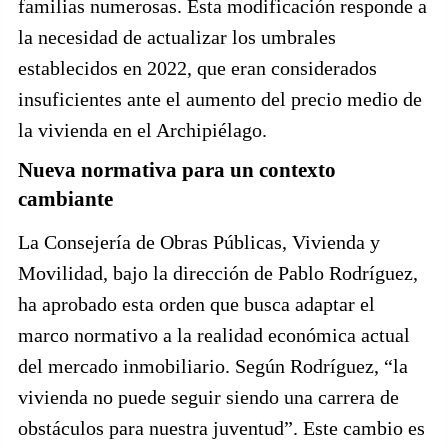
familias numerosas. Esta modificación responde a
la necesidad de actualizar los umbrales
establecidos en 2022, que eran considerados
insuficientes ante el aumento del precio medio de
la vivienda en el Archipiélago.
Nueva normativa para un contexto
cambiante
La Consejería de Obras Públicas, Vivienda y
Movilidad, bajo la dirección de Pablo Rodríguez,
ha aprobado esta orden que busca adaptar el
marco normativo a la realidad económica actual
del mercado inmobiliario. Según Rodríguez, “la
vivienda no puede seguir siendo una carrera de
obstáculos para nuestra juventud”. Este cambio es