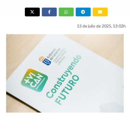
13 de julio de 2025, 13:02h