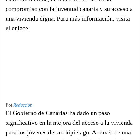
compromiso con la juventud canaria y su acceso a
una vivienda digna. Para más información, visita
el enlace.
Por
Redaccion
El Gobierno de Canarias ha dado un paso
significativo en la mejora del acceso a la vivienda
para los jóvenes del archipiélago. A través de una