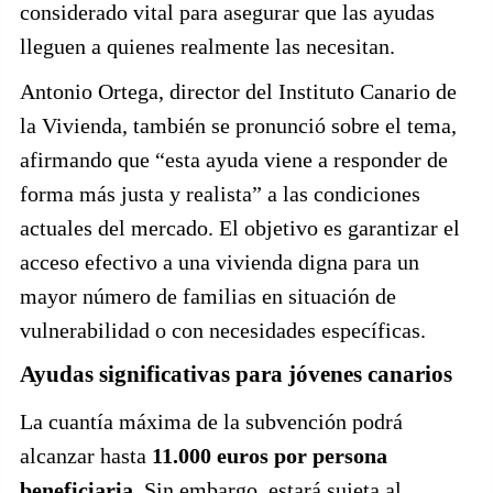
considerado vital para asegurar que las ayudas
lleguen a quienes realmente las necesitan.
Antonio Ortega, director del Instituto Canario de
la Vivienda, también se pronunció sobre el tema,
afirmando que “esta ayuda viene a responder de
forma más justa y realista” a las condiciones
actuales del mercado. El objetivo es garantizar el
acceso efectivo a una vivienda digna para un
mayor número de familias en situación de
vulnerabilidad o con necesidades específicas.
Ayudas significativas para jóvenes canarios
La cuantía máxima de la subvención podrá
alcanzar hasta
11.000 euros por persona
beneficiaria
. Sin embargo, estará sujeta al