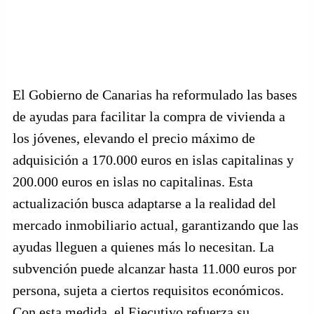
El Gobierno de Canarias ha reformulado las bases
de ayudas para facilitar la compra de vivienda a
los jóvenes, elevando el precio máximo de
adquisición a 170.000 euros en islas capitalinas y
200.000 euros en islas no capitalinas. Esta
actualización busca adaptarse a la realidad del
mercado inmobiliario actual, garantizando que las
ayudas lleguen a quienes más lo necesitan. La
subvención puede alcanzar hasta 11.000 euros por
persona, sujeta a ciertos requisitos económicos.
Con esta medida, el Ejecutivo refuerza su