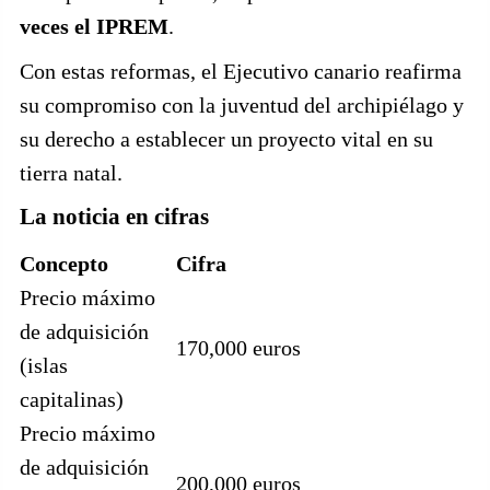
veces el IPREM
.
Con estas reformas, el Ejecutivo canario reafirma
su compromiso con la juventud del archipiélago y
su derecho a establecer un proyecto vital en su
tierra natal.
La noticia en cifras
Concepto
Cifra
Precio máximo
de adquisición
170,000 euros
(islas
capitalinas)
Precio máximo
de adquisición
200,000 euros