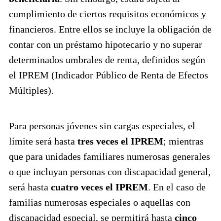
cumplimiento de ciertos requisitos económicos y
financieros. Entre ellos se incluye la obligación de
contar con un préstamo hipotecario y no superar
determinados umbrales de renta, definidos según
el IPREM (Indicador Público de Renta de Efectos
Múltiples).
Para personas jóvenes sin cargas especiales, el
límite será hasta
tres veces el IPREM
; mientras
que para unidades familiares numerosas generales
o que incluyan personas con discapacidad general,
será hasta
cuatro veces el IPREM
. En el caso de
familias numerosas especiales o aquellas con
discapacidad especial, se permitirá hasta
cinco