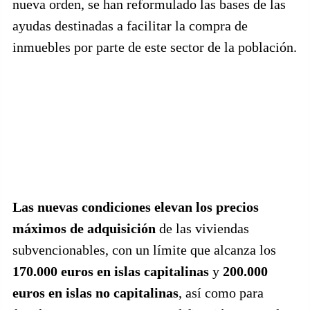
nueva orden, se han reformulado las bases de las
ayudas destinadas a facilitar la compra de
inmuebles por parte de este sector de la población.
Las nuevas condiciones elevan los precios
máximos de adquisición
de las viviendas
subvencionables, con un límite que alcanza los
170.000 euros en islas capitalinas
y
200.000
euros en islas no capitalinas
, así como para