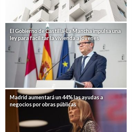
El Gobierno de Castilla-La Mancha impulsa una
ley para facilitar la vivienda a jóvenes
Madrid aumentará un 44% las ayudas a
negocios por obras públicas