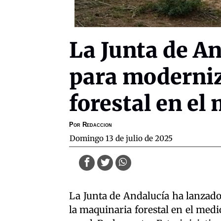
La Junta de An
para moderni
forestal en el
Por
Redaccion
domingo 13 de julio de 2025
La Junta de Andalucía ha lanzad
la maquinaria forestal en el medi