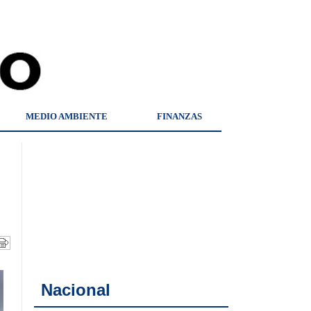
MEDIO AMBIENTE
FINANZAS
Nacional