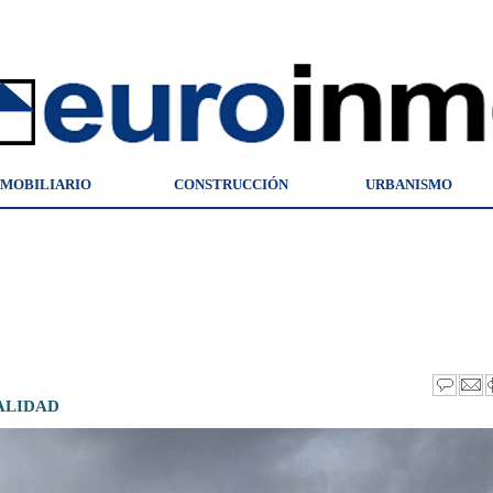
NMOBILIARIO
CONSTRUCCIÓN
URBANISMO
ALIDAD