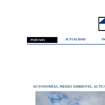
ACTUALIDAD
I
PORTADA
AUTONOMÍAS,
MEDIO AMBIENTE,
ACTU