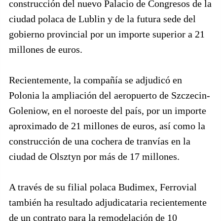
construcción del nuevo Palacio de Congresos de la
ciudad polaca de Lublin y de la futura sede del
gobierno provincial por un importe superior a 21
millones de euros.
Recientemente, la compañía se adjudicó en
Polonia la ampliación del aeropuerto de Szczecin-
Goleniow, en el noroeste del país, por un importe
aproximado de 21 millones de euros, así como la
construcción de una cochera de tranvías en la
ciudad de Olsztyn por más de 17 millones.
A través de su filial polaca Budimex, Ferrovial
también ha resultado adjudicataria recientemente
de un contrato para la remodelación de 10