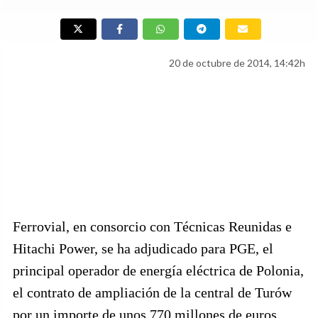
20 de octubre de 2014, 14:42h
Ferrovial, en consorcio con Técnicas Reunidas e
Hitachi Power, se ha adjudicado para PGE, el
principal operador de energía eléctrica de Polonia,
el contrato de ampliación de la central de Turów
por un importe de unos 770 millones de euros