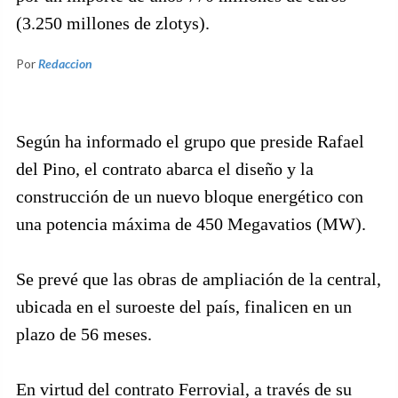
(3.250 millones de zlotys).
Por
Redaccion
Según ha informado el grupo que preside Rafael
del Pino, el contrato abarca el diseño y la
construcción de un nuevo bloque energético con
una potencia máxima de 450 Megavatios (MW).
Se prevé que las obras de ampliación de la central,
ubicada en el suroeste del país, finalicen en un
plazo de 56 meses.
En virtud del contrato Ferrovial, a través de su