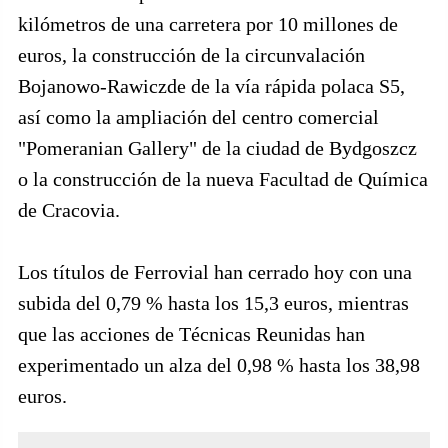
kilómetros de una carretera por 10 millones de
euros, la construcción de la circunvalación
Bojanowo-Rawiczde de la vía rápida polaca S5,
así como la ampliación del centro comercial
"Pomeranian Gallery" de la ciudad de Bydgoszcz
o la construcción de la nueva Facultad de Química
de Cracovia.
Los títulos de Ferrovial han cerrado hoy con una
subida del 0,79 % hasta los 15,3 euros, mientras
que las acciones de Técnicas Reunidas han
experimentado un alza del 0,98 % hasta los 38,98
euros.