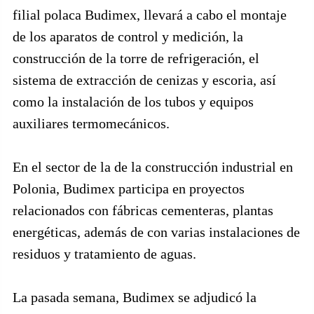
filial polaca Budimex, llevará a cabo el montaje
de los aparatos de control y medición, la
construcción de la torre de refrigeración, el
sistema de extracción de cenizas y escoria, así
como la instalación de los tubos y equipos
auxiliares termomecánicos.
En el sector de la de la construcción industrial en
Polonia, Budimex participa en proyectos
relacionados con fábricas cementeras, plantas
energéticas, además de con varias instalaciones de
residuos y tratamiento de aguas.
La pasada semana, Budimex se adjudicó la