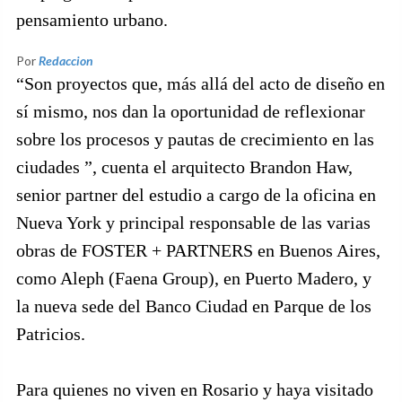
pensamiento urbano.
Por
Redaccion
“Son proyectos que, más allá del acto de diseño en
sí mismo, nos dan la oportunidad de reflexionar
sobre los procesos y pautas de crecimiento en las
ciudades ”, cuenta el arquitecto Brandon Haw,
senior partner del estudio a cargo de la oficina en
Nueva York y principal responsable de las varias
obras de FOSTER + PARTNERS en Buenos Aires,
como Aleph (Faena Group), en Puerto Madero, y
la nueva sede del Banco Ciudad en Parque de los
Patricios.
Para quienes no viven en Rosario y haya visitado