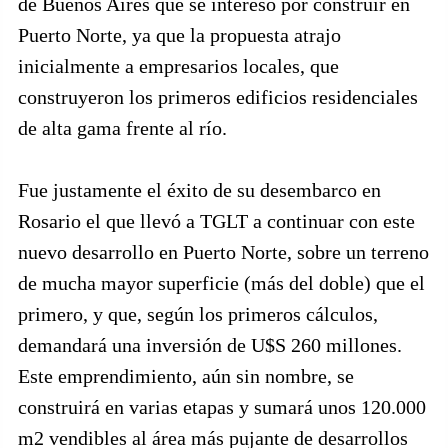
de Buenos Aires que se interesó por construir en
Puerto Norte, ya que la propuesta atrajo
inicialmente a empresarios locales, que
construyeron los primeros edificios residenciales
de alta gama frente al río.
Fue justamente el éxito de su desembarco en
Rosario el que llevó a TGLT a continuar con este
nuevo desarrollo en Puerto Norte, sobre un terreno
de mucha mayor superficie (más del doble) que el
primero, y que, según los primeros cálculos,
demandará una inversión de U$S 260 millones.
Este emprendimiento, aún sin nombre, se
construirá en varias etapas y sumará unos 120.000
m2 vendibles al área más pujante de desarrollos