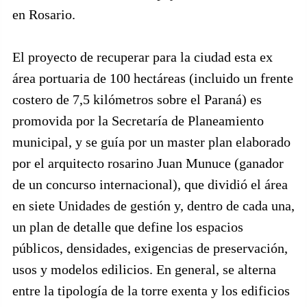
en Rosario.
El proyecto de recuperar para la ciudad esta ex
área portuaria de 100 hectáreas (incluido un frente
costero de 7,5 kilómetros sobre el Paraná) es
promovida por la Secretaría de Planeamiento
municipal, y se guía por un master plan elaborado
por el arquitecto rosarino Juan Munuce (ganador
de un concurso internacional), que dividió el área
en siete Unidades de gestión y, dentro de cada una,
un plan de detalle que define los espacios
públicos, densidades, exigencias de preservación,
usos y modelos edilicios. En general, se alterna
entre la tipología de la torre exenta y los edificios