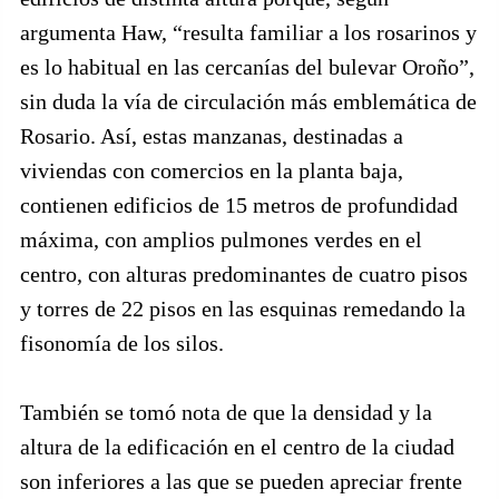
argumenta Haw, “resulta familiar a los rosarinos y
es lo habitual en las cercanías del bulevar Oroño”,
sin duda la vía de circulación más emblemática de
Rosario. Así, estas manzanas, destinadas a
viviendas con comercios en la planta baja,
contienen edificios de 15 metros de profundidad
máxima, con amplios pulmones verdes en el
centro, con alturas predominantes de cuatro pisos
y torres de 22 pisos en las esquinas remedando la
fisonomía de los silos.
También se tomó nota de que la densidad y la
altura de la edificación en el centro de la ciudad
son inferiores a las que se pueden apreciar frente