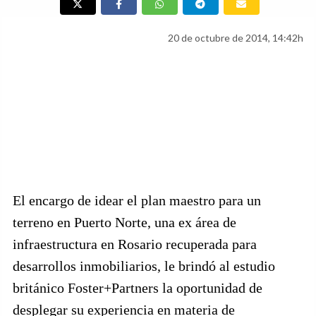
20 de octubre de 2014, 14:42h
El encargo de idear el plan maestro para un
terreno en Puerto Norte, una ex área de
infraestructura en Rosario recuperada para
desarrollos inmobiliarios, le brindó al estudio
británico Foster+Partners la oportunidad de
desplegar su experiencia en materia de