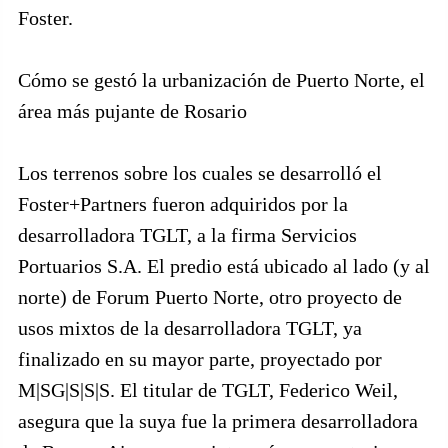
Foster.
Cómo se gestó la urbanización de Puerto Norte, el
área más pujante de Rosario
Los terrenos sobre los cuales se desarrolló el
Foster+Partners fueron adquiridos por la
desarrolladora TGLT, a la firma Servicios
Portuarios S.A. El predio está ubicado al lado (y al
norte) de Forum Puerto Norte, otro proyecto de
usos mixtos de la desarrolladora TGLT, ya
finalizado en su mayor parte, proyectado por
M|SG|S|S|S. El titular de TGLT, Federico Weil,
asegura que la suya fue la primera desarrolladora