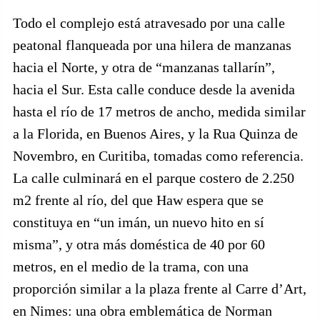
Todo el complejo está atravesado por una calle
peatonal flanqueada por una hilera de manzanas
hacia el Norte, y otra de “manzanas tallarín”,
hacia el Sur. Esta calle conduce desde la avenida
hasta el río de 17 metros de ancho, medida similar
a la Florida, en Buenos Aires, y la Rua Quinza de
Novembro, en Curitiba, tomadas como referencia.
La calle culminará en el parque costero de 2.250
m2 frente al río, del que Haw espera que se
constituya en “un imán, un nuevo hito en sí
misma”, y otra más doméstica de 40 por 60
metros, en el medio de la trama, con una
proporción similar a la plaza frente al Carre d’Art,
en Nimes: una obra emblemática de Norman