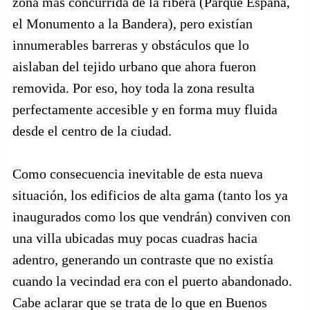
zona más concurrida de la ribera (Parque España,
el Monumento a la Bandera), pero existían
innumerables barreras y obstáculos que lo
aislaban del tejido urbano que ahora fueron
removida. Por eso, hoy toda la zona resulta
perfectamente accesible y en forma muy fluida
desde el centro de la ciudad.
Como consecuencia inevitable de esta nueva
situación, los edificios de alta gama (tanto los ya
inaugurados como los que vendrán) conviven con
una villa ubicadas muy pocas cuadras hacia
adentro, generando un contraste que no existía
cuando la vecindad era con el puerto abandonado.
Cabe aclarar que se trata de lo que en Buenos