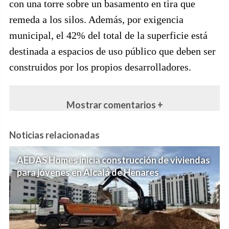
con una torre sobre un basamento en tira que
remeda a los silos. Además, por exigencia
municipal, el 42% del total de la superficie está
destinada a espacios de uso público que deben ser
construidos por los propios desarrolladores.
Mostrar comentarios +
Noticias relacionadas
AEDAS Homes inicia construcción de viviendas
para jóvenes en Alcalá de Henares