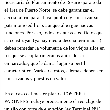
Secretaría de Planeamiento de Rosario para toda
el área de Puerto Norte, se debe garantizar el
acceso al río para el uso público y conservar su
patrimonio edilicio, aunque albergue nuevas
funciones. Por eso, todos los nuevos edificios que
se construyan (ya hay media decena terminados)
deben remedar la volumetría de los viejos silos en
los que se acopiaban granos antes de ser
embarcados, que le dan al lugar su perfil
característico. Varios de éstos, además, deben ser
conservados y puestos en valor.
En el caso del master plan de FOSTER +
PARTNERS incluye precisamente el reciclaje de
un silo con torre de elevación (ex Terminal Nº1),