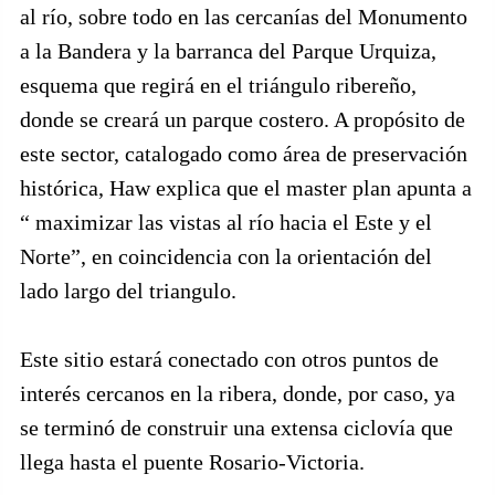
al río, sobre todo en las cercanías del Monumento
a la Bandera y la barranca del Parque Urquiza,
esquema que regirá en el triángulo ribereño,
donde se creará un parque costero. A propósito de
este sector, catalogado como área de preservación
histórica, Haw explica que el master plan apunta a
“ maximizar las vistas al río hacia el Este y el
Norte”, en coincidencia con la orientación del
lado largo del triangulo.
Este sitio estará conectado con otros puntos de
interés cercanos en la ribera, donde, por caso, ya
se terminó de construir una extensa ciclovía que
llega hasta el puente Rosario-Victoria.