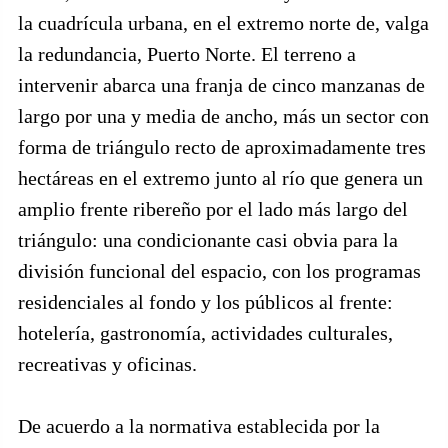
la cuadrícula urbana, en el extremo norte de, valga
la redundancia, Puerto Norte. El terreno a
intervenir abarca una franja de cinco manzanas de
largo por una y media de ancho, más un sector con
forma de triángulo recto de aproximadamente tres
hectáreas en el extremo junto al río que genera un
amplio frente ribereño por el lado más largo del
triángulo: una condicionante casi obvia para la
división funcional del espacio, con los programas
residenciales al fondo y los públicos al frente:
hotelería, gastronomía, actividades culturales,
recreativas y oficinas.
De acuerdo a la normativa establecida por la