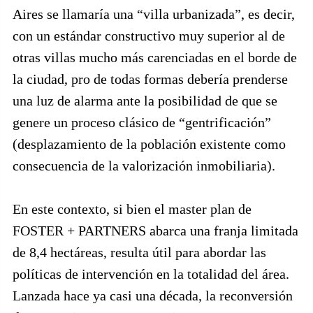
Aires se llamaría una “villa urbanizada”, es decir,
con un estándar constructivo muy superior al de
otras villas mucho más carenciadas en el borde de
la ciudad, pro de todas formas debería prenderse
una luz de alarma ante la posibilidad de que se
genere un proceso clásico de “gentrificación”
(desplazamiento de la población existente como
consecuencia de la valorización inmobiliaria).
En este contexto, si bien el master plan de
FOSTER + PARTNERS abarca una franja limitada
de 8,4 hectáreas, resulta útil para abordar las
políticas de intervención en la totalidad del área.
Lanzada hace ya casi una década, la reconversión