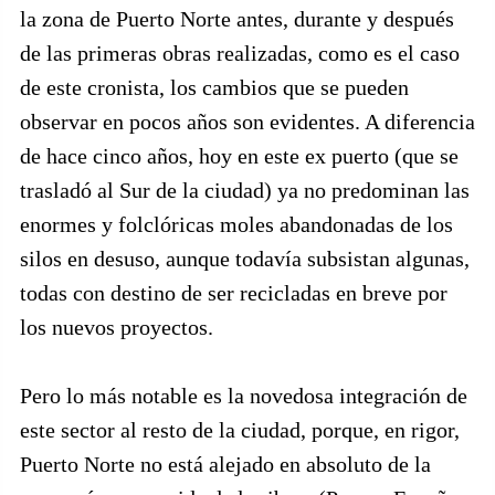
la zona de Puerto Norte antes, durante y después
de las primeras obras realizadas, como es el caso
de este cronista, los cambios que se pueden
observar en pocos años son evidentes. A diferencia
de hace cinco años, hoy en este ex puerto (que se
trasladó al Sur de la ciudad) ya no predominan las
enormes y folclóricas moles abandonadas de los
silos en desuso, aunque todavía subsistan algunas,
todas con destino de ser recicladas en breve por
los nuevos proyectos.
Pero lo más notable es la novedosa integración de
este sector al resto de la ciudad, porque, en rigor,
Puerto Norte no está alejado en absoluto de la