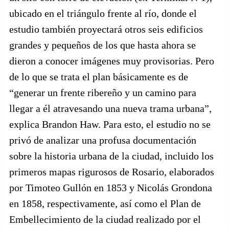
ubicado en el triángulo frente al río, donde el
estudio también proyectará otros seis edificios
grandes y pequeños de los que hasta ahora se
dieron a conocer imágenes muy provisorias. Pero
de lo que se trata el plan básicamente es de
“generar un frente ribereño y un camino para
llegar a él atravesando una nueva trama urbana”,
explica Brandon Haw. Para esto, el estudio no se
privó de analizar una profusa documentación
sobre la historia urbana de la ciudad, incluido los
primeros mapas rigurosos de Rosario, elaborados
por Timoteo Gullón en 1853 y Nicolás Grondona
en 1858, respectivamente, así como el Plan de
Embellecimiento de la ciudad realizado por el