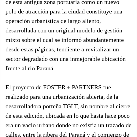
de esta antigua zona portuaria como un nuevo
polo de atracción para la ciudad constituye una
operación urbanística de largo aliento,
desarrollada con un original modelo de gestión
mixto sobre el cual se informó abundantemente
desde estas páginas, tendiente a revitalizar un
sector degradado con una inmejorable ubicación
frente al río Paraná.
El proyecto de FOSTER + PARTNERS fue
realizado para una urbanización abierta, de la
desarrolladora porteña TGLT, sin nombre al cierre
de esta edición, ubicada en lo que hasta hace poco
era un vacío urbano donde no existía un trazado de
calles, entre la ribera del Paraná y el comienzo de