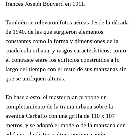
francés Joseph Bouvard en 1911.
También se relevaron fotos aéreas desde la década
de 1940, de las que surgieron elementos
constantes como la forma y dimensiones de la
cuadrícula urbana, y rasgos característicos, como
el contraste entre los edificios construidos a lo
largo del tiempo con el resto de sus manzanas sin
que se unifiquen alturas.
En base a esto, el master plan propone un
completamiento de la trama urbana sobre la
avenida Carballo con una grilla de 110 x 107
metros, y se adoptó el modelo de la manzana con
edificios de distinta altura porque, según