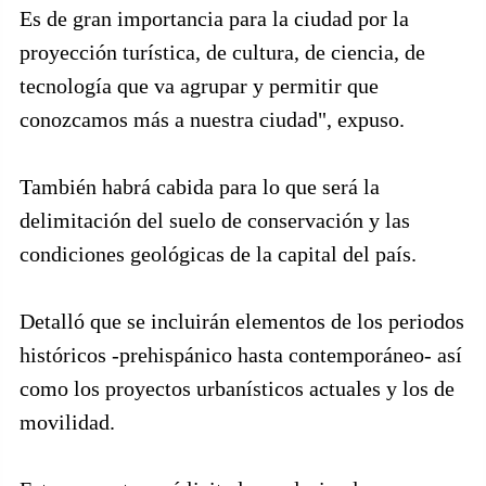
Es de gran importancia para la ciudad por la
proyección turística, de cultura, de ciencia, de
tecnología que va agrupar y permitir que
conozcamos más a nuestra ciudad", expuso.
También habrá cabida para lo que será la
delimitación del suelo de conservación y las
condiciones geológicas de la capital del país.
Detalló que se incluirán elementos de los periodos
históricos -prehispánico hasta contemporáneo- así
como los proyectos urbanísticos actuales y los de
movilidad.