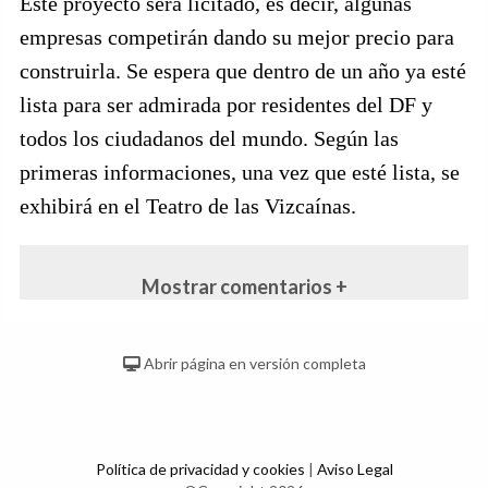
Este proyecto será licitado, es decir, algunas
empresas competirán dando su mejor precio para
construirla. Se espera que dentro de un año ya esté
lista para ser admirada por residentes del DF y
todos los ciudadanos del mundo. Según las
primeras informaciones, una vez que esté lista, se
exhibirá en el Teatro de las Vizcaínas.
Mostrar comentarios +
Abrir página en versión completa
Política de privacidad y cookies
|
Aviso Legal