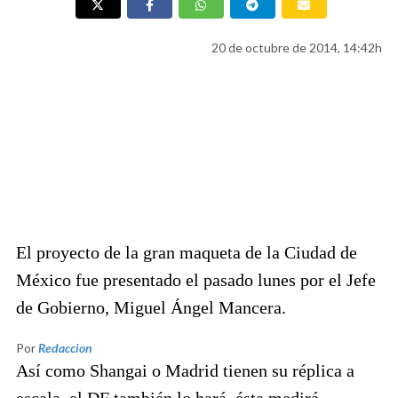
20 de octubre de 2014, 14:42h
El proyecto de la gran maqueta de la Ciudad de
México fue presentado el pasado lunes por el Jefe
de Gobierno, Miguel Ángel Mancera.
Por
Redaccion
Así como Shangai o Madrid tienen su réplica a