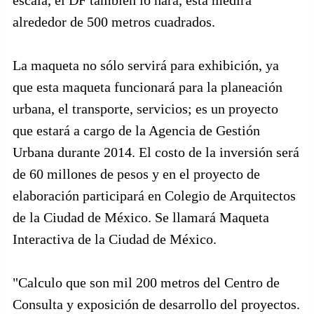
escala, el DF también lo hará, ésta medirá
alrededor de 500 metros cuadrados.
La maqueta no sólo servirá para exhibición, ya
que esta maqueta funcionará para la planeación
urbana, el transporte, servicios; es un proyecto
que estará a cargo de la Agencia de Gestión
Urbana durante 2014. El costo de la inversión será
de 60 millones de pesos y en el proyecto de
elaboración participará en Colegio de Arquitectos
de la Ciudad de México. Se llamará Maqueta
Interactiva de la Ciudad de México.
"Calculo que son mil 200 metros del Centro de
Consulta y exposición de desarrollo del proyectos.