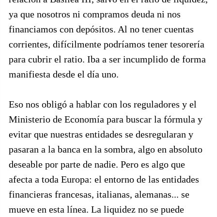
ya que nosotros ni compramos deuda ni nos
financiamos con depósitos. Al no tener cuentas
corrientes, difícilmente podríamos tener tesorería
para cubrir el ratio. Iba a ser incumplido de forma
manifiesta desde el día uno.
Eso nos obligó a hablar con los reguladores y el
Ministerio de Economía para buscar la fórmula y
evitar que nuestras entidades se desregularan y
pasaran a la banca en la sombra, algo en absoluto
deseable por parte de nadie. Pero es algo que
afecta a toda Europa: el entorno de las entidades
financieras francesas, italianas, alemanas... se
mueve en esta línea. La liquidez no se puede