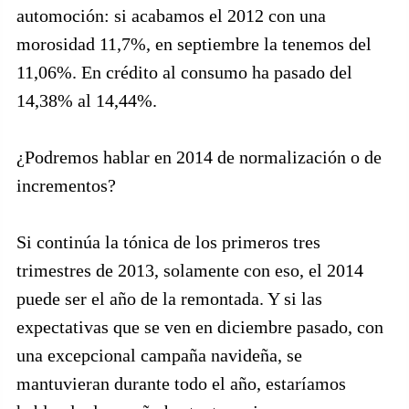
automoción: si acabamos el 2012 con una
morosidad 11,7%, en septiembre la tenemos del
11,06%. En crédito al consumo ha pasado del
14,38% al 14,44%.
¿Podremos hablar en 2014 de normalización o de
incrementos?
Si continúa la tónica de los primeros tres
trimestres de 2013, solamente con eso, el 2014
puede ser el año de la remontada. Y si las
expectativas que se ven en diciembre pasado, con
una excepcional campaña navideña, se
mantuvieran durante todo el año, estaríamos