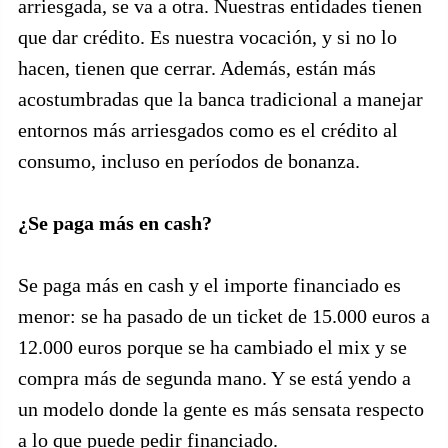
arriesgada, se va a otra. Nuestras entidades tienen
que dar crédito. Es nuestra vocación, y si no lo
hacen, tienen que cerrar. Además, están más
acostumbradas que la banca tradicional a manejar
entornos más arriesgados como es el crédito al
consumo, incluso en períodos de bonanza.
¿Se paga más en cash?
Se paga más en cash y el importe financiado es
menor: se ha pasado de un ticket de 15.000 euros a
12.000 euros porque se ha cambiado el mix y se
compra más de segunda mano. Y se está yendo a
un modelo donde la gente es más sensata respecto
a lo que puede pedir financiado.