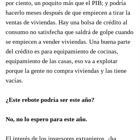
por ciento, un poquito más que el PIB; y podría
hacerlo meses después de que empiecen a tirar la
ventas de viviendas. Hay una bolsa de crédito al
consumo no satisfecha que saldrá de golpe cuando
se empiecen a vender viviendas. Una buena parte
del crédito es para equipamiento de cocinas,
equipamiento de las casas, eso va a explotar
porque la gente no compra viviendas y las tiene
vacías.
¿Este rebote podría ser este año?
No, no lo espero para este año.
El interés de los inversores extranjeros, ¿ha