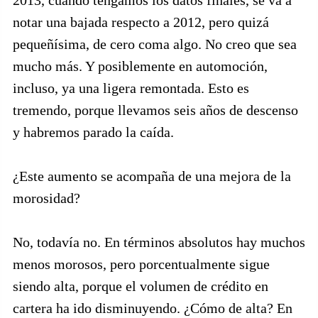
2013, cuando tengamos los datos finales, se va a
notar una bajada respecto a 2012, pero quizá
pequeñísima, de cero coma algo. No creo que sea
mucho más. Y posiblemente en automoción,
incluso, ya una ligera remontada. Esto es
tremendo, porque llevamos seis años de descenso
y habremos parado la caída.
¿Este aumento se acompaña de una mejora de la
morosidad?
No, todavía no. En términos absolutos hay muchos
menos morosos, pero porcentualmente sigue
siendo alta, porque el volumen de crédito en
cartera ha ido disminuyendo. ¿Cómo de alta? En