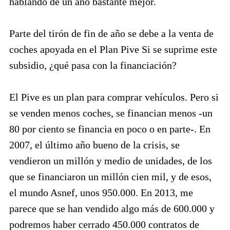
hablando de un año bastante mejor.
Parte del tirón de fin de año se debe a la venta de
coches apoyada en el Plan Pive Si se suprime este
subsidio, ¿qué pasa con la financiación?
El Pive es un plan para comprar vehículos. Pero si
se venden menos coches, se financian menos -un
80 por ciento se financia en poco o en parte-. En
2007, el último año bueno de la crisis, se
vendieron un millón y medio de unidades, de los
que se financiaron un millón cien mil, y de esos,
el mundo Asnef, unos 950.000. En 2013, me
parece que se han vendido algo más de 600.000 y
podremos haber cerrado 450.000 contratos de