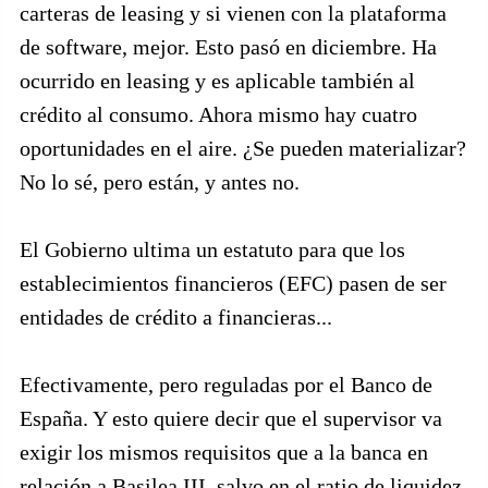
carteras de leasing y si vienen con la plataforma
de software, mejor. Esto pasó en diciembre. Ha
ocurrido en leasing y es aplicable también al
crédito al consumo. Ahora mismo hay cuatro
oportunidades en el aire. ¿Se pueden materializar?
No lo sé, pero están, y antes no.
El Gobierno ultima un estatuto para que los
establecimientos financieros (EFC) pasen de ser
entidades de crédito a financieras...
Efectivamente, pero reguladas por el Banco de
España. Y esto quiere decir que el supervisor va
exigir los mismos requisitos que a la banca en
relación a Basilea III, salvo en el ratio de liquidez,