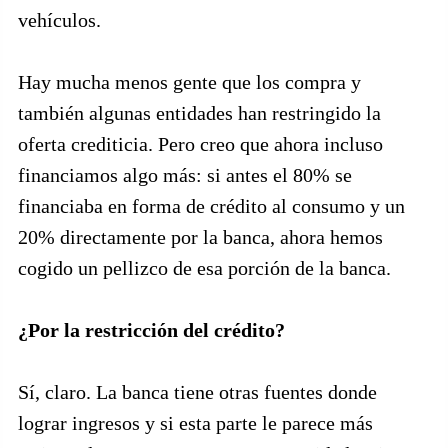
vehículos.
Hay mucha menos gente que los compra y
también algunas entidades han restringido la
oferta crediticia. Pero creo que ahora incluso
financiamos algo más: si antes el 80% se
financiaba en forma de crédito al consumo y un
20% directamente por la banca, ahora hemos
cogido un pellizco de esa porción de la banca.
¿Por la restricción del crédito?
Sí, claro. La banca tiene otras fuentes donde
lograr ingresos y si esta parte le parece más