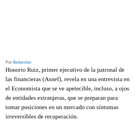
Por
Redaccion
Honorio Ruiz, primer ejecutivo de la patronal de
las financieras (Asnef), revela en una entrevista en
el Economista que se ve apetecible, incluso, a ojos
de entidades extranjeras, que se preparan para
tomar posiciones en un mercado con síntomas
irreversibles de recuperación.