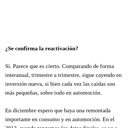
¿Se confirma la reactivación?
Sí. Parece que es cierto. Comparando de forma
interanual, trimestre a trimestre, sigue cayendo en
inversión nueva, si bien cada vez las caídas son
más pequeñas, sobre todo en automoción.
En diciembre espero que haya una remontada
importante en consumo y en automoción. En el