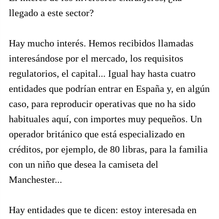
llegado a este sector?
Hay mucho interés. Hemos recibidos llamadas
interesándose por el mercado, los requisitos
regulatorios, el capital... Igual hay hasta cuatro
entidades que podrían entrar en España y, en algún
caso, para reproducir operativas que no ha sido
habituales aquí, con importes muy pequeños. Un
operador británico que está especializado en
créditos, por ejemplo, de 80 libras, para la familia
con un niño que desea la camiseta del
Manchester...
Hay entidades que te dicen: estoy interesada en