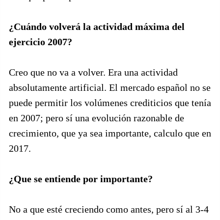
¿Cuándo volverá la actividad máxima del
ejercicio 2007?
Creo que no va a volver. Era una actividad
absolutamente artificial. El mercado español no se
puede permitir los volúmenes crediticios que tenía
en 2007; pero sí una evolución razonable de
crecimiento, que ya sea importante, calculo que en
2017.
¿Que se entiende por importante?
No a que esté creciendo como antes, pero sí al 3-4