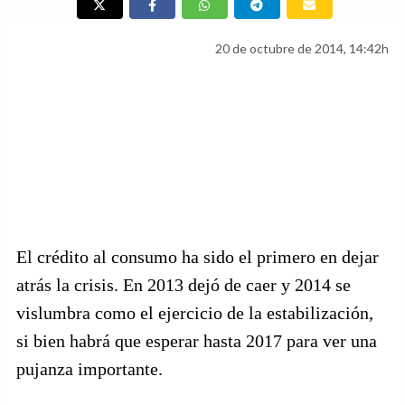
20 de octubre de 2014, 14:42h
El crédito al consumo ha sido el primero en dejar
atrás la crisis. En 2013 dejó de caer y 2014 se
vislumbra como el ejercicio de la estabilización,
si bien habrá que esperar hasta 2017 para ver una
pujanza importante.