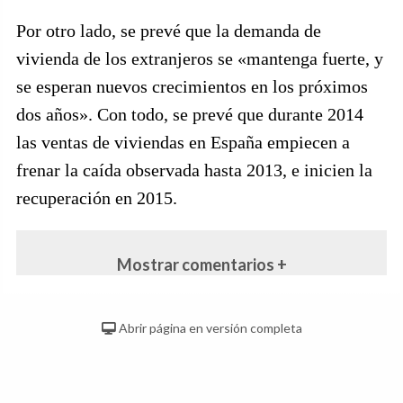
Por otro lado, se prevé que la demanda de
vivienda de los extranjeros se «mantenga fuerte, y
se esperan nuevos crecimientos en los próximos
dos años». Con todo, se prevé que durante 2014
las ventas de viviendas en España empiecen a
frenar la caída observada hasta 2013, e inicien la
recuperación en 2015.
Mostrar comentarios +
Abrir página en versión completa