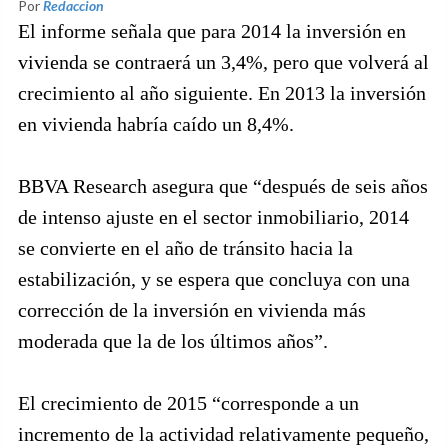
Por
Redaccion
El informe señala que para 2014 la inversión en
vivienda se contraerá un 3,4%, pero que volverá al
crecimiento al año siguiente. En 2013 la inversión
en vivienda habría caído un 8,4%.
BBVA Research asegura que “después de seis años
de intenso ajuste en el sector inmobiliario, 2014
se convierte en el año de tránsito hacia la
estabilización, y se espera que concluya con una
corrección de la inversión en vivienda más
moderada que la de los últimos años”.
El crecimiento de 2015 “corresponde a un
incremento de la actividad relativamente pequeño,