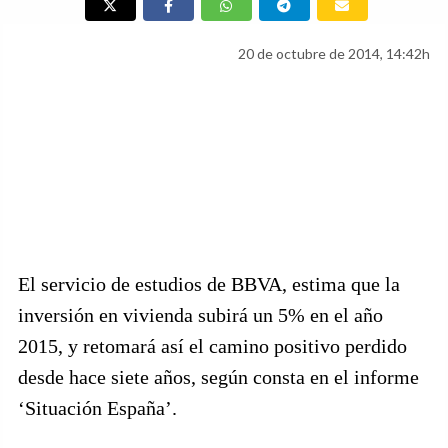
20 de octubre de 2014, 14:42h
El servicio de estudios de BBVA, estima que la
inversión en vivienda subirá un 5% en el año
2015, y retomará así el camino positivo perdido
desde hace siete años, según consta en el informe
‘Situación España’.