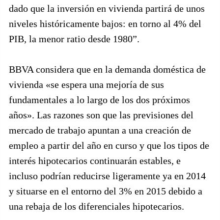
dado que la inversión en vivienda partirá de unos
niveles históricamente bajos: en torno al 4% del
PIB, la menor ratio desde 1980”.
BBVA considera que en la demanda doméstica de
vivienda «se espera una mejoría de sus
fundamentales a lo largo de los dos próximos
años». Las razones son que las previsiones del
mercado de trabajo apuntan a una creación de
empleo a partir del año en curso y que los tipos de
interés hipotecarios continuarán estables, e
incluso podrían reducirse ligeramente ya en 2014
y situarse en el entorno del 3% en 2015 debido a
una rebaja de los diferenciales hipotecarios.