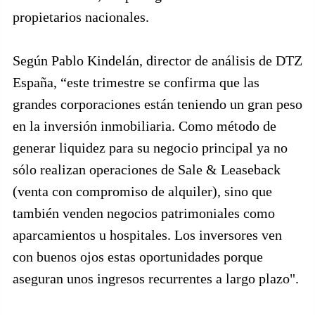
propietarios nacionales.
Según Pablo Kindelán, director de análisis de DTZ
España, “este trimestre se confirma que las
grandes corporaciones están teniendo un gran peso
en la inversión inmobiliaria. Como método de
generar liquidez para su negocio principal ya no
sólo realizan operaciones de Sale & Leaseback
(venta con compromiso de alquiler), sino que
también venden negocios patrimoniales como
aparcamientos u hospitales. Los inversores ven
con buenos ojos estas oportunidades porque
aseguran unos ingresos recurrentes a largo plazo".