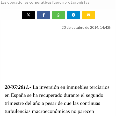
Las operaciones corporativas fueron protagonistas
20 de octubre de 2014, 14:42h
20/07/2011.-
La inversión en inmuebles terciarios
en España se ha recuperado durante el segundo
trimestre del año a pesar de que las continuas
turbulencias macroeconómicas no parecen