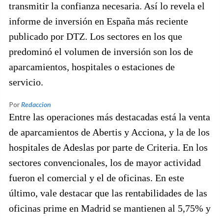
transmitir la confianza necesaria. Así lo revela el
informe de inversión en España más reciente
publicado por DTZ. Los sectores en los que
predominó el volumen de inversión son los de
aparcamientos, hospitales o estaciones de
servicio.
Por
Redaccion
Entre las operaciones más destacadas está la venta
de aparcamientos de Abertis y Acciona, y la de los
hospitales de Adeslas por parte de Criteria. En los
sectores convencionales, los de mayor actividad
fueron el comercial y el de oficinas. En este
último, vale destacar que las rentabilidades de las
oficinas prime en Madrid se mantienen al 5,75% y