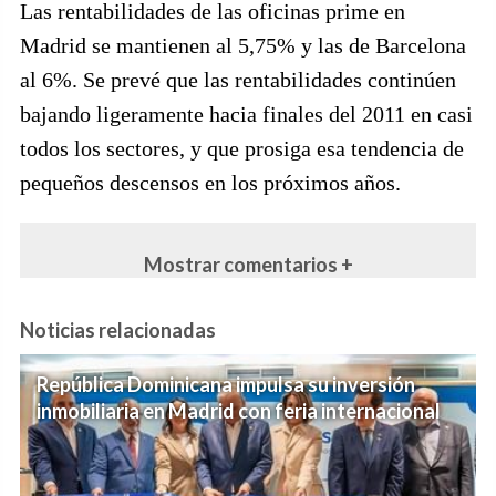
Las rentabilidades de las oficinas prime en
Madrid se mantienen al 5,75% y las de Barcelona
al 6%. Se prevé que las rentabilidades continúen
bajando ligeramente hacia finales del 2011 en casi
todos los sectores, y que prosiga esa tendencia de
pequeños descensos en los próximos años.
Mostrar comentarios +
Noticias relacionadas
República Dominicana impulsa su inversión
inmobiliaria en Madrid con feria internacional