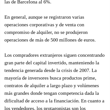
las de Barcelona al 6%.
En general, aunque se registraron varias
operaciones corporativas y de venta con
compromiso de alquiler, no se produjeron
operaciones de más de 500 millones de euros.
Los compradores extranjeros siguen concentrando
gran parte del capital invertido, manteniendo la
tendencia generada desde la crisis de 2007. La
mayoría de inversores busca productos prime,
contratos de alquiler a largo plazo y volúmenes
más grandes donde tengan competencia dada la
dificultad de acceso a la financiación. En cuanto a
los vendedores, los protagonistas son los