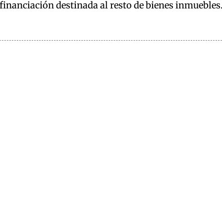
 financiación destinada al resto de bienes inmuebles