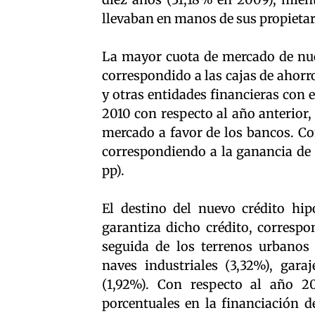
llevaban en manos de sus propietar
La mayor cuota de mercado de nue
correspondido a las cajas de ahorr
y otras entidades financieras con e
2010 con respecto al año anterior,
mercado a favor de los bancos. Co
correspondiendo a la ganancia de 
pp).
El destino del nuevo crédito hip
garantiza dicho crédito, correspo
seguida de los terrenos urbanos n
naves industriales (3,32%), gara
(1,92%). Con respecto al año 
porcentuales en la financiación de