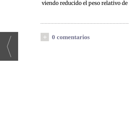
viendo reducido el peso relativo de
+
0 comentarios