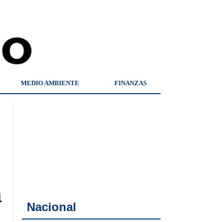
MEDIO AMBIENTE
FINANZAS
n
Nacional