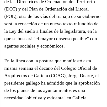
de las Directrices de Ordenación del Territorio
(DOT) y del Plan de Ordenación del Litoral
(POL), otra de las vías del trabajo de su Gobierno
será la redacción de un nuevo texto refundido de
la Ley del suelo a finales de la legislatura, en la
que se buscará "el mayor consenso posible" con
agentes sociales y económicos.
En la línea con la postura que manifestó esta
misma semana el decano del Colegio Oficial de
Arquitectos de Galicia (COAG), Jorge Duarte, el
presidente gallego ha admitido que la aprobación
de los planes de los ayuntamientos es una
necesidad "objetiva y evidente" en Galicia.