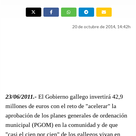
20 de octubre de 2014, 14:42h
23/06/2011.-
El Gobierno gallego invertirá 42,9
millones de euros con el reto de "acelerar" la
aprobación de los planes generales de ordenación
municipal (PGOM) en la comunidad y de que
"casi el cien por cien" de los gallegos vivan en