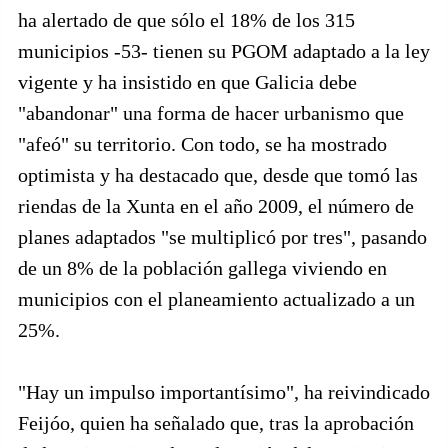
ha alertado de que sólo el 18% de los 315
municipios -53- tienen su PGOM adaptado a la ley
vigente y ha insistido en que Galicia debe
"abandonar" una forma de hacer urbanismo que
"afeó" su territorio. Con todo, se ha mostrado
optimista y ha destacado que, desde que tomó las
riendas de la Xunta en el año 2009, el número de
planes adaptados "se multiplicó por tres", pasando
de un 8% de la población gallega viviendo en
municipios con el planeamiento actualizado a un
25%.
"Hay un impulso importantísimo", ha reivindicado
Feijóo, quien ha señalado que, tras la aprobación