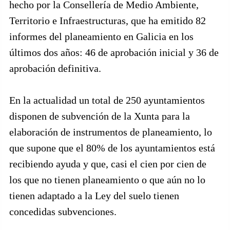
hecho por la Consellería de Medio Ambiente,
Territorio e Infraestructuras, que ha emitido 82
informes del planeamiento en Galicia en los
últimos dos años: 46 de aprobación inicial y 36 de
aprobación definitiva.
En la actualidad un total de 250 ayuntamientos
disponen de subvención de la Xunta para la
elaboración de instrumentos de planeamiento, lo
que supone que el 80% de los ayuntamientos está
recibiendo ayuda y que, casi el cien por cien de
los que no tienen planeamiento o que aún no lo
tienen adaptado a la Ley del suelo tienen
concedidas subvenciones.