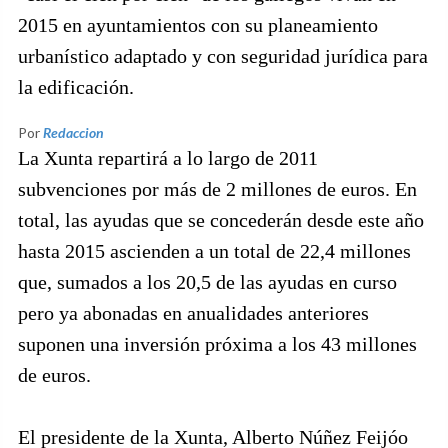
2015 en ayuntamientos con su planeamiento
urbanístico adaptado y con seguridad jurídica para
la edificación.
Por
Redaccion
La Xunta repartirá a lo largo de 2011
subvenciones por más de 2 millones de euros. En
total, las ayudas que se concederán desde este año
hasta 2015 ascienden a un total de 22,4 millones
que, sumados a los 20,5 de las ayudas en curso
pero ya abonadas en anualidades anteriores
suponen una inversión próxima a los 43 millones
de euros.
El presidente de la Xunta, Alberto Núñez Feijóo