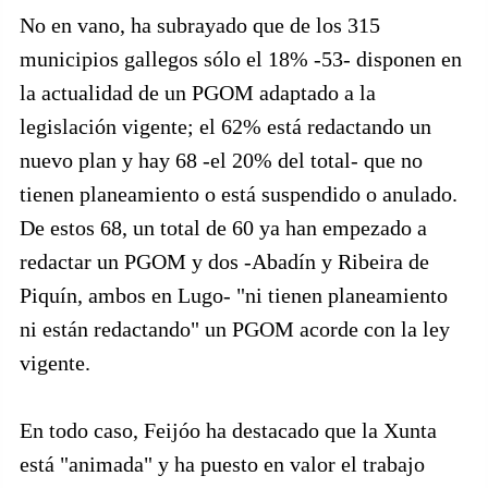
No en vano, ha subrayado que de los 315
municipios gallegos sólo el 18% -53- disponen en
la actualidad de un PGOM adaptado a la
legislación vigente; el 62% está redactando un
nuevo plan y hay 68 -el 20% del total- que no
tienen planeamiento o está suspendido o anulado.
De estos 68, un total de 60 ya han empezado a
redactar un PGOM y dos -Abadín y Ribeira de
Piquín, ambos en Lugo- "ni tienen planeamiento
ni están redactando" un PGOM acorde con la ley
vigente.
En todo caso, Feijóo ha destacado que la Xunta
está "animada" y ha puesto en valor el trabajo