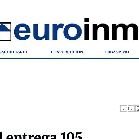
NMOBILIARIO
CONSTRUCCIÓN
URBANISMO
 entrega 105