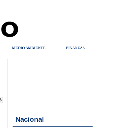
MEDIO AMBIENTE
FINANZAS
Nacional