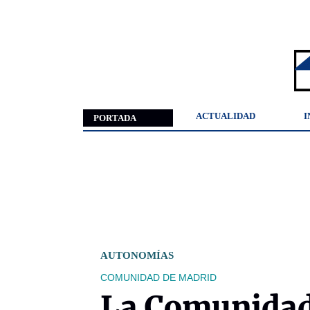
ACTUALIDAD
I
PORTADA
AUTONOMÍAS
COMUNIDAD DE MADRID
La Comunidad